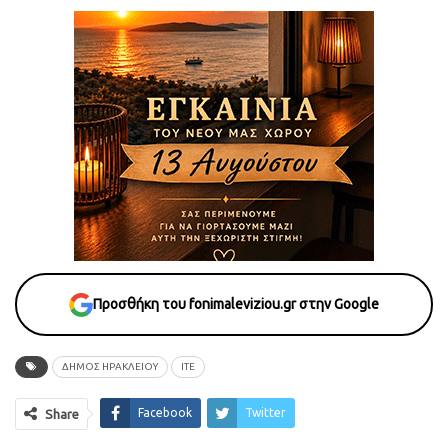
Προσθήκη του fonimaleviziou.gr στην Google
ΔΗΜΟΣ ΗΡΑΚΛΕΙΟΥ
ΙΤΕ
Facebook
Twitter
Share