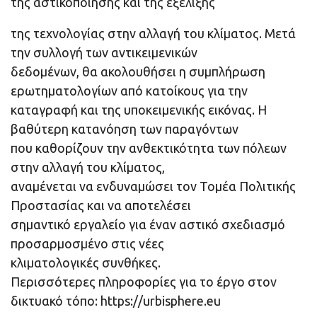
της αστικοποίησης και της εξέλιξης
της τεχνολογίας στην αλλαγή του κλίματος. Μετά
την συλλογή των αντικειμενικών
δεδομένων, θα ακολουθήσει η συμπλήρωση
ερωτηματολογίων από κατοίκους για την
καταγραφή και της υποκειμενικής εικόνας. Η
βαθύτερη κατανόηση των παραγόντων
που καθορίζουν την ανθεκτικότητα των πόλεων
στην αλλαγή του κλίματος,
αναμένεται να ενδυναμώσει τον Τομέα Πολιτικής
Προστασίας και να αποτελέσει
σημαντικό εργαλείο για έναν αστικό σχεδιασμό
προσαρμοσμένο στις νέες
κλιματολογικές συνθήκες.
Περισσότερες πληροφορίες για το έργο στον
δικτυακό τόπο: https://urbisphere.eu