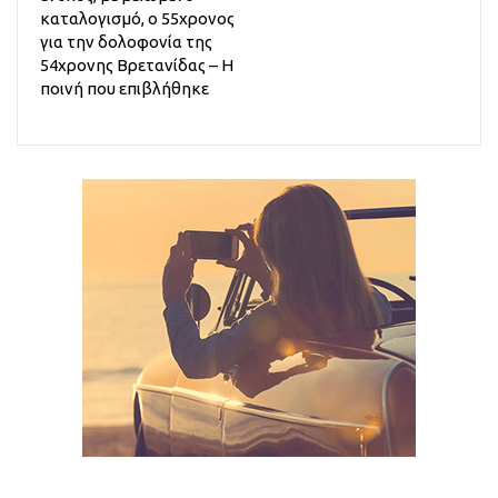
καταλογισμό, ο 55χρονος
για την δολοφονία της
54χρονης Βρετανίδας – Η
ποινή που επιβλήθηκε