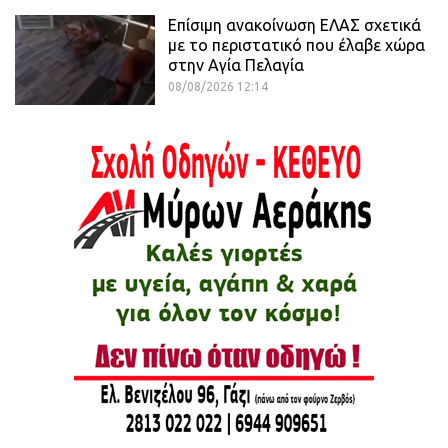
Επίσιμη ανακοίνωση ΕΛΑΣ σχετικά
με το περιστατικό που έλαβε χώρα
στην Αγία Πελαγία
08/08/2026 12:14