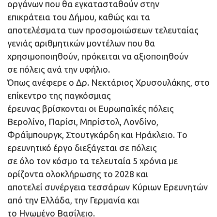
οργάνων που θα εγκατασταθούν στην
επικράτεια του Δήμου, καθώς και τα
αποτελέσματα των προσομοιώσεων τελευταίας
γενιάς αριθμητικών μοντέλων που θα
χρησιμοποιηθούν, πρόκειται να αξιοποιηθούν
σε πόλεις ανά την υφήλιο.
Όπως ανέφερε ο Δρ. Νεκτάριος Χρυσουλάκης, στο
επίκεντρο της παγκόσμιας
έρευνας βρίσκονται οι Ευρωπαϊκές πόλεις
Βερολίνο, Παρίσι, Μπρίστολ, Λονδίνο,
Φράϊμπουργκ, Στουτγκάρδη και Ηράκλειο. Το
ερευνητικό έργο διεξάγεται σε πόλεις
σε όλο τον κόσμο τα τελευταία 5 χρόνια με
ορίζοντα ολοκλήρωσης το 2028 και
αποτελεί συνέργεια τεσσάρων Κύριων Ερευνητών
από την Ελλάδα, την Γερμανία και
το Ηνωμένο Βασίλειο.