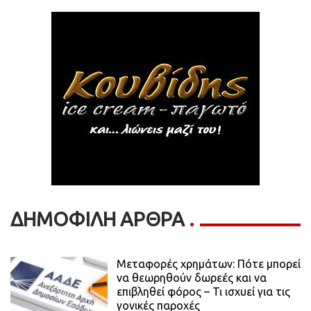
ΔΗΜΟΦΙΛΗ ΑΡΘΡΑ
Μεταφορές χρημάτων: Πότε μπορεί
να θεωρηθούν δωρεές και να
επιβληθεί φόρος – Τι ισχυεί για τις
γονικές παροχές