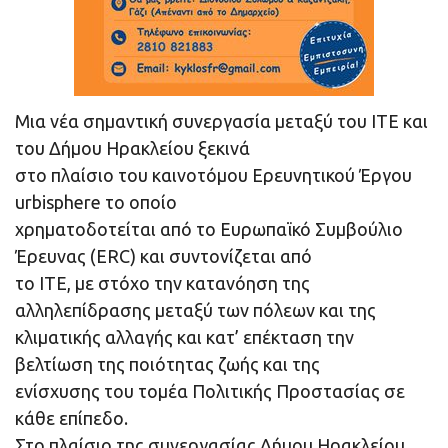
Μια νέα σημαντική συνεργασία μεταξύ του ΙΤΕ και
του Δήμου Ηρακλείου ξεκινά
στο πλαίσιο του καινοτόμου Ερευνητικού Έργου
urbisphere το οποίο
χρηματοδοτείται από το Ευρωπαϊκό Συμβούλιο
Έρευνας (ERC) και συντονίζεται από
το ΙΤΕ, με στόχο την κατανόηση της
αλληλεπίδρασης μεταξύ των πόλεων και της
κλιματικής αλλαγής και κατ’ επέκταση την
βελτίωση της ποιότητας ζωής και της
ενίσχυσης του τομέα Πολιτικής Προστασίας σε
κάθε επίπεδο.
Στο πλαίσιο της συνεργασίας Δήμου Ηρακλείου