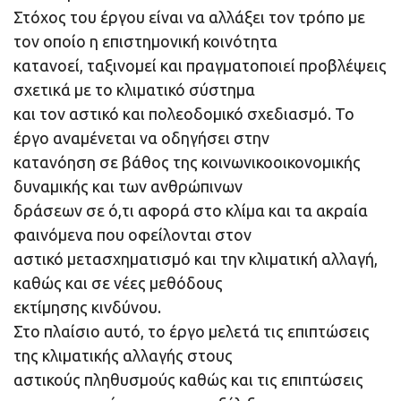
Στόχος του έργου είναι να αλλάξει τον τρόπο με
τον οποίο η επιστημονική κοινότητα
κατανοεί, ταξινομεί και πραγματοποιεί προβλέψεις
σχετικά με το κλιματικό σύστημα
και τον αστικό και πολεοδομικό σχεδιασμό. Το
έργο αναμένεται να οδηγήσει στην
κατανόηση σε βάθος της κοινωνικοοικονομικής
δυναμικής και των ανθρώπινων
δράσεων σε ό,τι αφορά στο κλίμα και τα ακραία
φαινόμενα που οφείλονται στον
αστικό μετασχηματισμό και την κλιματική αλλαγή,
καθώς και σε νέες μεθόδους
εκτίμησης κινδύνου.
Στο πλαίσιο αυτό, το έργο μελετά τις επιπτώσεις
της κλιματικής αλλαγής στους
αστικούς πληθυσμούς καθώς και τις επιπτώσεις