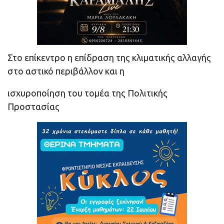
Στο επίκεντρο η επίδραση της κλιματικής αλλαγής
στο αστικό περιβάλλον και η
ισχυροποίηση του τομέα της Πολιτικής
Προστασίας