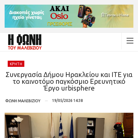
ΚΡΉΤΗ
Συνεργασία Δήμου Ηρακλείου και ΙΤΕ για
το καινοτόμο παγκόσμιο Ερευνητικό
Έργο urbisphere
19/05/2026 14:38
ΦΩΝΗ ΜΑΛΕΒΙΖΙΟΥ