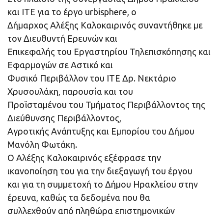
και ΙΤΕ για το έργο urbisphere, ο
Δήμαρχος Αλέξης Καλοκαιρινός συναντήθηκε με
τον Διευθυντή Ερευνών και
Επικεφαλής του Εργαστηρίου Τηλεπισκόπησης και
Εφαρμογών σε Αστικό και
Φυσικό Περιβάλλον του ΙΤΕ Δρ. Νεκτάριο
Χρυσουλάκη, παρουσία και του
Προϊσταμένου του Τμήματος Περιβάλλοντος της
Διεύθυνσης Περιβάλλοντος,
Αγροτικής Ανάπτυξης και Εμπορίου του Δήμου
Μανόλη Φωτάκη.
Ο Αλέξης Καλοκαιρινός εξέφρασε την
ικανοποίηση του για την διεξαγωγή του έργου
και για τη συμμετοχή το Δήμου Ηρακλείου στην
έρευνα, καθώς τα δεδομένα που θα
συλλεχθούν από πληθώρα επιστημονικών