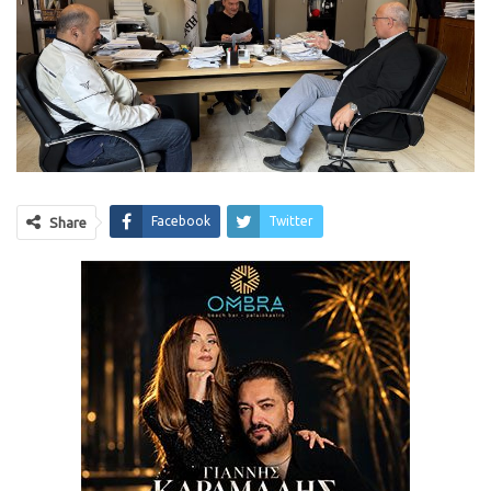
Facebook
Twitter
Share