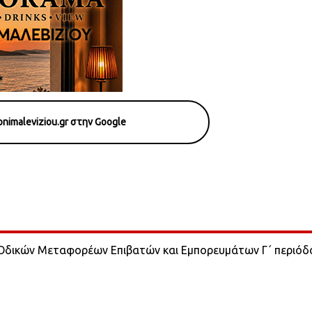
nimaleviziou.gr στην Google
δικών Μεταφορέων Επιβατών και Εμπορευμάτων Γ΄ περιόδ