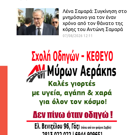
Λένα Σαμαρά: Συγκίνηση στο
μνημόσυνο για τον έναν
χρόνο από τον θάνατο της
κόρης του Αντώνη Σαμαρά
07/08/2026 12:11