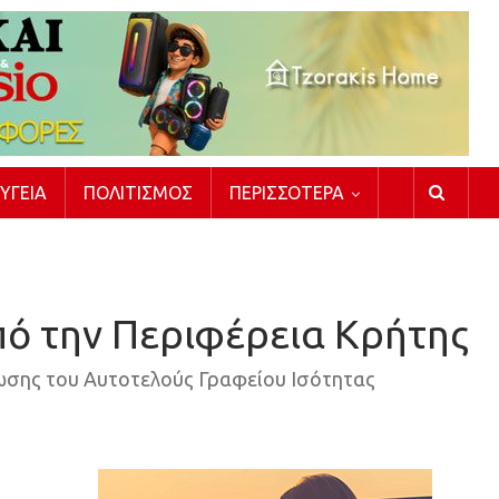
ΥΓΕΊΑ
ΠΟΛΙΤΙΣΜΌΣ
ΠΕΡΙΣΣΌΤΕΡΑ
ό την Περιφέρεια Κρήτης
ωσης του Αυτοτελούς Γραφείου Ισότητας