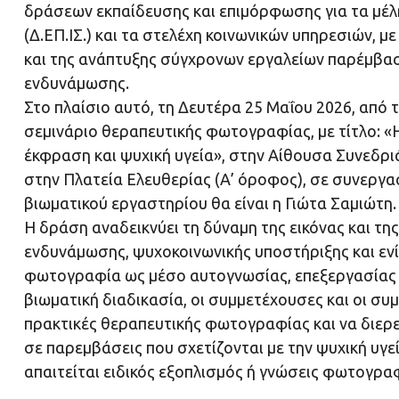
δράσεων εκπαίδευσης και επιμόρφωσης για τα μέλη
(Δ.ΕΠ.ΙΣ.) και τα στελέχη κοινωνικών υπηρεσιών, 
και της ανάπτυξης σύγχρονων εργαλείων παρέμβαση
ενδυνάμωσης.
Στο πλαίσιο αυτό, τη Δευτέρα 25 Μαΐου 2026, από τ
σεμινάριο θεραπευτικής φωτογραφίας, με τίτλο: 
έκφραση και ψυχική υγεία», στην Αίθουσα Συνεδρι
στην Πλατεία Ελευθερίας (Α’ όροφος), σε συνεργα
βιωματικού εργαστηρίου θα είναι η Γιώτα Σαμιώτη.
Η δράση αναδεικνύει τη δύναμη της εικόνας και τ
ενδυνάμωσης, ψυχοκοινωνικής υποστήριξης και εν
φωτογραφία ως μέσο αυτογνωσίας, επεξεργασίας ε
βιωματική διαδικασία, οι συμμετέχουσες και οι σ
πρακτικές θεραπευτικής φωτογραφίας και να διερ
σε παρεμβάσεις που σχετίζονται με την ψυχική υγεί
απαιτείται ειδικός εξοπλισμός ή γνώσεις φωτογρα