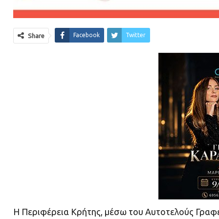
Facebook
Twitter
Share
Η Περιφέρεια Κρήτης, μέσω του Αυτοτελούς Γραφεί