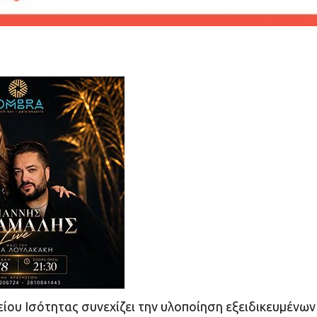
ου Ισότητας συνεχίζει την υλοποίηση εξειδικευμένων