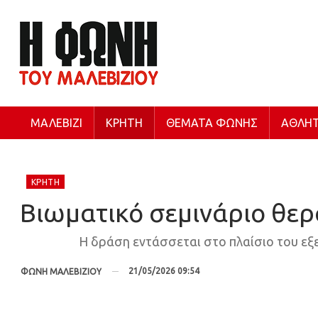
ΜΑΛΕΒΊΖΙ
ΚΡΉΤΗ
ΘΈΜΑΤΑ ΦΩΝΉΣ
ΑΘΛΗΤ
ΚΡΉΤΗ
Βιωματικό σεμινάριο θε
Η δράση εντάσσεται στο πλαίσιο του ε
21/05/2026 09:54
ΦΩΝΗ ΜΑΛΕΒΙΖΙΟΥ