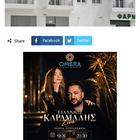
Facebook
Twitter
Share