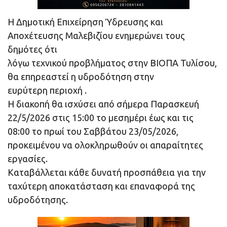
Η Δημοτική Επιχείρηση Ύδρευσης και
Αποχέτευσης Μαλεβιζίου ενημερώνει τους
δημότες ότι
λόγω τεχνικού προβλήματος στην ΒΙΟΠΑ Τυλίσου,
θα επηρεαστεί η υδροδότηση στην
ευρύτερη περιοχή .
Η διακοπή θα ισχύσει από σήμερα Παρασκευή
22/5/2026 στις 15:00 το μεσημέρι έως και τις
08:00 το πρωί του Σαββάτου 23/05/2026,
προκειμένου να ολοκληρωθούν οι απαραίτητες
εργασίες.
Καταβάλλεται κάθε δυνατή προσπάθεια για την
ταχύτερη αποκατάσταση και επαναφορά της
υδροδότησης.