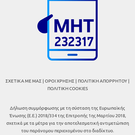
ΣΧΕΤΙΚΑ ΜΕ ΜΑΣ
|
ΟΡΟΙ ΧΡΗΣΗΣ
|
ΠΟΛΙΤΙΚΗ ΑΠΟΡΡΗΤΟΥ
|
ΠΟΛΙΤΙΚΗ COOKIES
Δήλωση συμμόρφωσης με τη σύσταση της Ευρωπαϊκής
Ένωσης (Ε.Ε.) 2018/334 της Επιτροπής 1ης Μαρτίου 2018,
σχετικά με τα μέτρα για την αποτελεσματική αντιμετώπιση
του παράνομου περιεχομένου στο διαδίκτυο.