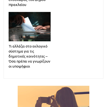
Ηρακλείου
Τι αλλάζει στο εκλογικό
σύστημα για τις
δημοτικές κοινότητες –
Όσα πρέπει να γνωρίζουν
οι υποψήφιοι