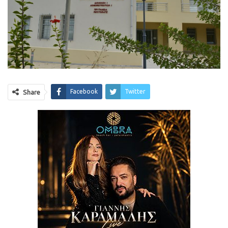
Facebook
Twitter
Share