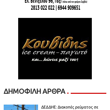
ΔΗΜΟΦΙΛΗ ΑΡΘΡΑ
ΔΕΔΔΗΕ: Διακοπές ρεύματος σε