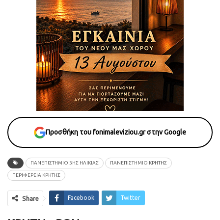
Προσθήκη του fonimaleviziou.gr στην Google
ΠΑΝΕΠΙΣΤΗΜΙΟ 3ΗΣ ΗΛΙΚΙΑΣ
ΠΑΝΕΠΙΣΤΗΜΙΟ ΚΡΗΤΗΣ
ΠΕΡΙΦΕΡΕΙΑ ΚΡΗΤΗΣ
Facebook
Twitter
Share