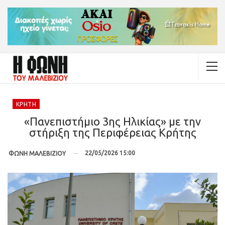
ΚΡΉΤΗ
«Πανεπιστήμιο 3ης Ηλικίας» με την
στήριξη της Περιφέρειας Κρήτης
22/05/2026 15:00
ΦΩΝΗ ΜΑΛΕΒΙΖΙΟΥ