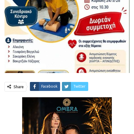
Facebook
Twitter
Share