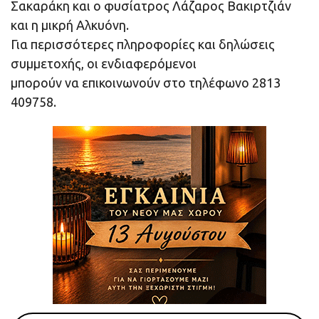
Σακαράκη και ο φυσίατρος Λάζαρος Βακιρτζιάν
και η μικρή Αλκυόνη.
Για περισσότερες πληροφορίες και δηλώσεις
συμμετοχής, οι ενδιαφερόμενοι
μπορούν να επικοινωνούν στο τηλέφωνο 2813
409758.