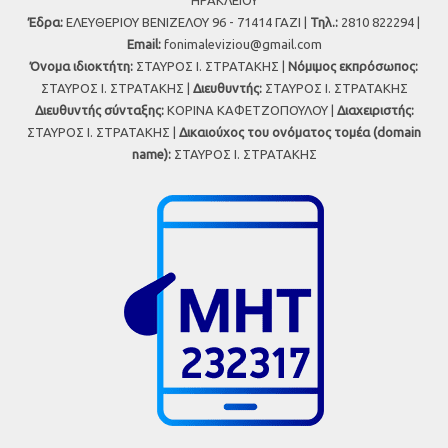
Έδρα:
ΕΛΕΥΘΕΡΙΟΥ ΒΕΝΙΖΕΛΟΥ 96 - 71414 ΓΑΖΙ |
Τηλ.:
2810 822294 |
Εmail:
fonimaleviziou@gmail.com
Όνομα ιδιοκτήτη:
ΣΤΑΥΡΟΣ Ι. ΣΤΡΑΤΑΚΗΣ |
Νόμιμος εκπρόσωπος:
ΣΤΑΥΡΟΣ Ι. ΣΤΡΑΤΑΚΗΣ |
Διευθυντής:
ΣΤΑΥΡΟΣ Ι. ΣΤΡΑΤΑΚΗΣ
Διευθυντής σύνταξης:
ΚΟΡΙΝΑ ΚΑΦΕΤΖΟΠΟΥΛΟΥ |
Διαχειριστής:
ΣΤΑΥΡΟΣ Ι. ΣΤΡΑΤΑΚΗΣ |
Δικαιούχος του ονόματος τομέα (domain
name):
ΣΤΑΥΡΟΣ Ι. ΣΤΡΑΤΑΚΗΣ