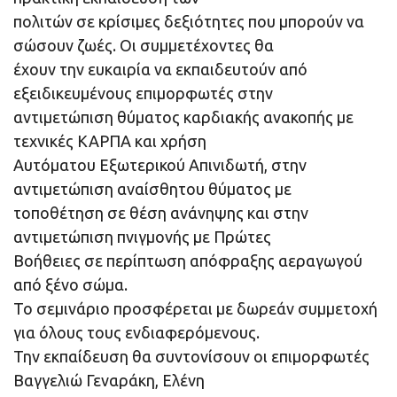
πολιτών σε κρίσιμες δεξιότητες που μπορούν να
σώσουν ζωές. Οι συμμετέχοντες θα
έχουν την ευκαιρία να εκπαιδευτούν από
εξειδικευμένους επιμορφωτές στην
αντιμετώπιση θύματος καρδιακής ανακοπής με
τεχνικές ΚΑΡΠΑ και χρήση
Αυτόματου Εξωτερικού Απινιδωτή, στην
αντιμετώπιση αναίσθητου θύματος με
τοποθέτηση σε θέση ανάνηψης και στην
αντιμετώπιση πνιγμονής με Πρώτες
Βοήθειες σε περίπτωση απόφραξης αεραγωγού
από ξένο σώμα.
Το σεμινάριο προσφέρεται με δωρεάν συμμετοχή
για όλους τους ενδιαφερόμενους.
Την εκπαίδευση θα συντονίσουν οι επιμορφωτές
Βαγγελιώ Γεναράκη, Ελένη