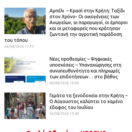
Αμπέλι – Κρασί στην Κρήτη: Ταξίδι
στον Χρόνο- Οι οικογένειες των
Ανωγείων, οι παραγωγοί, οι έμποροι
και οι μεταφορείς που κράτησαν
ζωντανή την αγροτική παράδοση
του τόπου
06/08/2026 17:35
Νέες προθεσμίες – Ψηφιακές
υποσχέσεις – Υπαναχώρησης στη
συνυπευθυνότητα και πληρωμές
των επιδοτήσεων… στο βάθος
06/08/2026 16:00
Γεμάτα τα ξενοδοχεία στην Κρήτη –
Ο Αύγουστος καλύπτει το χαμένο
έδαφος του Ιουλίου
06/08/2026 15:49