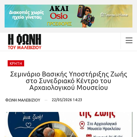
ΚΡΉΤΗ
Σεμινάριο Βασικής Υποστήριξης Ζωής
στο Συνεδριακό Κέντρο του
Αρχαιολογικού Μουσείου
22/05/2026 14:23
ΦΩΝΗ ΜΑΛΕΒΙΖΙΟΥ