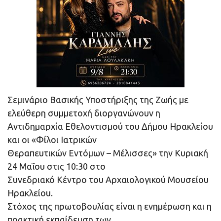
Σεμινάριο Βασικής Υποστήριξης της Ζωής με
ελεύθερη συμμετοχή διοργανώνουν η
Αντιδημαρχία Εθελοντισμού του Δήμου Ηρακλείου
και οι «Φίλοι Ιατρικών
Θεραπευτικών Εντόμων – Μέλισσες» την Κυριακή
24 Μαΐου στις 10:30 στο
Συνεδριακό Κέντρο του Αρχαιολογικού Μουσείου
Ηρακλείου.
Στόχος της πρωτοβουλίας είναι η ενημέρωση και η
πρακτική εκπαίδευση των