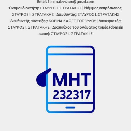
Εmail:
fonimaleviziou@gmail.com
Όνομα ιδιοκτήτη:
ΣΤΑΥΡΟΣ Ι. ΣΤΡΑΤΑΚΗΣ |
Νόμιμος εκπρόσωπος:
ΣΤΑΥΡΟΣ Ι. ΣΤΡΑΤΑΚΗΣ |
Διευθυντής:
ΣΤΑΥΡΟΣ Ι. ΣΤΡΑΤΑΚΗΣ
Διευθυντής σύνταξης:
ΚΟΡΙΝΑ ΚΑΦΕΤΖΟΠΟΥΛΟΥ |
Διαχειριστής:
ΣΤΑΥΡΟΣ Ι. ΣΤΡΑΤΑΚΗΣ |
Δικαιούχος του ονόματος τομέα (domain
name):
ΣΤΑΥΡΟΣ Ι. ΣΤΡΑΤΑΚΗΣ