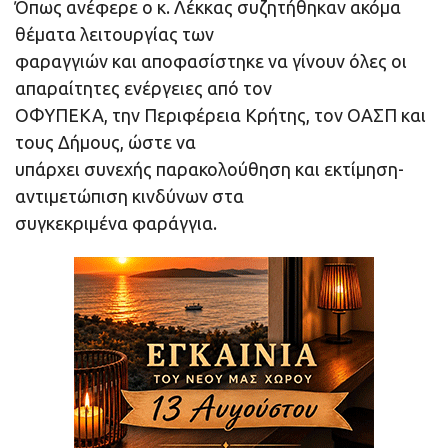
Όπως ανέφερε ο κ. Λέκκας συζητήθηκαν ακόμα
θέματα λειτουργίας των
φαραγγιών και αποφασίστηκε να γίνουν όλες οι
απαραίτητες ενέργειες από τον
ΟΦΥΠΕΚΑ, την Περιφέρεια Κρήτης, τον ΟΑΣΠ και
τους Δήμους, ώστε να
υπάρχει συνεχής παρακολούθηση και εκτίμηση-
αντιμετώπιση κινδύνων στα
συγκεκριμένα φαράγγια.