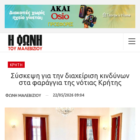
ΚΡΉΤΗ
Σύσκεψη για την διαχείριση κινδύνων
στα φαράγγια της νότιας Κρήτης
22/05/2026 09:04
ΦΩΝΗ ΜΑΛΕΒΙΖΙΟΥ