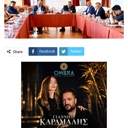
Facebook
Twitter
Share