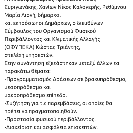
Συριγωνάκης, Χανίων Νίκος Καλογερής, Ρεθύμνου
Μαρία Λιονή, δήμαρχοι
και εκπρόσωποι Δημάρχων, ο διευθύνων
Σύμβουλος του Οργανισμού Φυσικού
Περιβάλλοντος και Κλιματικής Αλλαγής
(ΟΦΥΠΕΚΑ) Κώστας Τριάντης,
στελέχη υπηρεσιών.
Στην συνάντηση εξετάστηκαν μεταξύ άλλων τα
παρακάτω θέματα:
-Προγραμματισμός Δράσεων σε βραχυπρόθεσμο,
μεσοπρόθεσμο και
μακροπρόθεσμο επίπεδο.
-Συζήτηση για τις παρεμβάσεις, οι οποίες θα
πρέπει να πραγματοποιηθούν.
-Προστασία φυσικού περιβάλλοντος.
-Διαχείριση και ασφάλεια επισκεπτών.