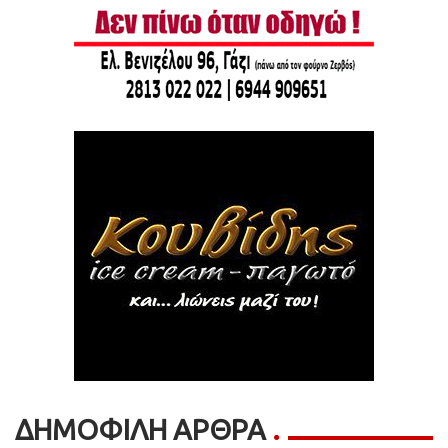
ΔΗΜΟΦΙΛΗ ΑΡΘΡΑ