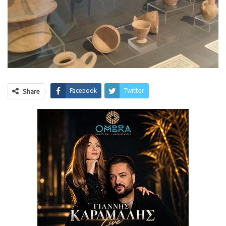
Facebook
Twitter
Share