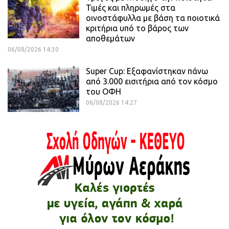
Τιμές και πληρωμές στα
οινοστάφυλλα με βάση τα ποιοτικά
κριτήρια υπό το βάρος των
αποθεμάτων
06/08/2026 14:30
Super Cup: Εξαφανίστηκαν πάνω
από 3.000 εισιτήρια από τον κόσμο
του ΟΦΗ
06/08/2026 14:27