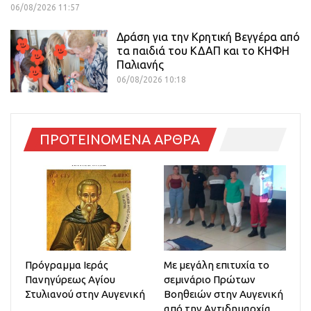
06/08/2026 11:57
Δράση για την Κρητική Βεγγέρα από
τα παιδιά του ΚΔΑΠ και το ΚΗΦΗ
Παλιανής
06/08/2026 10:18
ΠΡΟΤΕΙΝΟΜΕΝΑ ΑΡΘΡΑ
Πρόγραμμα Ιεράς
Με μεγάλη επιτυχία το
Πανηγύρεως Αγίου
σεμινάριο Πρώτων
Στυλιανού στην Αυγενική
Βοηθειών στην Αυγενική
από την Αντιδημαρχία