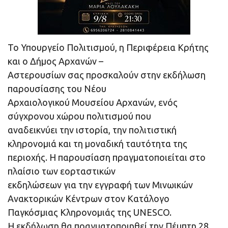
Το Υπουργείο Πολιτισμού, η Περιφέρεια Κρήτης
και ο Δήμος Αρχανών –
Αστερουσίων σας προσκαλούν στην εκδήλωση
παρουσίασης του Νέου
Αρχαιολογικού Μουσείου Αρχανών, ενός
σύγχρονου χώρου πολιτισμού που
αναδεικνύει την ιστορία, την πολιτιστική
κληρονομιά και τη μοναδική ταυτότητα της
περιοχής. Η παρουσίαση πραγματοποιείται στο
πλαίσιο των εορταστικών
εκδηλώσεων για την εγγραφή των Μινωικών
Ανακτορικών Κέντρων στον Κατάλογο
Παγκόσμιας Κληρονομιάς της UNESCO.
Η εκδήλωση θα πραγματοποιηθεί την Πέμπτη 28