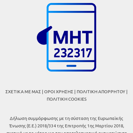
ΣΧΕΤΙΚΑ ΜΕ ΜΑΣ
|
ΟΡΟΙ ΧΡΗΣΗΣ
|
ΠΟΛΙΤΙΚΗ ΑΠΟΡΡΗΤΟΥ
|
ΠΟΛΙΤΙΚΗ COOKIES
Δήλωση συμμόρφωσης με τη σύσταση της Ευρωπαϊκής
Ένωσης (Ε.Ε.) 2018/334 της Επιτροπής 1ης Μαρτίου 2018,