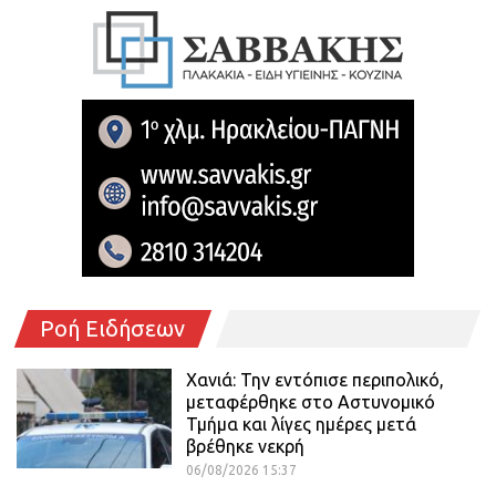
Ροή Ειδήσεων
Χανιά: Την εντόπισε περιπολικό,
μεταφέρθηκε στο Αστυνομικό
Τμήμα και λίγες ημέρες μετά
βρέθηκε νεκρή
06/08/2026 15:37