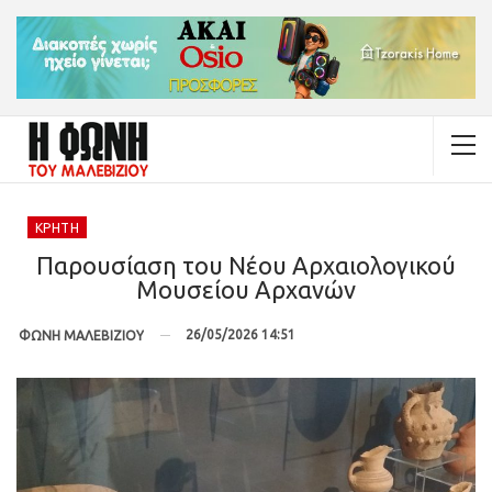
ΚΡΉΤΗ
Παρουσίαση του Νέου Αρχαιολογικού
Μουσείου Αρχανών
26/05/2026 14:51
ΦΩΝΗ ΜΑΛΕΒΙΖΙΟΥ