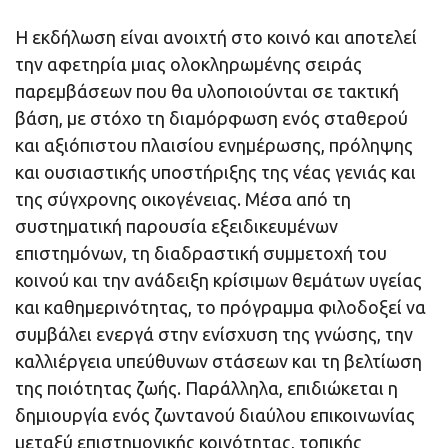
Η εκδήλωση είναι ανοιχτή στο κοινό και αποτελεί
την αφετηρία μιας ολοκληρωμένης σειράς
παρεμβάσεων που θα υλοποιούνται σε τακτική
βάση, με στόχο τη διαμόρφωση ενός σταθερού
και αξιόπιστου πλαισίου ενημέρωσης, πρόληψης
και ουσιαστικής υποστήριξης της νέας γενιάς και
της σύγχρονης οικογένειας. Μέσα από τη
συστηματική παρουσία εξειδικευμένων
επιστημόνων, τη διαδραστική συμμετοχή του
κοινού και την ανάδειξη κρίσιμων θεμάτων υγείας
και καθημερινότητας, το πρόγραμμα φιλοδοξεί να
συμβάλει ενεργά στην ενίσχυση της γνώσης, την
καλλιέργεια υπεύθυνων στάσεων και τη βελτίωση
της ποιότητας ζωής. Παράλληλα, επιδιώκεται η
δημιουργία ενός ζωντανού διαύλου επικοινωνίας
μεταξύ επιστημονικής κοινότητας, τοπικής