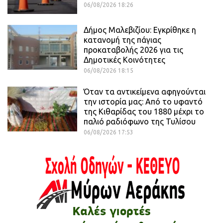
06/08/2026 18:26
Δήμος Μαλεβιζίου: Εγκρίθηκε η
κατανομή της πάγιας
προκαταβολής 2026 για τις
Δημοτικές Κοινότητες
06/08/2026 18:15
Όταν τα αντικείμενα αφηγούνται
την ιστορία μας: Από το υφαντό
της Κιθαρίδας του 1880 μέχρι το
παλιό ραδιόφωνο της Τυλίσου
06/08/2026 17:53