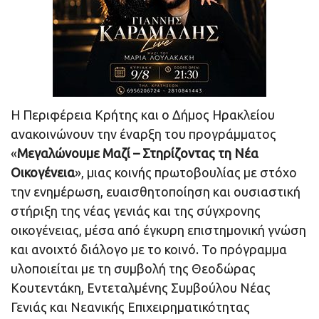
Η Περιφέρεια Κρήτης και ο Δήμος Ηρακλείου
ανακοινώνουν την έναρξη του προγράμματος
«
Μεγαλώνουμε Μαζί – Στηρίζοντας τη Νέα
Οικογένεια
», μιας κοινής πρωτοβουλίας με στόχο
την ενημέρωση, ευαισθητοποίηση και ουσιαστική
στήριξη της νέας γενιάς και της σύγχρονης
οικογένειας, μέσα από έγκυρη επιστημονική γνώση
και ανοιχτό διάλογο με το κοινό. Το πρόγραμμα
υλοποιείται με τη συμβολή της Θεοδώρας
Κουτεντάκη, Εντεταλμένης Συμβούλου Νέας
Γενιάς και Νεανικής Επιχειρηματικότητας