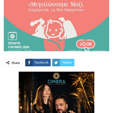
Facebook
Twitter
Share