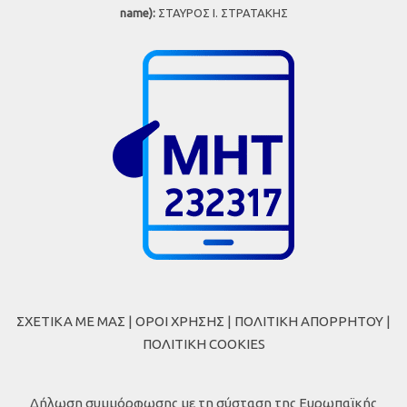
name):
ΣΤΑΥΡΟΣ Ι. ΣΤΡΑΤΑΚΗΣ
ΣΧΕΤΙΚΑ ΜΕ ΜΑΣ
|
ΟΡΟΙ ΧΡΗΣΗΣ
|
ΠΟΛΙΤΙΚΗ ΑΠΟΡΡΗΤΟΥ
|
ΠΟΛΙΤΙΚΗ COOKIES
Δήλωση συμμόρφωσης με τη σύσταση της Ευρωπαϊκής