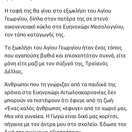
Η ταφή της θα γίνει στο εξωκλήσι του Αγίου
Γεωργίου, δίπλα στον πατέρα της σε στενό
οικογενειακό κύκλο στο Ευηνοχώρι Μεσολογγίου,
τον τόπο καταγωγής της.
Το ξωκλήσι του Αγίου Γεωργίου ήταν ένας τόπος
που αγαπούσε βαθιά και επισκεπτόταν συχνά, είτε
μόνη είτε μαζί με τον σύζυγό της, Τραϊανός
Δέλλας.
Άνθρωποι που τη γνώριζαν από τα παιδικά της
χρόνια στο Ευηνοχώρι Αιτωλοακαρνανίας δεν
μπορούν να πιστέψουν ότι έφυγε από τη ζωή:
«Ένας καλός άνθρωπος «έφυγε» από το χωριό μας.
Μια νέα γυναίκα. Η Γωγώ είναι δικό μας κορίτσι,
πήγαινε με τον άντρα μου στο σχολείο. Έδωσε τον