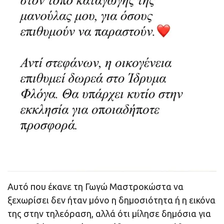
Αυτό που έκανε τη Γωγώ Μαστροκώστα να
ξεχωρίσει δεν ήταν μόνο η δημοσιότητα ή η εικόνα
της στην τηλεόραση, αλλά ότι μίλησε δημόσια για