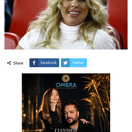
Facebook
Twitter
Share