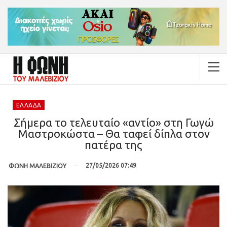
ΕΛΛΆΔΑ
Σήμερα το τελευταίο «αντίο» στη Γωγώ
Μαστροκώστα – Θα ταφεί δίπλα στον
πατέρα της
27/05/2026 07:49
ΦΩΝΗ ΜΑΛΕΒΙΖΙΟΥ