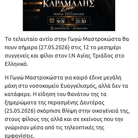
Το τελευταίο αντίο στην Γωγώ Μαστροκώστα θα
πουν σήμερα (27.05.2026) στις 12 το μεσημέρι
συγγενείς και φίλοι στον Ι.Ν Αγίας Τριάδος στο
Ελληνικό.
Η Γωγώ Μαστροκώστα για καιρό έδινε μεγάλη
μάχη στο νοσοκομείο Ευαγγελισμός, αλλά δεν τα
κατάφερε. Η είδηση του θανάτου της τα
ξημερώματα της περασμένης Δευτέρας
(25.05.2026) σκόρπισε θλίψη στην οικογένειά της,
στους φίλους της αλλά και σε εκείνους που την
γνώρισαν μέσα από τις τηλεοπτικές της
εμφανίσεις.