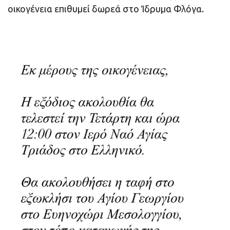
οικογένεια επιθυμεί δωρεά στο Ίδρυμα Φλόγα.