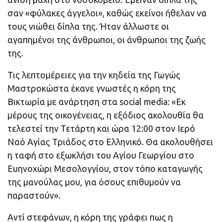
σαν «φύλακες άγγελοι», καθώς εκείνοι ήθελαν να
τους νιώθει δίπλα της. Ήταν άλλωστε οι
αγαπημένοι της άνθρωποι, οι άνθρωποι της ζωής
της.
Τις λεπτομέρειες για την κηδεία της Γωγώς
Μαστροκώστα έκανε γνωστές η κόρη της
Βικτωρία με ανάρτηση στα social media: «Εκ
μέρους της οικογένειας, η εξόδιος ακολουθία θα
τελεστεί την Τετάρτη και ώρα 12:00 στον Ιερό
Ναό Αγίας Τριάδος στο Ελληνικό. Θα ακολουθήσει
η ταφή στο εξωκλήσι του Αγίου Γεωργίου στο
Ευηνοχώρι Μεσολογγίου, στον τόπο καταγωγής
της μανούλας μου, για όσους επιθυμούν να
παραστούν».
Αντί στεφάνων, η κόρη της γράφει πως η