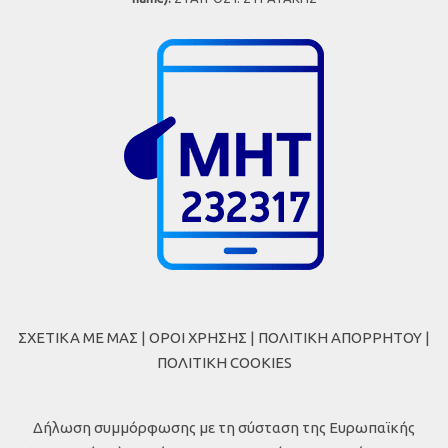
ΣΧΕΤΙΚΑ ΜΕ ΜΑΣ
|
ΟΡΟΙ ΧΡΗΣΗΣ
|
ΠΟΛΙΤΙΚΗ ΑΠΟΡΡΗΤΟΥ
|
ΠΟΛΙΤΙΚΗ COOKIES
Δήλωση συμμόρφωσης με τη σύσταση της Ευρωπαϊκής