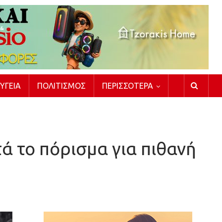
ΥΓΕΊΑ
ΠΟΛΙΤΙΣΜΌΣ
ΠΕΡΙΣΣΌΤΕΡΑ
ά το πόρισμα για πιθανή