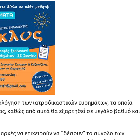
ιολόγηση των ιατροδικαστικών ευρημάτων, τα οποία
ας, καθώς από αυτά θα εξαρτηθεί σε μεγάλο βαθμό και
ς αρχές να επιχειρούν να “δέσουν” το σύνολο των