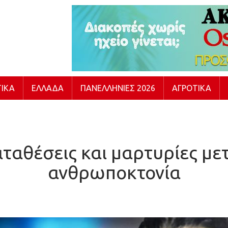
ΙΚΆ
ΕΛΛΆΔΑ
ΠΑΝΕΛΛΉΝΙΕΣ 2026
ΑΓΡΟΤΙΚΆ
αθέσεις και μαρτυρίες μετ
ανθρωποκτονία