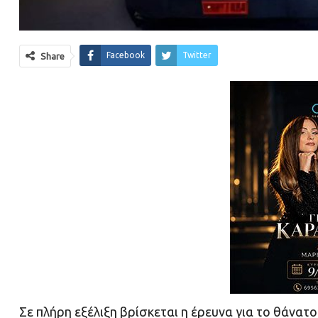
Facebook
Twitter
Share
Σε πλήρη εξέλιξη βρίσκεται η έρευνα για το θάν