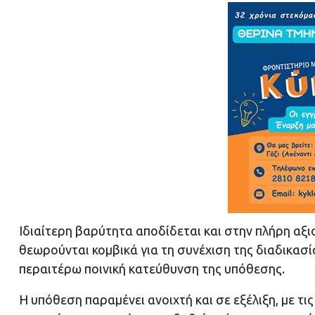
Ιδιαίτερη βαρύτητα αποδίδεται και στην πλήρη αξ
θεωρούνται κομβικά για τη συνέχιση της διαδικασί
περαιτέρω ποινική κατεύθυνση της υπόθεσης.
Η υπόθεση παραμένει ανοιχτή και σε εξέλιξη, με τι