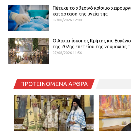
Πέτυχε το χθεσινό κρίσιμο χειρουρ
κατάσταση της υγεία της
07/08/2026 12:00
Ο Αρχιεπίσκοπος Κρήτης κ.κ. Ευγέ
της 202ης επετείου της ναυμαχίας τ
07/08/2026 11:56
ΠΡΟΤΕΙΝΟΜΕΝΑ ΑΡΘΡΑ