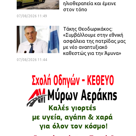
ηλιοθεραπεία και έμεινε
στον τόπο
07/08/2026 11:49
Τάκης Θεοδωρικάκος:
«Συμβάλλουμε στην εθνική
ασφάλεια της πατρίδας μας
με νέο αναπτυξιακό
καθεστώς για την Άμυνα»
07/08/2026 11:44