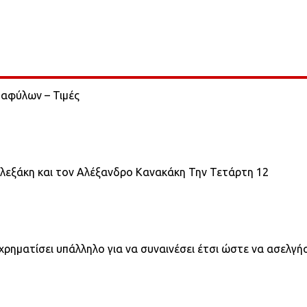
αφύλων – Τιμές
λεξάκη και τον Αλέξανδρο Κανακάκη Την Τετάρτη 12
ρηματίσει υπάλληλο για να συναινέσει έτσι ώστε να ασελγή