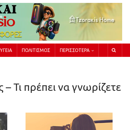
ΥΓΕΊΑ
ΠΟΛΙΤΙΣΜΌΣ
ΠΕΡΙΣΣΌΤΕΡΑ
ς – Τι πρέπει να γνωρίζετε