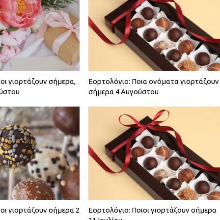
οι γιορτάζουν σήμερα,
Εορτολόγιο: Ποια ονόματα γιορτάζουν
ούστου
σήμερα 4 Αυγούστου
ιοι γιορτάζουν σήμερα 2
Εορτολόγιο: Ποιοι γιορτάζουν σήμερα