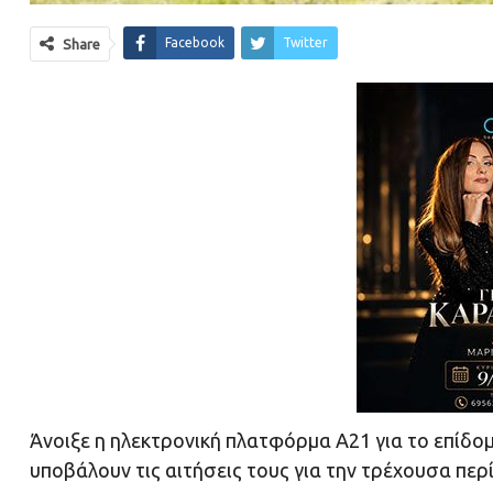
Facebook
Twitter
Share
Άνοιξε η ηλεκτρονική πλατφόρμα Α21 για το επίδομ
υποβάλουν τις αιτήσεις τους για την τρέχουσα περ