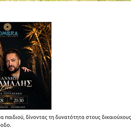
α παιδιού, δίνοντας τη δυνατότητα στους δικαιούχους
ίοδο.