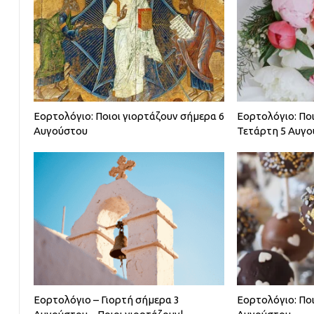
Εορτολόγιο: Ποιοι γιορτάζουν σήμερα 6
Εορτολόγιο: Ποι
Αυγούστου
Τετάρτη 5 Αυγ
Εορτολόγιο – Γιορτή σήμερα 3
Εορτολόγιο: Πο