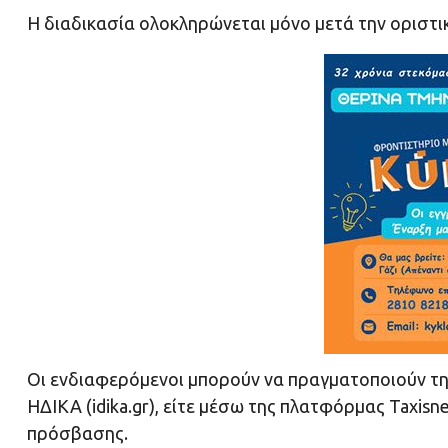
Η διαδικασία ολοκληρώνεται μόνο μετά την οριστι
Οι ενδιαφερόμενοι μπορούν να πραγματοποιούν τη
ΗΔΙΚΑ (idika.gr), είτε μέσω της πλατφόρμας Taxis
πρόσβασης.