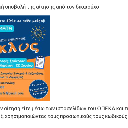
κή υποβολή της αίτησης από τον δικαιούχο
ν αίτηση είτε μέσω των ιστοσελίδων του ΟΠΕΚΑ και τ
net, χρησιμοποιώντας τους προσωπικούς τους κωδικούς