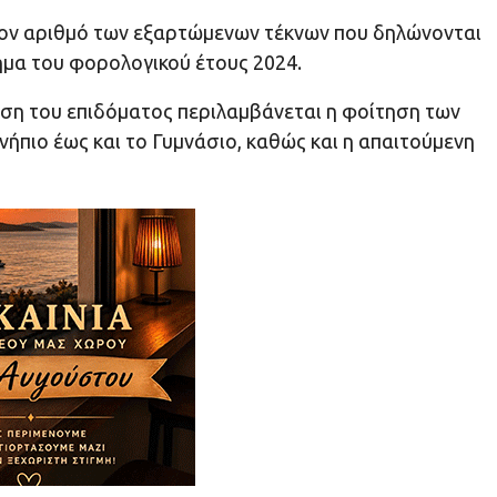
τον αριθμό των εξαρτώμενων τέκνων που δηλώνονται
δημα του φορολογικού έτους 2024.
ση του επιδόματος περιλαμβάνεται η φοίτηση των
ήπιο έως και το Γυμνάσιο, καθώς και η απαιτούμενη