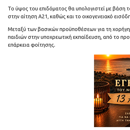
Το ύψος του επιδόματος θα υπολογιστεί με βάση 
στην αίτηση Α21, καθώς και το οικογενειακό εισό
Μεταξύ των βασικών προϋποθέσεων για τη χορήγη
παιδιών στην υποχρεωτική εκπαίδευση, από το προν
επάρκεια φοίτησης.