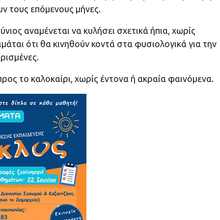
ν τους επόμενους μήνες.
νιος αναμένεται να κυλήσει σχετικά ήπια, χωρίς
τιμάται ότι θα κινηθούν κοντά στα φυσιολογικά για την
ορισμένες.
ρος το καλοκαίρι, χωρίς έντονα ή ακραία φαινόμενα.