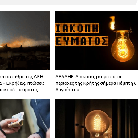
 υποσταθμό της ΔΕΗ
ΔΕΔΔΗΕ: Διακοπές ρεύματος σε
 – Εκρήξεις, πτώσεις
περιοχές της Κρήτης σήμερα Πέμπτη 6
ιακοπές ρεύματος
Αυγούστου