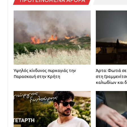
Υψηλός κίνδυνος πυρκαγιάς την
Άρτα: Φωτιά σε
Παρασκευή στην Κρήτη
στη Γραμμενίτσα
καλωδίων και δ