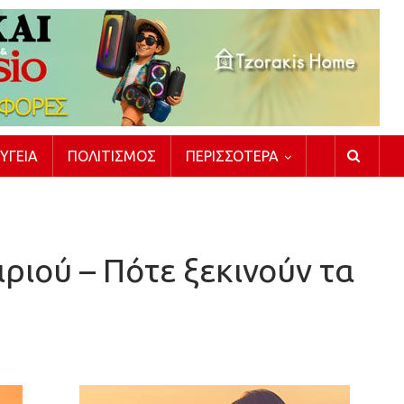
ΥΓΕΊΑ
ΠΟΛΙΤΙΣΜΌΣ
ΠΕΡΙΣΣΌΤΕΡΑ
ιριού – Πότε ξεκινούν τα