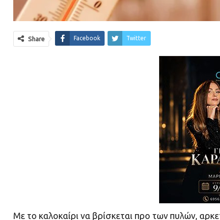
Facebook
Twitter
Share
Με το καλοκαίρι να βρίσκεται προ των πυλών, αρκ