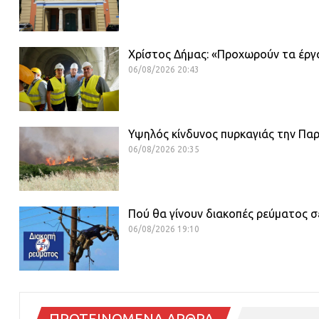
Χρίστος Δήμας: «Προχωρούν τα έργ
06/08/2026 20:43
Υψηλός κίνδυνος πυρκαγιάς την Πα
06/08/2026 20:35
Πού θα γίνουν διακοπές ρεύματος σ
06/08/2026 19:10
ΠΡΟΤΕΙΝΟΜΕΝΑ ΑΡΘΡΑ