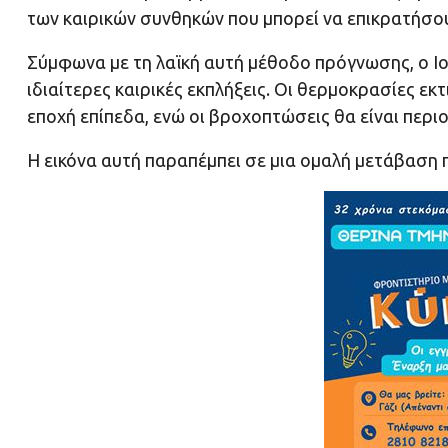
των καιρικών συνθηκών που μπορεί να επικρατήσου
Σύμφωνα με τη λαϊκή αυτή μέθοδο πρόγνωσης, ο Ιού
ιδιαίτερες καιρικές εκπλήξεις. Οι θερμοκρασίες εκ
εποχή επίπεδα, ενώ οι βροχοπτώσεις θα είναι περι
Η εικόνα αυτή παραπέμπει σε μια ομαλή μετάβαση π