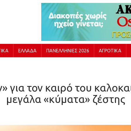
ΙΚΆ
ΕΛΛΆΔΑ
ΠΑΝΕΛΛΉΝΙΕΣ 2026
ΑΓΡΟΤΙΚΆ
» για τον καιρό του καλοκα
μεγάλα «κύματα» ζέστης