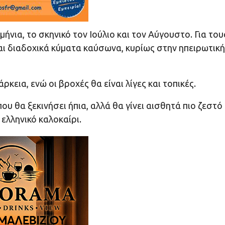
νια, το σκηνικό τον Ιούλιο και τον Αύγουστο. Για του
και διαδοχικά κύματα καύσωνα, κυρίως στην ηπειρωτική
κεια, ενώ οι βροχές θα είναι λίγες και τοπικές.
ου θα ξεκινήσει ήπια, αλλά θα γίνει αισθητά πιο ζεστό
 ελληνικό καλοκαίρι.