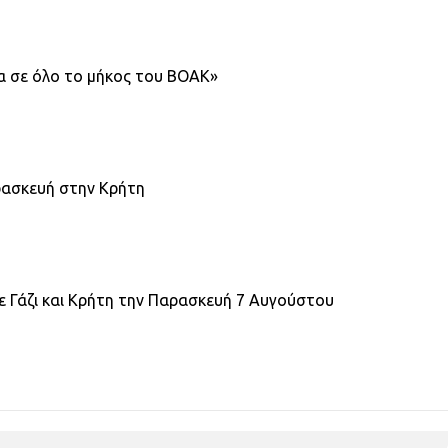
α σε όλο το μήκος του ΒΟΑΚ»
ρασκευή στην Κρήτη
ε Γάζι και Κρήτη την Παρασκευή 7 Αυγούστου