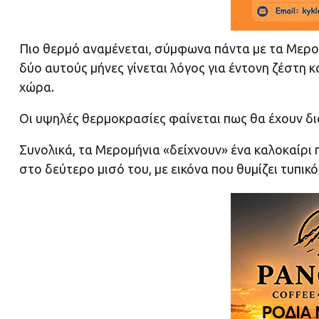
Πιο θερμό αναμένεται, σύμφωνα πάντα με τα Μερομή
δύο αυτούς μήνες γίνεται λόγος για έντονη ζέστη 
χώρα.
Οι υψηλές θερμοκρασίες φαίνεται πως θα έχουν διάρ
Συνολικά, τα Μερομήνια «δείχνουν» ένα καλοκαίρι π
στο δεύτερο μισό του, με εικόνα που θυμίζει τυπικό