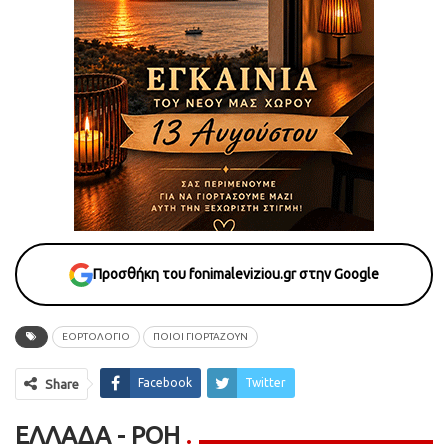
Προσθήκη του fonimaleviziou.gr στην Google
ΕΟΡΤΟΛΟΓΙΟ
ΠΟΙΟΙ ΓΙΟΡΤΑΖΟΥΝ
Facebook
Twitter
Share
ΕΛΛΆΔΑ - ΡΟΗ