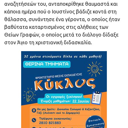
αναζητήσεών του, ανταποκρίθηκε θαυμαστά και
κάποια ημέρα πού ο Ιουστίνος βάδιζε κοντά στη
θάλασσα, συνάντησε ένα γέροντα, ο οποίος ήταν
βαθύτατα καταρτισμένος στις αλήθειες των
Θείων Γραφών, ο οποίος μετά το διάλογο δίδαξε
στον Άγιο τη χριστιανική διδασκαλία.