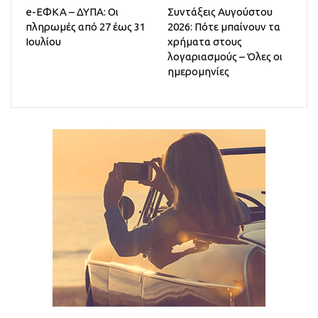
e-ΕΦΚΑ – ΔΥΠΑ: Οι
Συντάξεις Αυγούστου
πληρωμές από 27 έως 31
2026: Πότε μπαίνουν τα
Ιουλίου
χρήματα στους
λογαριασμούς – Όλες οι
ημερομηνίες