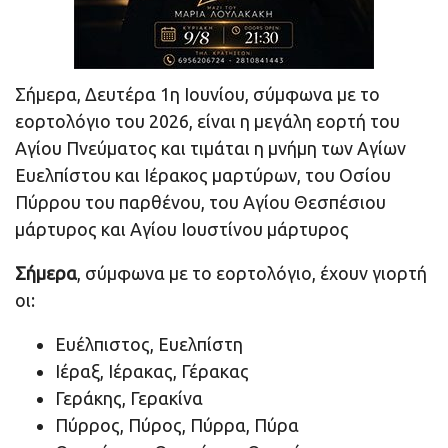
Σήμερα, Δευτέρα 1η Ιουνίου, σύμφωνα με το
εορτολόγιο του 2026, είναι η μεγάλη εορτή του
Αγίου Πνεύματος και τιμάται η μνήμη των Αγίων
Ευελπίστου και Ιέρακος μαρτύρων, του Οσίου
Πύρρου του παρθένου, του Αγίου Θεσπέσιου
μάρτυρος και Αγίου Ιουστίνου μάρτυρος
Σήμερα
, σύμφωνα με το εορτολόγιο, έχουν γιορτή
οι:
Ευέλπιστος, Ευελπίστη
Ιέραξ, Ιέρακας, Γέρακας
Γεράκης, Γερακίνα
Πύρρος, Πύρος, Πύρρα, Πύρα