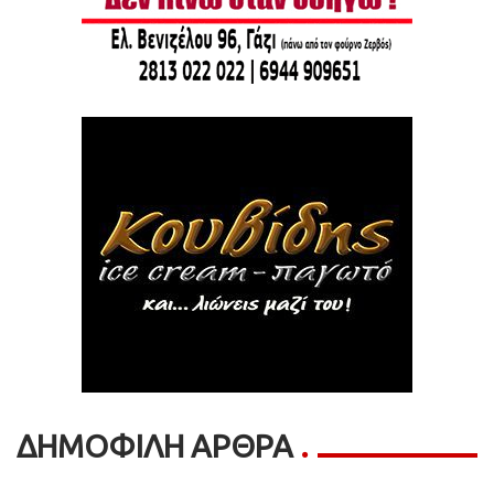
ΔΗΜΟΦΙΛΗ ΑΡΘΡΑ