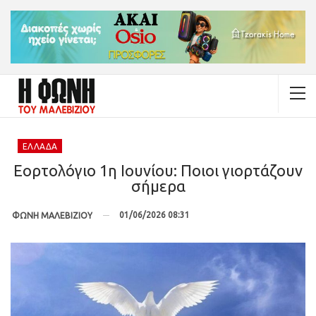
ΕΛΛΆΔΑ
Εορτολόγιο 1η Ιουνίου: Ποιοι γιορτάζουν
σήμερα
01/06/2026 08:31
ΦΩΝΗ ΜΑΛΕΒΙΖΙΟΥ