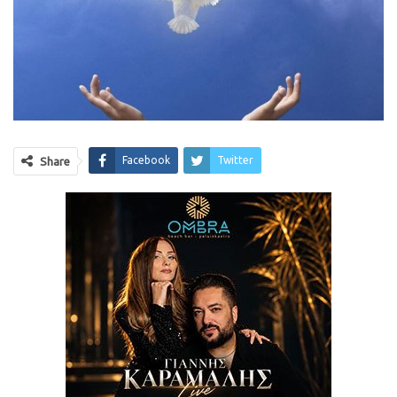
Facebook
Twitter
Share