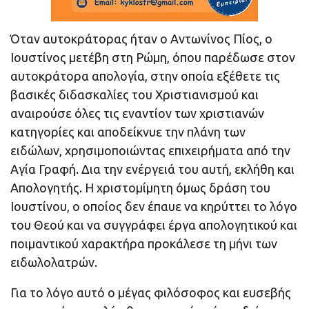
Όταν αυτοκράτορας ήταν ο Αντωνίνος Πίος, ο
Ιουστίνος μετέβη στη Ρώμη, όπου παρέδωσε στον
αυτοκράτορα απολογία, στην οποία εξέθετε τις
βασικές διδασκαλίες του Χριστιανισμού και
αναιρούσε όλες τις εναντίον των χριστιανών
κατηγορίες και αποδείκνυε την πλάνη των
ειδώλων, χρησιμοποιώντας επιχειρήματα από την
Αγία Γραφή. Δια την ενέργειά του αυτή, εκλήθη και
Απολογητής. Η χριστομίμητη όμως δράση του
Ιουστίνου, ο οποίος δεν έπαυε να κηρύττει το λόγο
του Θεού και να συγγράφει έργα απολογητικού και
ποιμαντικού χαρακτήρα προκάλεσε τη μήνι των
ειδωλολατρών.
Για το λόγο αυτό ο μέγας φιλόσοφος και ευσεβής