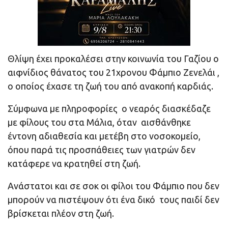
Θλίψη έχει προκαλέσει στην κοινωνία του Γαζίου ο
αιφνίδιος θάνατος του 21χρονου Φάμπιο Ζενελάι ,
ο οποίος έχασε τη ζωή του από ανακοπή καρδιάς.
Σύμφωνα με πληροφορίες ο νεαρός διασκέδαζε
με φίλους του στα Μάλια, όταν αισθάνθηκε
έντονη αδιαθεσία και μετέβη στο νοσοκομείο,
όπου παρά τις προσπάθειες των γιατρών δεν
κατάφερε να κρατηθεί στη ζωή.
Ανάστατοι και σε σοκ οι φίλοι του Φάμπιο που δεν
μπορούν να πιστέψουν ότι ένα δικό τους παιδί δεν
βρίσκεται πλέον στη ζωή.