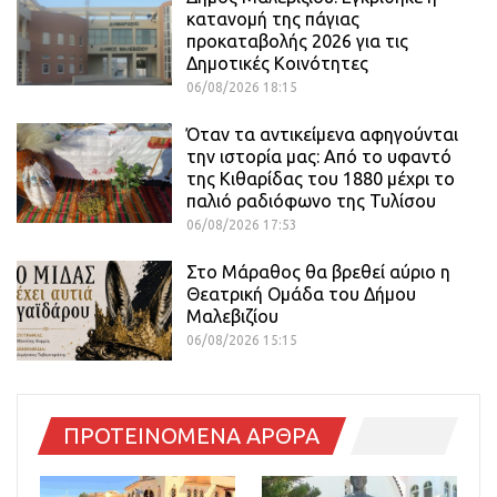
κατανομή της πάγιας
προκαταβολής 2026 για τις
Δημοτικές Κοινότητες
06/08/2026 18:15
Όταν τα αντικείμενα αφηγούνται
την ιστορία μας: Από το υφαντό
της Κιθαρίδας του 1880 μέχρι το
παλιό ραδιόφωνο της Τυλίσου
06/08/2026 17:53
Στο Μάραθος θα βρεθεί αύριο η
Θεατρική Ομάδα του Δήμου
Μαλεβιζίου
06/08/2026 15:15
ΠΡΟΤΕΙΝΟΜΕΝΑ ΑΡΘΡΑ