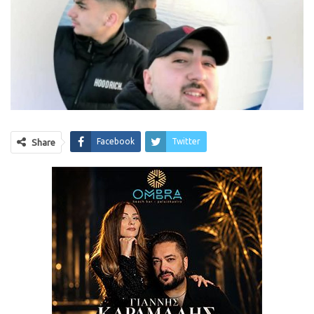
Facebook
Twitter
Share