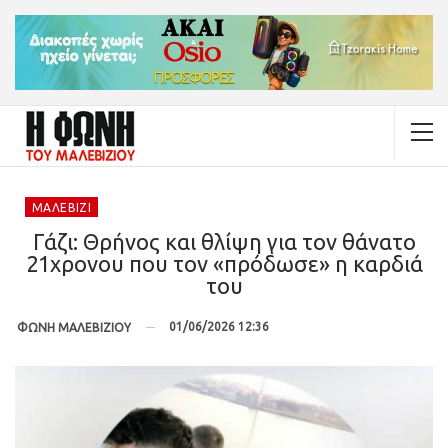
ΜΑΛΕΒΊΖΙ
Γάζι: Θρήνος και θλίψη για τον θάνατο
21χρονου που τον «πρόδωσε» η καρδιά
του
01/06/2026 12:36
ΦΩΝΗ ΜΑΛΕΒΙΖΙΟΥ