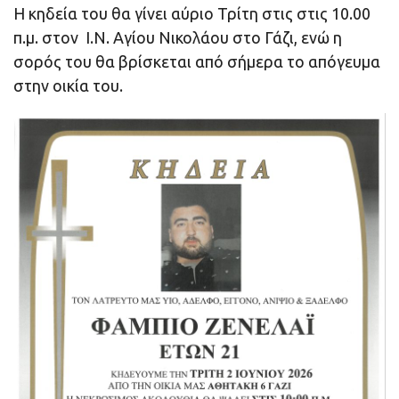
Η κηδεία του θα γίνει αύριο Τρίτη στις στις 10.00
π.μ. στον Ι.Ν. Αγίου Νικολάου στο Γάζι, ενώ η
σορός του θα βρίσκεται από σήμερα το απόγευμα
στην οικία του.