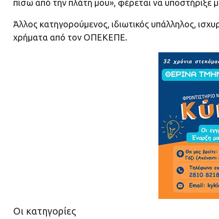
πίσω από την πλάτη μου», φέρεται να υποστήριξε 
Άλλος κατηγορούμενος, ιδιωτικός υπάλληλος, ισχ
χρήματα από τον ΟΠΕΚΕΠΕ.
Οι κατηγορίες