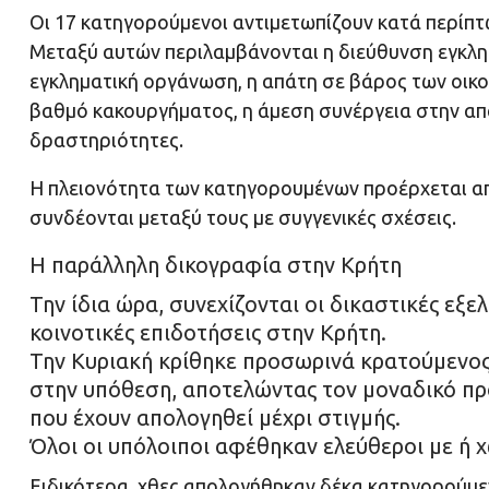
Οι 17 κατηγορούμενοι αντιμετωπίζουν κατά περίπτ
Μεταξύ αυτών περιλαμβάνονται η διεύθυνση εγκλη
εγκληματική οργάνωση, η απάτη σε βάρος των οι
βαθμό κακουργήματος, η άμεση συνέργεια στην απ
δραστηριότητες.
Η πλειονότητα των κατηγορουμένων προέρχεται απ
συνδέονται μεταξύ τους με συγγενικές σχέσεις.
Η παράλληλη δικογραφία στην Κρήτη
Την ίδια ώρα, συνεχίζονται οι δικαστικές εξε
κοινοτικές επιδοτήσεις στην Κρήτη.
Την Κυριακή κρίθηκε προσωρινά κρατούμενος
στην υπόθεση, αποτελώντας τον μοναδικό π
που έχουν απολογηθεί μέχρι στιγμής.
Όλοι οι υπόλοιποι αφέθηκαν ελεύθεροι με ή χ
Ειδικότερα, χθες απολογήθηκαν δέκα κατηγορούμεν