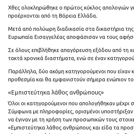
Χθες ολοκληρώθηκε ο πρώτος κύκλος απολογιών γι
προέρχονται από τη Βόρεια Ελλάδα.
Μετά από πολύωρη διαδικασία στα δικαστήρια της 
Ευρωπαία Εισαγγελέας αποφάσισαν να τους αφήσο
Σε όλους επιβλήθηκε απαγόρευση εξόδου από τη χ
τακτά χρονικά διαστήματα, ενώ σε έναν κατηγορού
Παράλληλα, δύο ακόμη κατηγορούμενοι που είχαν κ
προθεσμία και θα εμφανιστούν σήμερα ενώπιον το
«Εμπιστεύτηκα λάθος ανθρώπους»
Όλοι οι κατηγορούμενοι που απολογήθηκαν μέχρι σ
Σύμφωνα με πληροφορίες, ορισμένοι υποστήριξαν 
να έγιναν με τη χρήση των προσωπικών τους στοιχ
«Εμπιστεύτηκα λάθος ανθρώπους και είδα τα προσω