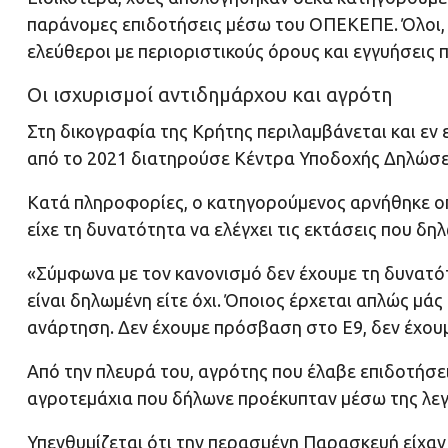
παράνομες επιδοτήσεις μέσω του ΟΠΕΚΕΠΕ. Όλοι,
ελεύθεροι με περιοριστικούς όρους και εγγυήσεις 
Οι ισχυρισμοί αντιδημάρχου και αγρότη
Στη δικογραφία της Κρήτης περιλαμβάνεται και εν
από το 2021 διατηρούσε Κέντρα Υποδοχής Δηλώσ
Κατά πληροφορίες, ο κατηγορούμενος αρνήθηκε ο
είχε τη δυνατότητα να ελέγχει τις εκτάσεις που δη
«Σύμφωνα με τον κανονισμό δεν έχουμε τη δυνατό
είναι δηλωμένη είτε όχι. Όποιος έρχεται απλώς μάς 
ανάρτηση. Δεν έχουμε πρόσβαση στο Ε9, δεν έχουμ
Από την πλευρά του, αγρότης που έλαβε επιδοτήσε
αγροτεμάχια που δήλωνε προέκυπταν μέσω της λεγ
Υπενθυμίζεται ότι την περασμένη Παρασκευή είχαν 