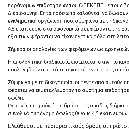
παράνομων επιδοτήσεων του ΟΠΕΚΕΠΕ με τους βασ
Δικαιοσύνης. Επτά πρόσωπα καλούνται να δώσουν 
εγκληματική οργάνωση που, σύμφωνα με τη δικογρ
4,5 εκατ. ευρώ στα οικονομικά συμφέροντα της Ευ
εξ αυτών φέρονται να είχαν ηγετικό ρόλο στη λειτ
Σήμερα οι απολογίες των φερόμενων ως αρχηγικώ
Η απολογητική διαδικασία εισέρχεται στην πιο κρ
απολογηθούν οι επτά κατηγορούμενοι στους οποίο
Σύμφωνα με τη δικογραφία, οι πέντε από αυτούς α
φέρεται να εκμεταλλευόταν το σύστημα επιδοτήσ
οφέλη.
Οι αρχές εκτιμούν ότι η δράση της ομάδας διήρκεσ
συνολικό παράνομο όφελος ύψους 4,5 εκατ. ευρώ.
Ελεύθεροι με περιοριστικούς όρους οι πρώτο