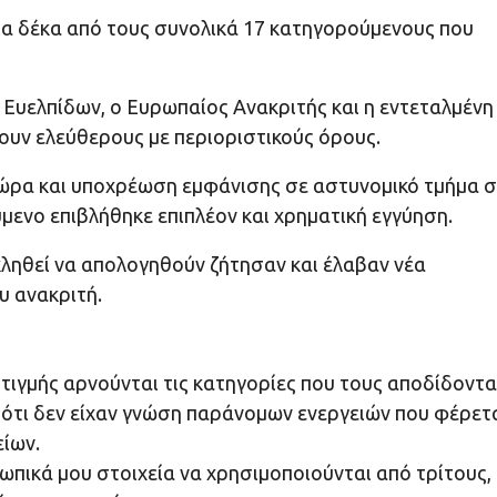
α δέκα από τους συνολικά 17 κατηγορούμενους που
Ευελπίδων, ο Ευρωπαίος Ανακριτής και η εντεταλμένη
υν ελεύθερους με περιοριστικούς όρους.
ώρα και υποχρέωση εμφάνισης σε αστυνομικό τμήμα σ
μενο επιβλήθηκε επιπλέον και χρηματική εγγύηση.
ληθεί να απολογηθούν ζήτησαν και έλαβαν νέα
υ ανακριτή.
τιγμής αρνούνται τις κατηγορίες που τους αποδίδοντα
ότι δεν είχαν γνώση παράνομων ενεργειών που φέρετ
είων.
πικά μου στοιχεία να χρησιμοποιούνται από τρίτους,