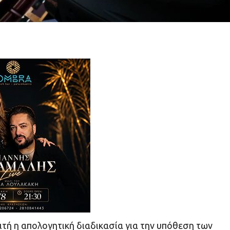
τή η απολογητική διαδικασία για την υπόθεση των