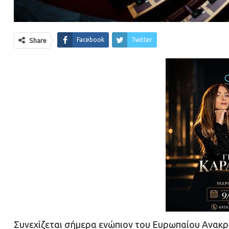
Facebook
Twitter
Share
Συνεχίζεται σήμερα ενώπιον του Ευρωπαίου Ανακρι