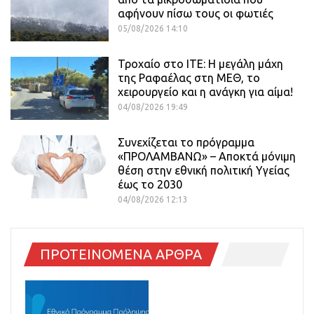
αφήνουν πίσω τους οι φωτιές
05/08/2026 14:10
Τροχαίο στο ΙΤΕ: Η μεγάλη μάχη
της Ραφαέλας στη ΜΕΘ, το
χειρουργείο και η ανάγκη για αίμα!
04/08/2026 19:49
Συνεχίζεται το πρόγραμμα
«ΠΡΟΛΑΜΒΑΝΩ» – Αποκτά μόνιμη
θέση στην εθνική πολιτική Υγείας
έως το 2030
04/08/2026 12:13
ΠΡΟΤΕΙΝΟΜΕΝΑ ΑΡΘΡΑ