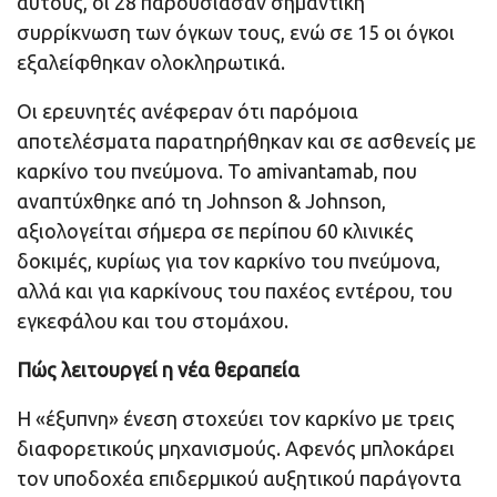
αυτούς, οι 28 παρουσίασαν σημαντική
συρρίκνωση των όγκων τους, ενώ σε 15 οι όγκοι
εξαλείφθηκαν ολοκληρωτικά.
Οι ερευνητές ανέφεραν ότι παρόμοια
αποτελέσματα παρατηρήθηκαν και σε ασθενείς με
καρκίνο του πνεύμονα. Το amivantamab, που
αναπτύχθηκε από τη Johnson & Johnson,
αξιολογείται σήμερα σε περίπου 60 κλινικές
δοκιμές, κυρίως για τον καρκίνο του πνεύμονα,
αλλά και για καρκίνους του παχέος εντέρου, του
εγκεφάλου και του στομάχου.
Πώς λειτουργεί η νέα θεραπεία
Η «έξυπνη» ένεση στοχεύει τον καρκίνο με τρεις
διαφορετικούς μηχανισμούς. Αφενός μπλοκάρει
τον υποδοχέα επιδερμικού αυξητικού παράγοντα