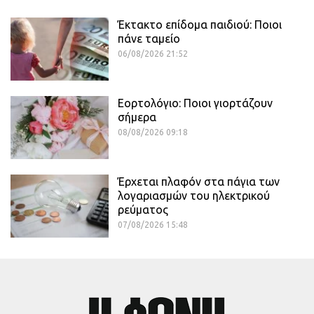
Έκτακτο επίδομα παιδιού: Ποιοι
πάνε ταμείο
06/08/2026 21:52
Εορτολόγιο: Ποιοι γιορτάζουν
σήμερα
08/08/2026 09:18
Έρχεται πλαφόν στα πάγια των
λογαριασμών του ηλεκτρικού
ρεύματος
07/08/2026 15:48