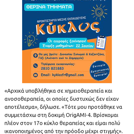
«Αρχικά υποβλήθηκα σε χημειοθεραπεία και
ανοσοθεραπεία, οι οποίες δυστυχώς δεν είχαν
αποτέλεσμα», δήλωσε. «Τότε μου προτάθηκε να
συμμετάσχω στη δοκιμή OrigAMI-4. Βρίσκομαι
πλέον στον 17ο κύκλο θεραπείας και είμαι πολύ
ικανοποιημένος από την πρόοδο μέχρι στιγμής».