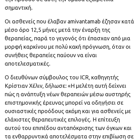
σημαντική.
Οι ασθενείς που έλαβαν amivantamab έζησαν κατά
μέσο όρο 12,5 μήνες μετά την έναρξη της
θεραπείας, παρά το γεγονός ότι έπασχαν από μια
μορφή καρκίνου με πολύ κακή πρόγνωση, όταν οι
συνήθεις θεραπείες παύουν να είναι
αποτελεσματικές.
Ο διευθύνων σύμβουλος του ICR, καθηγητής
Κρίστιαν Χέλιν, δήλωσε: «Η μελέτη αυτή δείχνει
πώς η ανάπτυξη νέων θεραπειών μέσω αυστηρής
επιστημονικής έρευνας μπορεί να οδηγήσει σε
ουσιαστικές προόδους ακόμη και για ασθενείς με
ελάχιστες θεραπευτικές επιλογές. Η επίτευξη
αυτού του επιπέδου ανταπόκρισης των όγκων και
τα ενθαρρυντικά αποτελέσματα στην επιβίωση σε