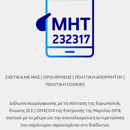
ΣΧΕΤΙΚΑ ΜΕ ΜΑΣ
|
ΟΡΟΙ ΧΡΗΣΗΣ
|
ΠΟΛΙΤΙΚΗ ΑΠΟΡΡΗΤΟΥ
|
ΠΟΛΙΤΙΚΗ COOKIES
Δήλωση συμμόρφωσης με τη σύσταση της Ευρωπαϊκής
Ένωσης (Ε.Ε.) 2018/334 της Επιτροπής 1ης Μαρτίου 2018,
σχετικά με τα μέτρα για την αποτελεσματική αντιμετώπιση
του παράνομου περιεχομένου στο διαδίκτυο.