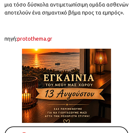
μια τόσο δύσκολα αντιμετωπίσιμη ομάδα ασθενών
αποτελούν ένα σημαντικό βήμα προς τα εμπρός».
πηγή:
protothema.gr