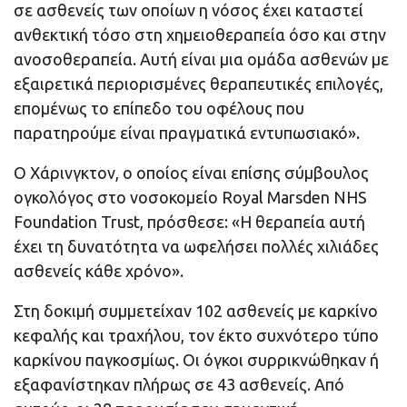
σε ασθενείς των οποίων η νόσος έχει καταστεί
ανθεκτική τόσο στη χημειοθεραπεία όσο και στην
ανοσοθεραπεία. Αυτή είναι μια ομάδα ασθενών με
εξαιρετικά περιορισμένες θεραπευτικές επιλογές,
επομένως το επίπεδο του οφέλους που
παρατηρούμε είναι πραγματικά εντυπωσιακό».
Ο Χάρινγκτον, ο οποίος είναι επίσης σύμβουλος
ογκολόγος στο νοσοκομείο Royal Marsden NHS
Foundation Trust, πρόσθεσε: «Η θεραπεία αυτή
έχει τη δυνατότητα να ωφελήσει πολλές χιλιάδες
ασθενείς κάθε χρόνο».
Στη δοκιμή συμμετείχαν 102 ασθενείς με καρκίνο
κεφαλής και τραχήλου, τον έκτο συχνότερο τύπο
καρκίνου παγκοσμίως. Οι όγκοι συρρικνώθηκαν ή
εξαφανίστηκαν πλήρως σε 43 ασθενείς. Από