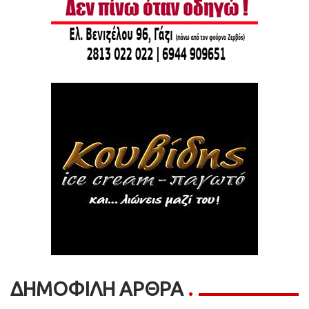
ΔΗΜΟΦΙΛΗ ΑΡΘΡΑ