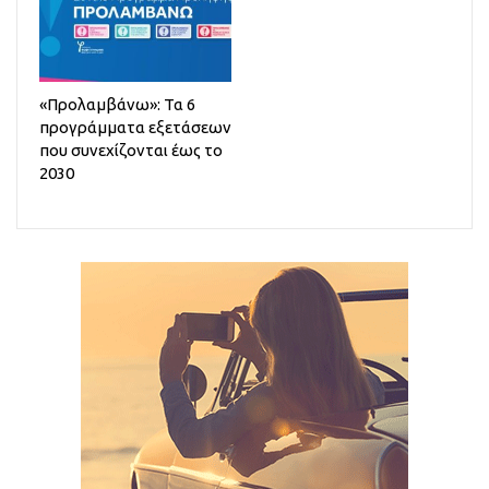
«Προλαμβάνω»: Τα 6
προγράμματα εξετάσεων
που συνεχίζονται έως το
2030