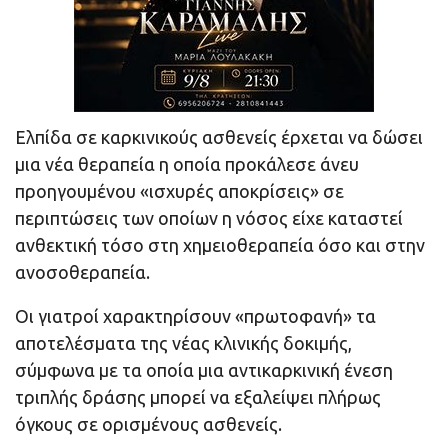
Ελπίδα σε καρκινικούς ασθενείς έρχεται να δώσει
μια νέα θεραπεία η οποία προκάλεσε άνευ
προηγουμένου «ισχυρές αποκρίσεις» σε
περιπτώσεις των οποίων η νόσος είχε καταστεί
ανθεκτική τόσο στη χημειοθεραπεία όσο και στην
ανοσοθεραπεία.
Οι γιατροί χαρακτηρίσουν «πρωτοφανή» τα
αποτελέσματα της νέας κλινικής δοκιμής,
σύμφωνα με τα οποία μια αντικαρκινική ένεση
τριπλής δράσης μπορεί να εξαλείψει πλήρως
όγκους σε ορισμένους ασθενείς.