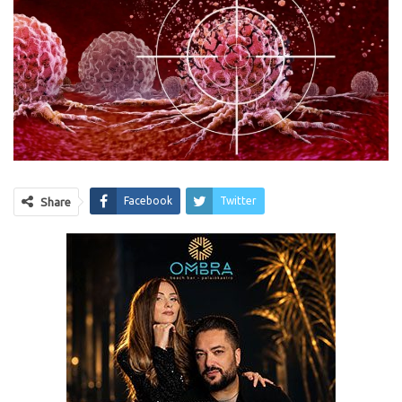
Facebook
Twitter
Share