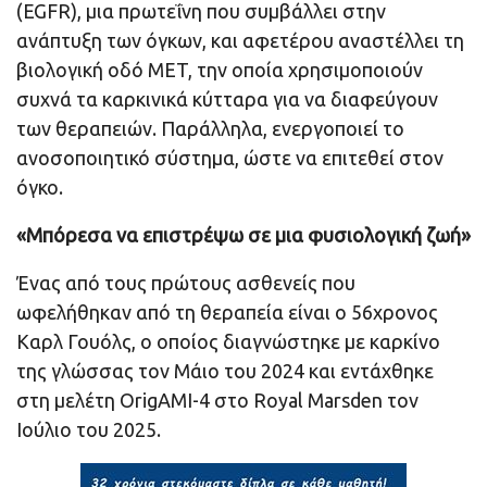
(EGFR), μια πρωτεΐνη που συμβάλλει στην
ανάπτυξη των όγκων, και αφετέρου αναστέλλει τη
βιολογική οδό MET, την οποία χρησιμοποιούν
συχνά τα καρκινικά κύτταρα για να διαφεύγουν
των θεραπειών. Παράλληλα, ενεργοποιεί το
ανοσοποιητικό σύστημα, ώστε να επιτεθεί στον
όγκο.
«Μπόρεσα να επιστρέψω σε μια φυσιολογική ζωή»
Ένας από τους πρώτους ασθενείς που
ωφελήθηκαν από τη θεραπεία είναι ο 56χρονος
Καρλ Γουόλς, ο οποίος διαγνώστηκε με καρκίνο
της γλώσσας τον Μάιο του 2024 και εντάχθηκε
στη μελέτη OrigAMI-4 στο Royal Marsden τον
Ιούλιο του 2025.