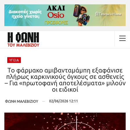
ΥΓΕΊΑ
Το φάρμακο αμιβανταμάμπη εξαφάνισε
πλήρως καρκινικούς όγκους σε ασθενείς
– Για «πρωτοφανή αποτελέσματα» μιλούν
οι ειδικοί
02/06/2026 12:11
ΦΩΝΗ ΜΑΛΕΒΙΖΙΟΥ