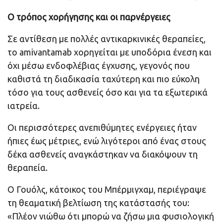
Ο τρόπος χορήγησης και οι παρνέργειες
Σε αντίθεση με πολλές αντικαρκινικές θεραπείες,
το amivantamab χορηγείται με υποδόρια ένεση και
όχι μέσω ενδοφλέβιας έγχυσης, γεγονός που
καθιστά τη διαδικασία ταχύτερη και πιο εύκολη
τόσο για τους ασθενείς όσο και για τα εξωτερικά
ιατρεία.
Οι περισσότερες ανεπιθύμητες ενέργειες ήταν
ήπιες έως μέτριες, ενώ λιγότεροι από ένας στους
δέκα ασθενείς αναγκάστηκαν να διακόψουν τη
θεραπεία.
Ο Γουόλς, κάτοικος του Μπέρμιγχαμ, περιέγραψε
τη θεαματική βελτίωση της κατάστασής του:
«Πλέον νιώθω ότι μπορώ να ζήσω μια φυσιολογική