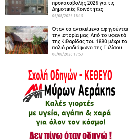
προκαταβολής 2026 για τις
Δημοτικές Κοινότητες
06/08/2026 18:15
Όταν τα αντικείμενα αφηγούνται
την ιστορία μας: Από το υφαντό
της Κιθαρίδας του 1880 μέχρι το
παλιό ραδιόφωνο της Τυλίσου
06/08/2026 17:53