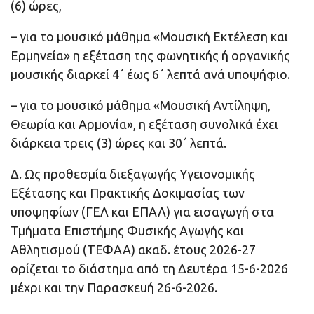
(6) ώρες,
– για το μουσικό μάθημα «Μουσική Εκτέλεση και
Ερμηνεία» η εξέταση της φωνητικής ή οργανικής
μουσικής διαρκεί 4΄ έως 6΄ λεπτά ανά υποψήφιο.
– για το μουσικό μάθημα «Μουσική Αντίληψη,
Θεωρία και Αρμονία», η εξέταση συνολικά έχει
διάρκεια τρεις (3) ώρες και 30΄ λεπτά.
Δ. Ως προθεσμία διεξαγωγής Υγειονομικής
Εξέτασης και Πρακτικής Δοκιμασίας των
υποψηφίων (ΓΕΛ και ΕΠΑΛ) για εισαγωγή στα
Τμήματα Επιστήμης Φυσικής Αγωγής και
Αθλητισμού (ΤΕΦΑΑ) ακαδ. έτους 2026-27
ορίζεται το διάστημα από τη Δευτέρα 15-6-2026
μέχρι και την Παρασκευή 26-6-2026.