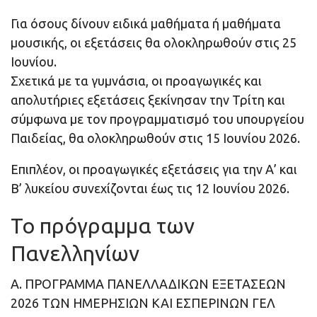
Για όσους δίνουν ειδικά μαθήματα ή μαθήματα
μουσικής, οι εξετάσεις θα ολοκληρωθούν στις 25
Ιουνίου.
Σχετικά με τα γυμνάσια, οι προαγωγικές και
απολυτήριες εξετάσεις ξεκίνησαν την Τρίτη και
σύμφωνα με τον προγραμματισμό του υπουργείου
Παιδείας, θα ολοκληρωθούν στις 15 Ιουνίου 2026.
Επιπλέον, οι προαγωγικές εξετάσεις για την Α’ και
Β’ λυκείου συνεχίζονται έως τις 12 Ιουνίου 2026.
Το πρόγραμμα των
Πανελληνίων
Α. ΠΡΟΓΡΑΜΜΑ ΠΑΝΕΛΛΑΔΙΚΩΝ ΕΞΕΤΑΣΕΩΝ
2026 ΤΩΝ ΗΜΕΡΗΣΙΩΝ ΚΑΙ ΕΣΠΕΡΙΝΩΝ ΓΕΛ