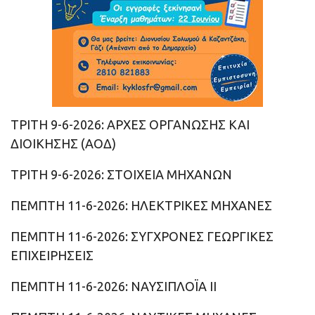
ΤΡΙΤΗ 9-6-2026: ΑΡΧΕΣ ΟΡΓΑΝΩΣΗΣ ΚΑΙ
ΔΙΟΙΚΗΣΗΣ (ΑΟΔ)
ΤΡΙΤΗ 9-6-2026: ΣΤΟΙΧΕΙΑ ΜΗΧΑΝΩΝ
ΠΕΜΠΤΗ 11-6-2026: ΗΛΕΚΤΡΙΚΕΣ ΜΗΧΑΝΕΣ
ΠΕΜΠΤΗ 11-6-2026: ΣΥΓΧΡΟΝΕΣ ΓΕΩΡΓΙΚΕΣ
ΕΠΙΧΕΙΡΗΣΕΙΣ
ΠΕΜΠΤΗ 11-6-2026: ΝΑΥΣΙΠΛΟΪΑ ΙΙ