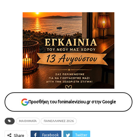
Προσθήκη του fonimaleviziou.gr στην Google
ΜΑΘΗΜΑΤΑ
ΠΑΝΕΛΛΉΝΙΕΣ 2026
Facebook
Twitter
Share