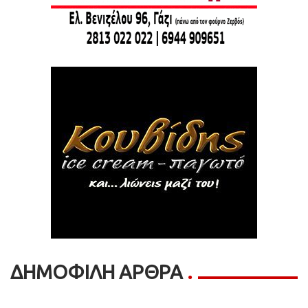
ΔΗΜΟΦΙΛΗ ΑΡΘΡΑ