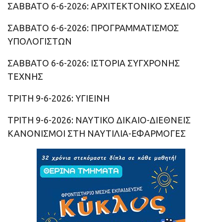
ΣΑΒΒΑΤΟ 6-6-2026: ΑΡΧΙΤΕΚΤΟΝΙΚΟ ΣΧΕΔΙΟ
ΣΑΒΒΑΤΟ 6-6-2026: ΠΡΟΓΡΑΜΜΑΤΙΣΜΟΣ
ΥΠΟΛΟΓΙΣΤΩΝ
ΣΑΒΒΑΤΟ 6-6-2026: ΙΣΤΟΡΙΑ ΣΥΓΧΡΟΝΗΣ
ΤΕΧΝΗΣ
ΤΡΙΤΗ 9-6-2026: ΥΓΙΕΙΝΗ
ΤΡΙΤΗ 9-6-2026: ΝΑΥΤΙΚΟ ΔΙΚΑΙΟ-ΔΙΕΘΝΕΙΣ
ΚΑΝΟΝΙΣΜΟΙ ΣΤΗ ΝΑΥΤΙΛΙΑ-ΕΦΑΡΜΟΓΕΣ