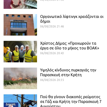
Οργανωτικό λίφτινγκ χρειάζονται οι
δήμοι
06/08/2026 21:46
Χρίστος Δήμας: «Προχωρούν τα
έργα σε όλο το μήκος του ΒΟΑΚ»
06/08/2026 20:43
Υψηλός κίνδυνος πυρκαγιάς την
Παρασκευή στην Κρήτη
06/08/2026 20:35
Πού θα γίνουν διακοπές ρεύματος
σε Γάζι και Κρήτη την Παρασκευή 7
Αυγούστου