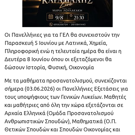
Οι Πανελλήνιες για τα ΓΕΛ θα συνεχιστούν την
Παρασκευή 5 Ιουνίου με Λατινικά, Χημεία,
Πληροφορική ενώ η τελευταία ημέρα θα είναι η
Δευτέρα 8 Ιουνίου όπου οι εξεταζόμενοι θα
δώσουν Ιστορία, Φυσική, Οικονομία
Με τα μαθήματα προσανατολισμού, συνεχίζονται
σήμερα (03.06.2026) οι Πανελλήνιες Εξετάσεις για
τους υποψήφιους των Γενικών Λυκείων. Μαθητές
και μαθήτριες από όλη την χώρα εξετάζονται σε
Αρχαία Ελληνικά (Ομάδα Προσανατολισμού
Ανθρωπιστικών Σπουδών), Μαθηματικά (Ο.Π.
Θετικών Σπουδών και Σπουδών Οικονομίας και