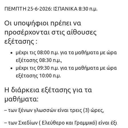
ΠΕΜΠΤΗ 25-6-2026: ΙΣΠΑΝΙΚΑ 8:30 π.μ.
Οι υποψήφιοι πρέπει να
προσέρχονται στις αίθουσες
εξέτασης :
μέχρι τις 08:00 π.μ. για τα μαθήματα με ώρα
εξέτασης 08:30 π.μ.,
μέχρι τις 09:30 π.μ. για τα μαθήματα με ώρα
εξέτασης 10:00 π.μ.
Η διάρκεια εξέτασης για τα
μαθήματα:
– των ξένων γλωσσών είναι τρεις (3) ώρες,
– των Σχεδίων ( Ελεύθερο και Γραμμικό) είναι έξι