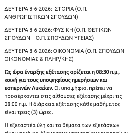
ΔΕΥΤΕΡΑ 8-6-2026: ΙΣΤΟΡΙΑ (Ο.Π.
ΑΝΘΡΩΠΙΣΤΙΚΩΝ ΣΠΟΥΔΩΝ)
ΔΕΥΤΕΡΑ 8-6-2026: ΦΥΣΙΚΗ (Ο.Π. ΘΕΤΙΚΩΝ
ΣΠΟΥΔΩΝ + Ο.Π. ΣΠΟΥΔΩΝ ΥΓΕΙΑΣ)
ΔΕΥΤΕΡΑ 8-6-2026: ΟΙΚΟΝΟΜΙΑ (Ο.Π. ΣΠΟΥΔΩΝ
ΟΙΚΟΝΟΜΙΑΣ & ΠΛΗΡ/ΚΗΣ)
Ως ώρα έναρξης εξέτασης ορίζεται η 08:30 π.μ.,
κοινή για τους υποψηφίους ημερήσιων και
εσπερινών Λυκείων
. Οι υποψήφιοι πρέπει να
προσέρχονται στις αίθουσες εξέτασης μέχρι τις
08:00 π.μ. Η διάρκεια εξέτασης κάθε μαθήματος
είναι τρεις (3) ώρες.
Η εξεταστέα ύλη και τα θέματα των εξετάσεων