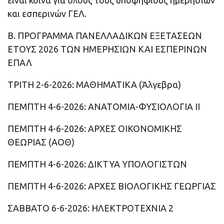
είναι κοινά για όλους τους υποψηφίους ημερησίων
και εσπερινών ΓΕΛ.
Β. ΠΡΟΓΡΑΜΜΑ ΠΑΝΕΛΛΑΔΙΚΩΝ ΕΞΕΤΑΣΕΩΝ
ΕΤΟΥΣ 2026 ΤΩΝ ΗΜΕΡΗΣΙΩΝ ΚΑΙ ΕΣΠΕΡΙΝΩΝ
ΕΠΑΛ
ΤΡΙΤΗ 2-6-2026: ΜΑΘΗΜΑΤΙΚΑ (Άλγεβρα)
ΠΕΜΠΤΗ 4-6-2026: ΑΝΑΤΟΜΙΑ-ΦΥΣΙΟΛΟΓΙΑ II
ΠΕΜΠΤΗ 4-6-2026: ΑΡΧΕΣ ΟΙΚΟΝΟΜΙΚΗΣ
ΘΕΩΡΙΑΣ (ΑΟΘ)
ΠΕΜΠΤΗ 4-6-2026: ΔΙΚΤΥΑ ΥΠΟΛΟΓΙΣΤΩΝ
ΠΕΜΠΤΗ 4-6-2026: ΑΡΧΕΣ ΒΙΟΛΟΓΙΚΗΣ ΓΕΩΡΓΙΑΣ
ΣΑΒΒΑΤΟ 6-6-2026: ΗΛΕΚΤΡΟΤΕΧΝΙΑ 2