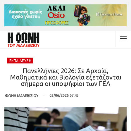
ΕΚΠΑΊΔΕΥΣΗ
Πανελλήνιες 2026: Σε Αρχαία,
Μαθηματικά και Βιολογία εξετάζονται
σήμερα οι υποψήφιοι των ΓΕΛ
03/06/2026 07:43
ΦΩΝΗ ΜΑΛΕΒΙΖΙΟΥ