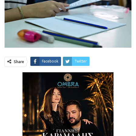
Facebook
Twitter
Share