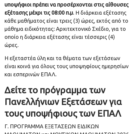
υποψήφιοι πρέπει να προσέρχονται στις αίθουσες
εξέτασης μέχρι τις 08:00 π.μ
. Η διάρκεια εξέτασης
κάθε μαθήματος είναι τρεις (3) ώρες, εκτός από το
μάθημα ειδικότητας: Αρχιτεκτονικό Σχέδιο, για το
οποίο η διάρκεια εξέτασης είναι τέσσερις (4)
ώρες.
Η εξεταστέα ύλη και τα θέματα των εξετάσεων
είναι κοινά για όλους τους υποψηφίους ημερησίων
και εσπερινών ΕΠΑΛ.
Δείτε το πρόγραμμα των
Πανελλήνιων Εξετάσεων για
τους υποψήφιους των ΕΠΑΛ
Γ. ΠΡΟΓΡΑΜΜΑ ΕΞΕΤΑΣΕΩΝ ΕΙΔΙΚΩΝ