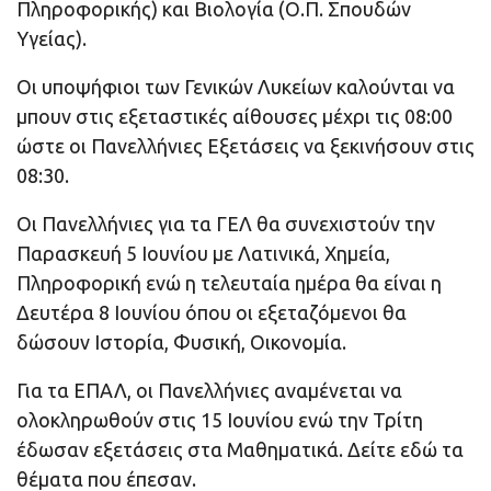
Πληροφορικής) και Βιολογία (Ο.Π. Σπουδών
Υγείας).
Οι υποψήφιοι των Γενικών Λυκείων καλούνται να
μπουν στις εξεταστικές αίθουσες μέχρι τις 08:00
ώστε οι Πανελλήνιες Εξετάσεις να ξεκινήσουν στις
08:30.
Οι Πανελλήνιες για τα ΓΕΛ θα συνεχιστούν την
Παρασκευή 5 Ιουνίου με Λατινικά, Χημεία,
Πληροφορική ενώ η τελευταία ημέρα θα είναι η
Δευτέρα 8 Ιουνίου όπου οι εξεταζόμενοι θα
δώσουν Ιστορία, Φυσική, Οικονομία.
Για τα ΕΠΑΛ, οι Πανελλήνιες αναμένεται να
ολοκληρωθούν στις 15 Ιουνίου ενώ την Τρίτη
έδωσαν εξετάσεις στα Μαθηματικά. Δείτε εδώ τα
θέματα που έπεσαν.