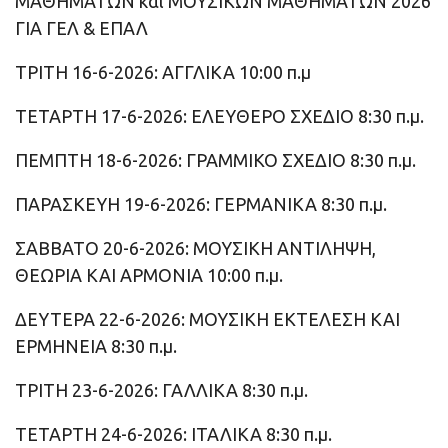
ΜΑΘΗΜΑΤΩΝ και ΜΟΥΣΙΚΩΝ ΜΑΘΗΜΑΤΩΝ 2026
ΓΙΑ ΓΕΛ & ΕΠΑΛ
ΤΡΙΤΗ 16-6-2026: ΑΓΓΛΙΚΑ 10:00 π.μ
ΤΕΤΑΡΤΗ 17-6-2026: ΕΛΕΥΘΕΡΟ ΣΧΕΔΙΟ 8:30 π.μ.
ΠΕΜΠΤΗ 18-6-2026: ΓΡΑΜΜΙΚΟ ΣΧΕΔΙΟ 8:30 π.μ.
ΠΑΡΑΣΚΕΥΗ 19-6-2026: ΓΕΡΜΑΝΙΚΑ 8:30 π.μ.
ΣΑΒΒΑΤΟ 20-6-2026: ΜΟΥΣΙΚΗ ΑΝΤΙΛΗΨΗ,
ΘΕΩΡΙΑ ΚΑΙ ΑΡΜΟΝΙΑ 10:00 π.μ.
ΔΕΥΤΕΡΑ 22-6-2026: ΜΟΥΣΙΚΗ ΕΚΤΕΛΕΣΗ ΚΑΙ
ΕΡΜΗΝΕΙΑ 8:30 π.μ.
ΤΡΙΤΗ 23-6-2026: ΓΑΛΛΙΚΑ 8:30 π.μ.
ΤΕΤΑΡΤΗ 24-6-2026: ΙΤΑΛΙΚΑ 8:30 π.μ.