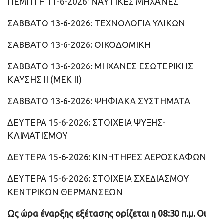
ΠΕΜΠΤΗ 11-6-2026: ΝΑΥΤΙΚΕΣ ΜΗΧΑΝΕΣ
ΣΑΒΒΑΤΟ 13-6-2026: ΤΕΧΝΟΛΟΓΙΑ ΥΛΙΚΩΝ
ΣΑΒΒΑΤΟ 13-6-2026: ΟΙΚΟΔΟΜΙΚΗ
ΣΑΒΒΑΤΟ 13-6-2026: ΜΗΧΑΝΕΣ ΕΣΩΤΕΡΙΚΗΣ
ΚΑΥΣΗΣ II (ΜΕΚ ΙΙ)
ΣΑΒΒΑΤΟ 13-6-2026: ΨΗΦΙΑΚΑ ΣΥΣΤΗΜΑΤΑ
ΔΕΥΤΕΡΑ 15-6-2026: ΣΤΟΙΧΕΙΑ ΨΥΞΗΣ-
ΚΛΙΜΑΤΙΣΜΟΥ
ΔΕΥΤΕΡΑ 15-6-2026: ΚΙΝΗΤΗΡΕΣ ΑΕΡΟΣΚΑΦΩΝ
ΔΕΥΤΕΡΑ 15-6-2026: ΣΤΟΙΧΕΙΑ ΣΧΕΔΙΑΣΜΟΥ
ΚΕΝΤΡΙΚΩΝ ΘΕΡΜΑΝΣΕΩΝ
Ως ώρα έναρξης εξέτασης ορίζεται η 08:30 π.μ. Οι