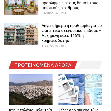
προσλήψεις στους δημοτικούς
παιδικούς σταθμούς
03/08/2026 00:14
Λήγει σήμερα η προθεσμία για το
φοιτητικό στεγαστικό επίδομα –
Αυξημένη κατά 115% η
χρηματοδότηση
31/07/2026 08:50
ΠΡΟΤΕΙΝΟΜΕΝΑ ΑΡΘΡΑ
Κτηματολόγιο: Τελευταία
Τέλος από σήμερα 3/8 οι