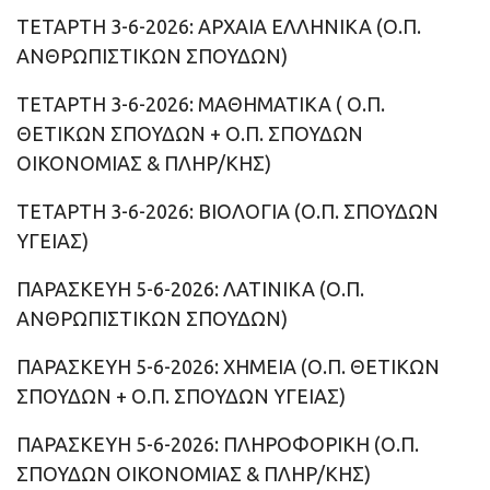
ΤΕΤΑΡΤΗ 3-6-2026: ΑΡΧΑΙΑ ΕΛΛΗΝΙΚΑ (Ο.Π.
ΑΝΘΡΩΠΙΣΤΙΚΩΝ ΣΠΟΥΔΩΝ)
ΤΕΤΑΡΤΗ 3-6-2026: ΜΑΘΗΜΑΤΙΚΑ ( Ο.Π.
ΘΕΤΙΚΩΝ ΣΠΟΥΔΩΝ + Ο.Π. ΣΠΟΥΔΩΝ
ΟΙΚΟΝΟΜΙΑΣ & ΠΛΗΡ/ΚΗΣ)
ΤΕΤΑΡΤΗ 3-6-2026: ΒΙΟΛΟΓΙΑ (Ο.Π. ΣΠΟΥΔΩΝ
ΥΓΕΙΑΣ)
ΠΑΡΑΣΚΕΥΗ 5-6-2026: ΛΑΤΙΝΙΚΑ (Ο.Π.
ΑΝΘΡΩΠΙΣΤΙΚΩΝ ΣΠΟΥΔΩΝ)
ΠΑΡΑΣΚΕΥΗ 5-6-2026: ΧΗΜΕΙΑ (Ο.Π. ΘΕΤΙΚΩΝ
ΣΠΟΥΔΩΝ + Ο.Π. ΣΠΟΥΔΩΝ ΥΓΕΙΑΣ)
ΠΑΡΑΣΚΕΥΗ 5-6-2026: ΠΛΗΡΟΦΟΡΙΚΗ (Ο.Π.
ΣΠΟΥΔΩΝ ΟΙΚΟΝΟΜΙΑΣ & ΠΛΗΡ/ΚΗΣ)