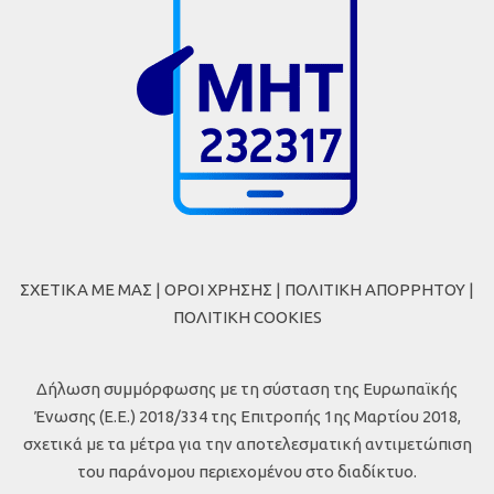
ΣΧΕΤΙΚΑ ΜΕ ΜΑΣ
|
ΟΡΟΙ ΧΡΗΣΗΣ
|
ΠΟΛΙΤΙΚΗ ΑΠΟΡΡΗΤΟΥ
|
ΠΟΛΙΤΙΚΗ COOKIES
Δήλωση συμμόρφωσης με τη σύσταση της Ευρωπαϊκής
Ένωσης (Ε.Ε.) 2018/334 της Επιτροπής 1ης Μαρτίου 2018,
σχετικά με τα μέτρα για την αποτελεσματική αντιμετώπιση
του παράνομου περιεχομένου στο διαδίκτυο.