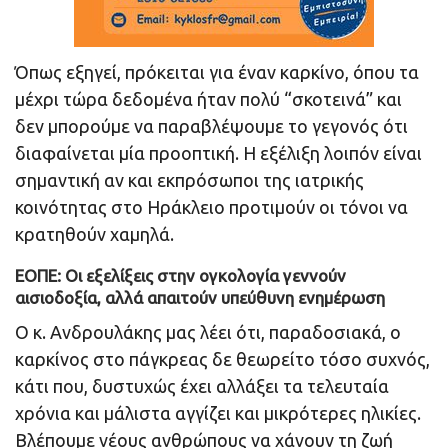
Όπως εξηγεί, πρόκειται για έναν καρκίνο, όπου τα
μέχρι τώρα δεδομένα ήταν πολύ “σκοτεινά” και
δεν μπορούμε να παραβλέψουμε το γεγονός ότι
διαφαίνεται μία προοπτική. Η εξέλιξη λοιπόν είναι
σημαντική αν και εκπρόσωποι της ιατρικής
κοινότητας στο Ηράκλειο προτιμούν οι τόνοι να
κρατηθούν χαμηλά.
ΕΟΠΕ: Οι εξελίξεις στην ογκολογία γεννούν
αισιοδοξία, αλλά απαιτούν υπεύθυνη ενημέρωση
Ο κ. Ανδρουλάκης μας λέει ότι, παραδοσιακά, ο
καρκίνος στο πάγκρεας δε θεωρείτο τόσο συχνός,
κάτι που, δυστυχώς έχει αλλάξει τα τελευταία
χρόνια και μάλιστα αγγίζει και μικρότερες ηλικίες.
Βλέπουμε νέους ανθρώπους να χάνουν τη ζωή