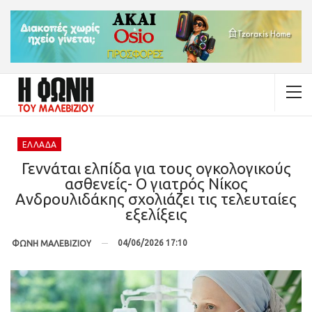
ΕΛΛΆΔΑ
Γεννάται ελπίδα για τους ογκολογικούς
ασθενείς- Ο γιατρός Νίκος
Ανδρουλιδάκης σχολιάζει τις τελευταίες
εξελίξεις
04/06/2026 17:10
ΦΩΝΗ ΜΑΛΕΒΙΖΙΟΥ