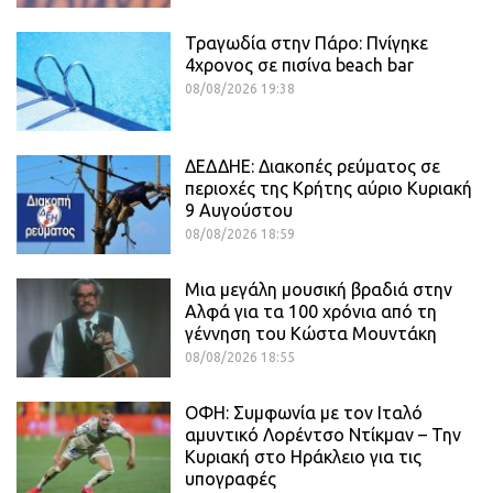
Τραγωδία στην Πάρο: Πνίγηκε
4χρονος σε πισίνα beach bar
08/08/2026 19:38
ΔΕΔΔΗΕ: Διακοπές ρεύματος σε
περιοχές της Κρήτης αύριο Κυριακή
9 Αυγούστου
08/08/2026 18:59
Μια μεγάλη μουσική βραδιά στην
Αλφά για τα 100 χρόνια από τη
γέννηση του Κώστα Μουντάκη
08/08/2026 18:55
ΟΦΗ: Συμφωνία με τον Ιταλό
αμυντικό Λορέντσο Ντίκμαν – Την
Κυριακή στο Ηράκλειο για τις
υπογραφές