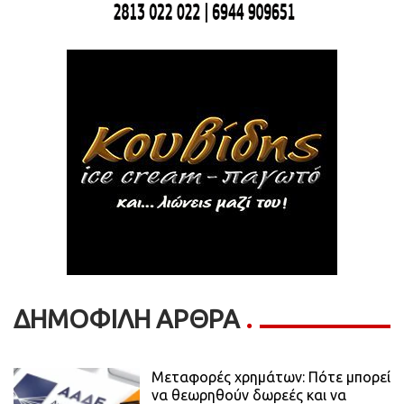
ΔΗΜΟΦΙΛΗ ΑΡΘΡΑ
Μεταφορές χρημάτων: Πότε μπορεί
να θεωρηθούν δωρεές και να