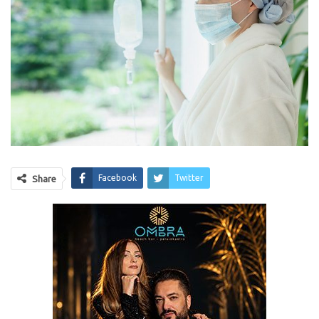
Facebook
Twitter
Share