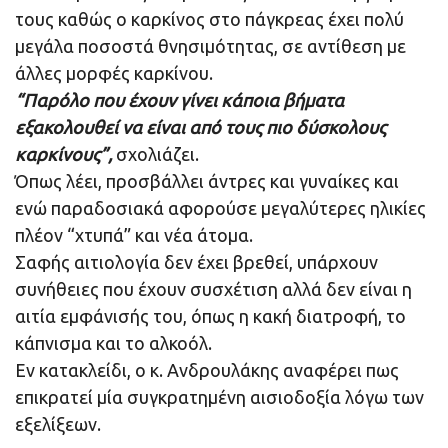
τους καθώς ο καρκίνος στο πάγκρεας έχει πολύ
μεγάλα ποσοστά θνησιμότητας, σε αντίθεση με
άλλες μορφές καρκίνου.
“Παρόλο που έχουν γίνει κάποια βήματα
εξακολουθεί να είναι από τους πιο δύσκολους
καρκίνους”,
σχολιάζει.
Όπως λέει, προσβάλλει άντρες και γυναίκες και
ενώ παραδοσιακά αφορούσε μεγαλύτερες ηλικίες
πλέον “χτυπά” και νέα άτομα.
Σαφής αιτιολογία δεν έχει βρεθεί, υπάρχουν
συνήθειες που έχουν συσχέτιση αλλά δεν είναι η
αιτία εμφάνισής του, όπως η κακή διατροφή, το
κάπνισμα και το αλκοόλ.
Εν κατακλείδι, ο κ. Ανδρουλάκης αναφέρει πως
επικρατεί μία συγκρατημένη αισιοδοξία λόγω των
εξελίξεων.