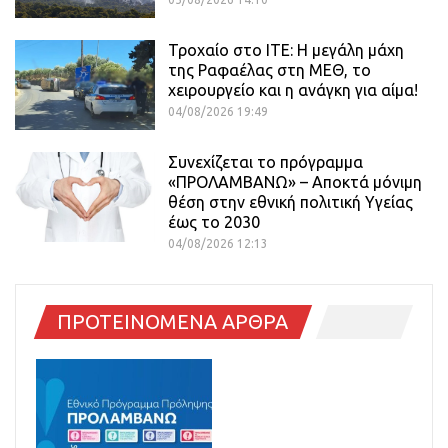
Τροχαίο στο ΙΤΕ: Η μεγάλη μάχη
της Ραφαέλας στη ΜΕΘ, το
χειρουργείο και η ανάγκη για αίμα!
04/08/2026 19:49
Συνεχίζεται το πρόγραμμα
«ΠΡΟΛΑΜΒΑΝΩ» – Αποκτά μόνιμη
θέση στην εθνική πολιτική Υγείας
έως το 2030
04/08/2026 12:13
ΠΡΟΤΕΙΝΟΜΕΝΑ ΑΡΘΡΑ