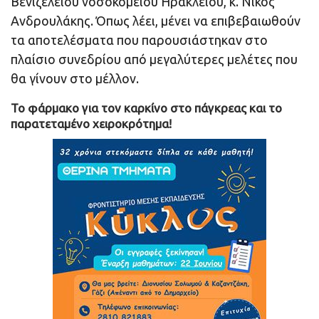
Βενιζελείου νοσοκομείου Ηρακλείου, κ. Νίκος
Ανδρουλάκης. Όπως λέει, μένει να επιβεβαιωθούν
τα αποτελέσματα που παρουσιάστηκαν στο
πλαίσιο συνεδρίου από μεγαλύτερες μελέτες που
θα γίνουν στο μέλλον.
Το φάρμακο για τον καρκίνο στο πάγκρεας και το
παρατεταμένο χειροκρότημα!