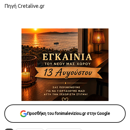
Πηγή Cretalive.gr
Προσθήκη του fonimaleviziou.gr στην Google