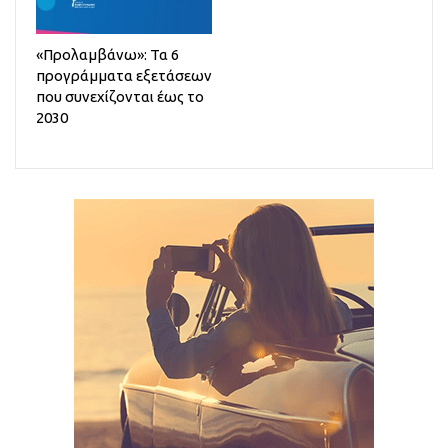
«Προλαμβάνω»: Τα 6
προγράμματα εξετάσεων
που συνεχίζονται έως το
2030