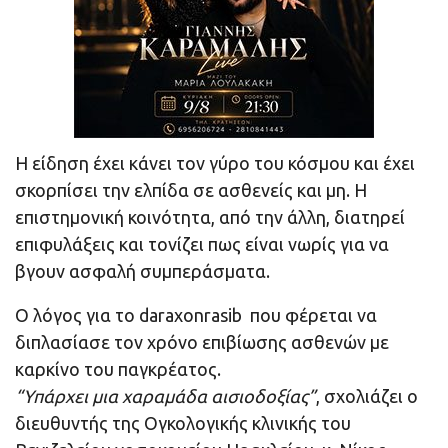
Η είδηση έχει κάνει τον γύρο του κόσμου και έχει
σκορπίσει την ελπίδα σε ασθενείς και μη. Η
επιστημονική κοινότητα, από την άλλη, διατηρεί
επιφυλάξεις και τονίζει πως είναι νωρίς για να
βγουν ασφαλή συμπεράσματα.
Ο λόγος για το daraxonrasib που φέρεται να
διπλασίασε τον χρόνο επιβίωσης ασθενών με
καρκίνο του παγκρέατος.
“Υπάρχει μια χαραμάδα αισιοδοξίας”
, σχολιάζει ο
διευθυντής της Ογκολογικής κλινικής του