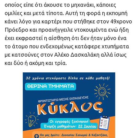
οποίος είπε ότι άκουσε το μηχανάκι, κάποιες
ομιλίες και μετά τίποτα. Αυτή τη φορά η εκπομπή
κάνει λόγο για καρτέρι που στήθηκε στον 49χρονο
Πρόεδρο και προανήγγειλε ντοκουμέντα ενώ ήδη
έχει εκφραστεί η αίσθηση ότι δεν ήταν μόνο ένα
το άτομο που ενδεχομένως κατάφερε χτυπήματα
με κατσούνες στον Αλέκο Δασκαλάκη αλλά ίσως
και δύο ή ακόμη και τρία.