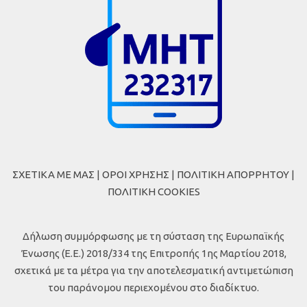
ΣΧΕΤΙΚΑ ΜΕ ΜΑΣ
|
ΟΡΟΙ ΧΡΗΣΗΣ
|
ΠΟΛΙΤΙΚΗ ΑΠΟΡΡΗΤΟΥ
|
ΠΟΛΙΤΙΚΗ COOKIES
Δήλωση συμμόρφωσης με τη σύσταση της Ευρωπαϊκής
Ένωσης (Ε.Ε.) 2018/334 της Επιτροπής 1ης Μαρτίου 2018,
σχετικά με τα μέτρα για την αποτελεσματική αντιμετώπιση
του παράνομου περιεχομένου στο διαδίκτυο.