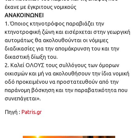
έκανε με έγκριτους νομικούς
ΑΝΑΚΟΙΝΩΝΕΙ
1. Όποιος κτηνοτρόφος παραβιάζει την
κτηνοτροφική ζώνη και εισέρχεται στην γεωργική
αυτομάτως θα ακολουθούνται οι νόμιμες
διαδικασίες για την απομάκρυνση του και την
δικαστική δίωξη του.
2. Καλεί ΟΛΟΥΣ τους συλλόγους των όμορων
οικισμών και μή να ακολουθήσουν την ίδια νομική
οδό προκειμένου να προστατευθούν από την
παράνομη βόσκηση και την παραβατικότητα που
συνεπάγεται».
Πηγή :
Patris.gr