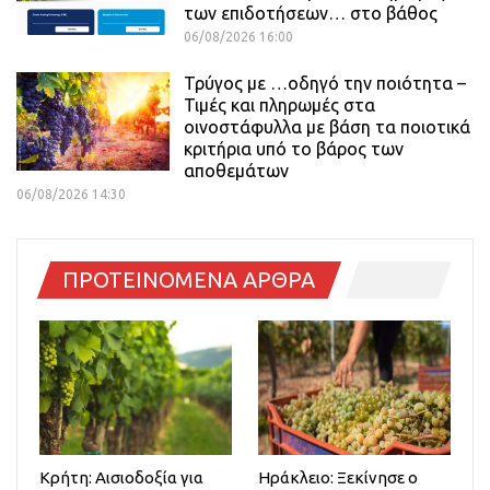
των επιδοτήσεων… στο βάθος
06/08/2026 16:00
Τρύγος με …οδηγό την ποιότητα –
Τιμές και πληρωμές στα
οινοστάφυλλα με βάση τα ποιοτικά
κριτήρια υπό το βάρος των
αποθεμάτων
06/08/2026 14:30
ΠΡΟΤΕΙΝΟΜΕΝΑ ΑΡΘΡΑ
Κρήτη: Αισιοδοξία για
Ηράκλειο: Ξεκίνησε ο