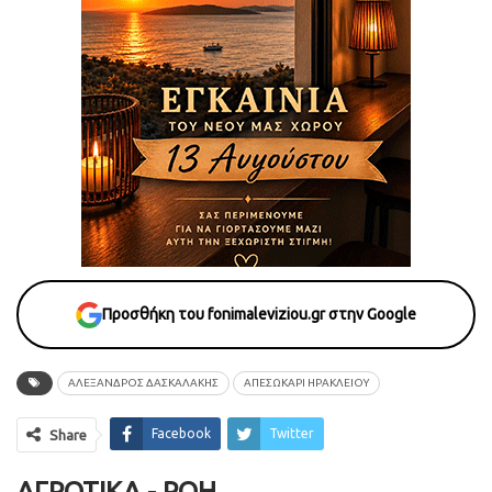
Προσθήκη του fonimaleviziou.gr στην Google
ΑΛΕΞΑΝΔΡΟΣ ΔΑΣΚΑΛΑΚΗΣ
ΑΠΕΣΩΚΑΡΙ ΗΡΑΚΛΕΙΟΥ
Facebook
Twitter
Share
ΑΓΡΟΤΙΚΆ - ΡΟΗ