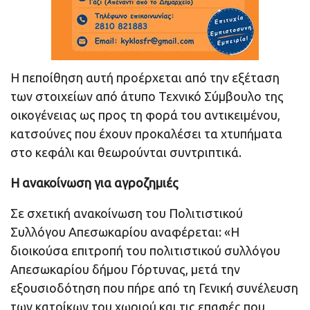
Η πεποίθηση αυτή προέρχεται από την εξέταση
των στοιχείων από άτυπο Τεχνικό Σύμβουλο της
οικογένειας ως προς τη φορά του αντικειμένου,
κατσούνες που έχουν προκαλέσει τα χτυπήματα
στο κεφάλι και θεωρούνται συντριπτικά.
Η ανακοίνωση για αγροζημιές
Σε σχετική ανακοίνωση του Πολιτιστικού
Συλλόγου Απεσωκαρίου αναφέρεται: «Η
διοικούσα επιτροπή του πολιτιστικού συλλόγου
Απεσωκαρίου δήμου Γόρτυνας, μετά την
εξουσιοδότηση που πήρε από τη Γενική συνέλευση
των κατοίκων του χωριού και τις επαφές που