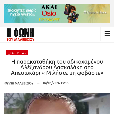
_TOP NEWS
H παρακαταθήκη του αδικοχαμένου
Αλέξανδρου Δασκαλάκη στο
Απεσωκάρι-« Μιλήστε μη φοβάστε»
04/06/2026 19:35
ΦΩΝΗ ΜΑΛΕΒΙΖΙΟΥ