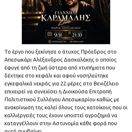
To έργο που ξεκίνησε ο άτυχος Πρόεδρος στο
Απεσωκάρι Αλέξανδρος Δασκαλάκης ο οποίος
έφυγε από τη ζωή ύστερα από χτυπήματα που
δέχτηκε στο κεφάλι και αφού νοσηλεύτηκε
εγκεφαλικά νεκρός για 22 μέρες στο Βενιζέλειο
επιχειρεί να συνεχίσει η Διοικούσα Επιτροπή
Πολιτιστικού Συλλόγου Απεσωκαρίου καθώς με
ανακοίνωση της καλεί όλους τους κατοίκους που οι
καλλιέργειές τους έχουν υποστεί αγροζημιά να
καταγγέλλουν στην Αστυνομία κάθε φορά που
αυτό συμβαίνει.