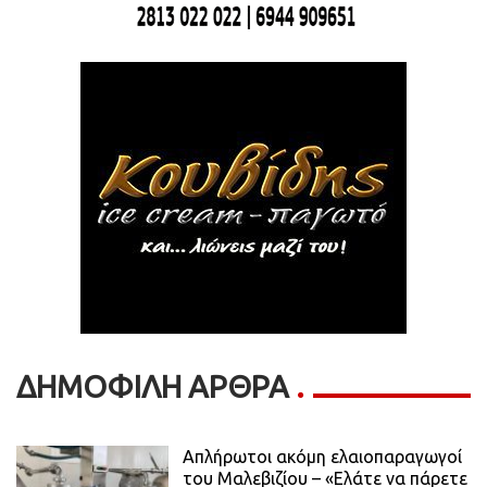
ΔΗΜΟΦΙΛΗ ΑΡΘΡΑ
Απλήρωτοι ακόμη ελαιοπαραγωγοί
του Μαλεβιζίου – «Ελάτε να πάρετε