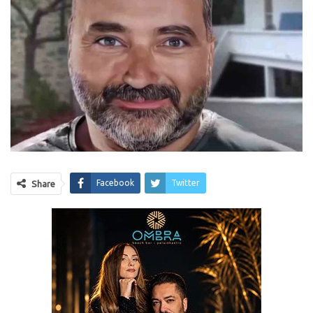
Facebook
Twitter
Share