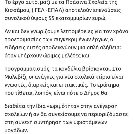
Το έργο αυτό, μαζί με τα Πράσινα Σχολεία της
Κισσάμου, ( ΓΕΛ -ΕΠΑΛ) αποτελούν επενδύσεις
συνολικού ύψους 55 εκατομμυρίων ευρώ.
Αν και δεν γνωρίζουμε λεπτομέρειες για τον χρόνο
προετοιμασίας των συγκεκριμένων έργων, οι
ειδήσεις αυτές αποδεικνύουν μια απλή αλήθεια:
όταν υπάρχουν ώριμες μελέτες και
προγραμματισμός, τα κονδύλια βρίσκονται. Στο
Μαλεβίζι, οι ανάγκες για νέα σχολικά κτίρια είναι
γνωστές, διαρκείς και επιτακτικές. Το ερώτημα
που τίθεται, λοιπόν, είναι πότε ο Δήμος θα
διαθέτει την ίδια «ωριμότητα» στην ανέγερση
σχολείων ή αν θα συνεχίσουμε να περιοριζόμαστε
στη συνεχή συντήρηση των υφιστάμενων
μονάδων.