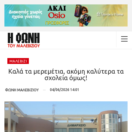
ΜΑΛΕΒΊΖΙ
Καλά τα μερεμέτια, ακόμη καλύτερα τα
σχολεία όμως!
04/06/2026 14:01
ΦΩΝΗ ΜΑΛΕΒΙΖΙΟΥ