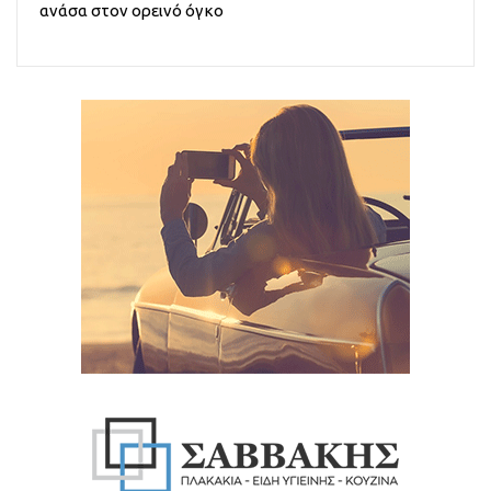
ανάσα στον ορεινό όγκο