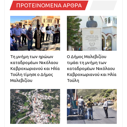
ΠΡΟΤΕΙΝΟΜΕΝΑ ΑΡΘΡΑ
Τη μνήμη των ηρώων
Ο Δήμος Μαλεβιζίου
καταδρομέων Νικόλαου
τιμάει τη μνήμη των
Καβροχωριανού και Ηλία
καταδρομέων Νικόλαου
Τούλη τίμησε ο Δήμος
Καβροχωριανού και Ηλία
Μαλεβιζίου
Τούλη