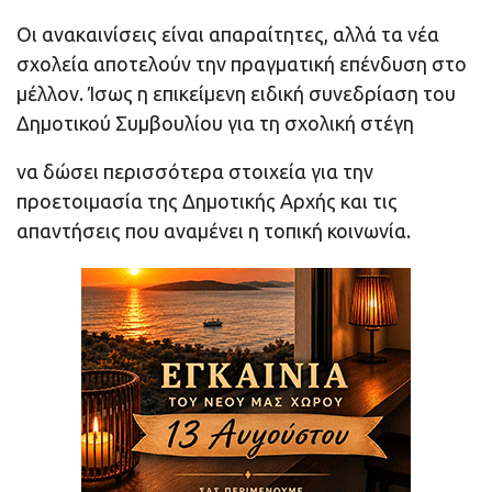
Οι ανακαινίσεις είναι απαραίτητες, αλλά τα νέα
σχολεία αποτελούν την πραγματική επένδυση στο
μέλλον. Ίσως η επικείμενη ειδική συνεδρίαση του
Δημοτικού Συμβουλίου για τη σχολική στέγη
να δώσει περισσότερα στοιχεία για την
προετοιμασία της Δημοτικής Αρχής και τις
απαντήσεις που αναμένει η τοπική κοινωνία.