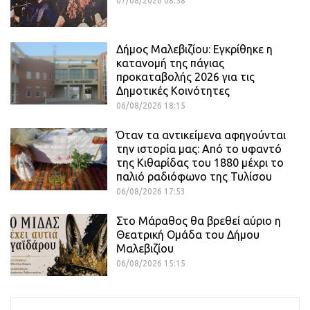
07/08/2026 08:58
Δήμος Μαλεβιζίου: Εγκρίθηκε η
κατανομή της πάγιας
προκαταβολής 2026 για τις
Δημοτικές Κοινότητες
06/08/2026 18:15
Όταν τα αντικείμενα αφηγούνται
την ιστορία μας: Από το υφαντό
της Κιθαρίδας του 1880 μέχρι το
παλιό ραδιόφωνο της Τυλίσου
06/08/2026 17:53
Στο Μάραθος θα βρεθεί αύριο η
Θεατρική Ομάδα του Δήμου
Μαλεβιζίου
06/08/2026 15:15