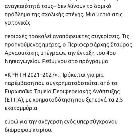
αναγκαιότητά τους– δεν λύνουν το δομικό
πρόβλημα της σχολικής στέγης. Μια ματιά στις
γειτονικές
περιοχές προκαλεί αναπόφευκτες συγκρίσεις. Τις
προηγούμενες ημέρες, ο Περιφερειάρχης Σταύρος
Αρναουτάκης υπέγραψε την ένταξη του 4ου
Νηπιαγωγείου Ρεθύμνου στο πρόγραμμα
«ΚΡΗΤΗ 2021–2027». Πρόκειται για μια
παρέμβαση που συγχρηματοδοτείται από το
Ευρωπαϊκό Ταμείο Περιφερειακής Ανάπτυξης
(ΕΤΠΑ), με χρηματοδότηση που ξεπερνά τα 2,5
εκατομμύρια
ευρώ για την ανέγερση ενός υπερσύγχρονου
διώροφου κτιρίου.