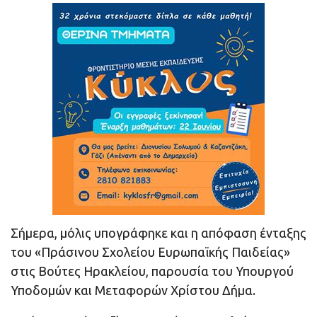
Σήμερα, μόλις υπογράφηκε και η απόφαση ένταξης
του «Πράσινου Σχολείου Ευρωπαϊκής Παιδείας»
στις Βούτες Ηρακλείου, παρουσία του Υπουργού
Υποδομών και Μεταφορών Χρίστου Δήμα.