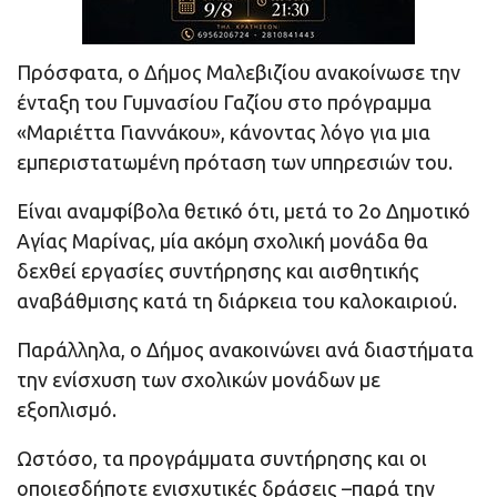
Πρόσφατα, ο Δήμος Μαλεβιζίου ανακοίνωσε την
ένταξη του Γυμνασίου Γαζίου στο πρόγραμμα
«Μαριέττα Γιαννάκου», κάνοντας λόγο για μια
εμπεριστατωμένη πρόταση των υπηρεσιών του.
Είναι αναμφίβολα θετικό ότι, μετά το 2ο Δημοτικό
Αγίας Μαρίνας, μία ακόμη σχολική μονάδα θα
δεχθεί εργασίες συντήρησης και αισθητικής
αναβάθμισης κατά τη διάρκεια του καλοκαιριού.
Παράλληλα, ο Δήμος ανακοινώνει ανά διαστήματα
την ενίσχυση των σχολικών μονάδων με
εξοπλισμό.
Ωστόσο, τα προγράμματα συντήρησης και οι
οποιεσδήποτε ενισχυτικές δράσεις –παρά την