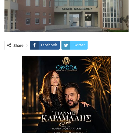
Facebook
Twitter
Share