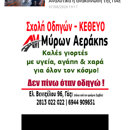
Αναλυτικά η ανακοίνωση της ΠΑΕ
07/08/2026 19:17