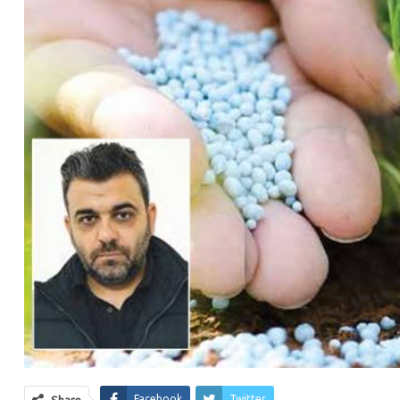
Facebook
Twitter
Share