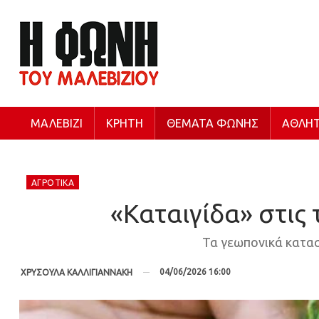
ΜΑΛΕΒΊΖΙ
ΚΡΉΤΗ
ΘΈΜΑΤΑ ΦΩΝΉΣ
ΑΘΛΗΤ
ΑΓΡΟΤΙΚΆ
«Καταιγίδα» στις 
Τα γεωπονικά κατασ
04/06/2026 16:00
ΧΡΥΣΟΥΛΑ ΚΑΛΛΙΓΙΑΝΝΑΚΗ