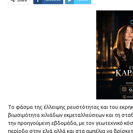
Το φάσμα της έλλειψης ρευστότητας και του εκρηκ
βιωσιμότητα χιλιάδων εκμεταλλεύσεων και τη στα
την προηγούμενη εβδομάδα, με τον γεωτεχνικό κόσ
περίοδο στην ελιά αλλά και στα αμπέλια να βρίσκετ