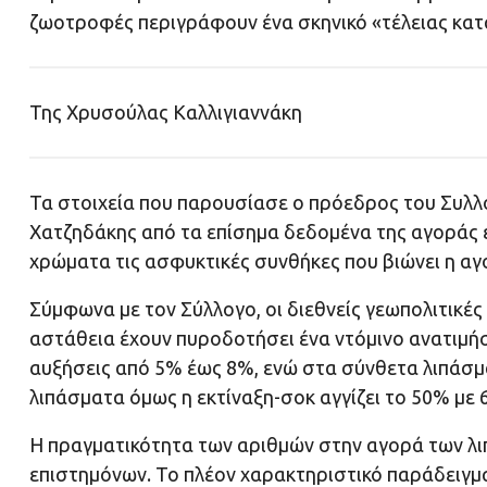
ζωοτροφές περιγράφουν ένα σκηνικό «τέλειας κατα
Της Χρυσούλας Καλλιγιαννάκη
Τα στοιχεία που παρουσίασε ο πρόεδρος του Συλ
Χατζηδάκης από τα επίσημα δεδομένα της αγοράς 
χρώματα τις ασφυκτικές συνθήκες που βιώνει η αγ
Σύμφωνα με τον Σύλλογο, οι διεθνείς γεωπολιτικές 
αστάθεια έχουν πυροδοτήσει ένα ντόμινο ανατιμ
αυξήσεις από 5% έως 8%, ενώ στα σύνθετα λιπάσμα
λιπάσματα όμως η εκτίναξη-σοκ αγγίζει το 50% με 
Η πραγματικότητα των αριθμών στην αγορά των λι
επιστημόνων. Το πλέον χαρακτηριστικό παράδειγμα 