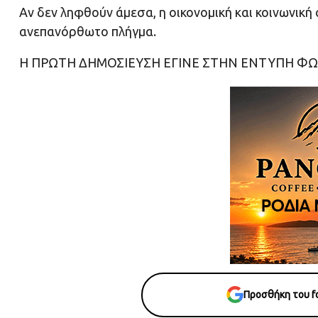
Αν δεν ληφθούν άμεσα, η οικονομική και κοινωνική 
ανεπανόρθωτο πλήγμα.
Η ΠΡΩΤΗ ΔΗΜΟΣΙΕΥΣΗ ΕΓΙΝΕ ΣΤΗΝ ΕΝΤΥΠΗ ΦΩ
Προσθήκη του fo