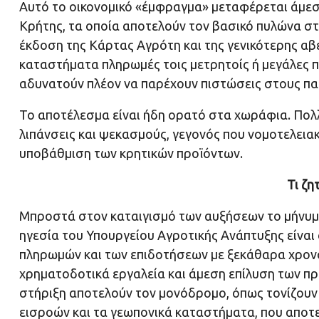
Αυτό το οικονομικό «έμφραγμα» μεταφέρεται άμε
Κρήτης, τα οποία αποτελούν τον βασικό πυλώνα σ
έκδοση της Κάρτας Αγρότη και της γενικότερης αβ
καταστήματα πληρωμές τοις μετρητοίς ή μεγάλες 
αδυνατούν πλέον να παρέχουν πιστώσεις στους πα
Το αποτέλεσμα είναι ήδη ορατό στα χωράφια. Πολ
λιπάνσεις και ψεκασμούς, γεγονός που νομοτελεια
υποβάθμιση των κρητικών προϊόντων.
Τι ζη
Μπροστά στον καταιγισμό των αυξήσεων το μήνυμα
ηγεσία του Υπουργείου Αγροτικής Ανάπτυξης είναι
πληρωμών και των επιδοτήσεων με ξεκάθαρα χρον
χρηματοδοτικά εργαλεία και άμεση επίλυση των π
στήριξη αποτελούν τον μονόδρομο, όπως τονίζουν ο
εισροών και τα γεωπονικά καταστήματα, που αποτε