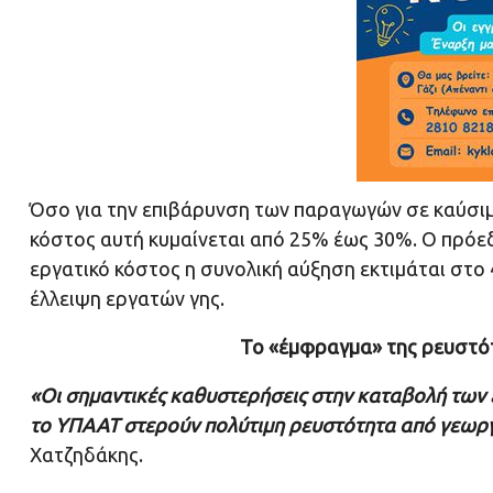
Όσο για την επιβάρυνση των παραγωγών σε καύσιμα
κόστος αυτή κυμαίνεται από 25% έως 30%. Ο πρόε
εργατικό κόστος η συνολική αύξηση εκτιμάται στο
έλλειψη εργατών γης.
Το «έμφραγμα» της ρευστότ
«Οι σημαντικές καθυστερήσεις στην καταβολή τω
το ΥΠΑΑΤ στερούν πολύτιμη ρευστότητα από γεωρ
Χατζηδάκης.