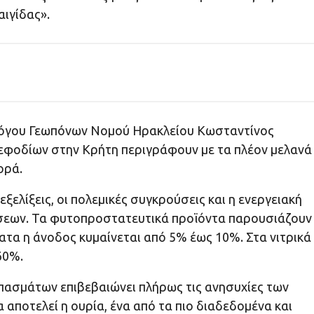
ιγίδας».
λόγου Γεωπόνων Νομού Ηρακλείου Κωσταντίνος
εφοδίων στην Κρήτη περιγράφουν με τα πλέον μελανά
ορά.
εξελίξεις, οι πολεμικές συγκρούσεις και η ενεργειακή
ήσεων. Τα φυτοπροστατευτικά προϊόντα παρουσιάζουν
τα η άνοδος κυμαίνεται από 5% έως 10%. Στα νιτρικά
60%.
πασμάτων επιβεβαιώνει πλήρως τις ανησυχίες των
αποτελεί η ουρία, ένα από τα πιο διαδεδομένα και