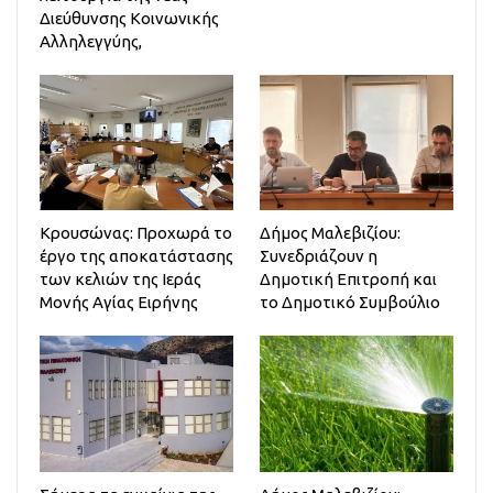
Διεύθυνσης Κοινωνικής
Αλληλεγγύης,
Κρουσώνας: Προχωρά το
Δήμος Μαλεβιζίου:
έργο της αποκατάστασης
Συνεδριάζουν η
των κελιών της Ιεράς
Δημοτική Επιτροπή και
Μονής Αγίας Ειρήνης
το Δημοτικό Συμβούλιο