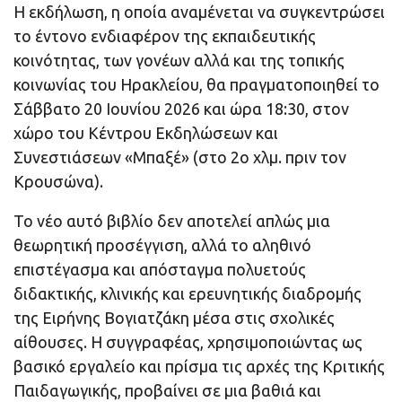
Η εκδήλωση, η οποία αναμένεται να συγκεντρώσει
το έντονο ενδιαφέρον της εκπαιδευτικής
κοινότητας, των γονέων αλλά και της τοπικής
κοινωνίας του Ηρακλείου, θα πραγματοποιηθεί το
Σάββατο 20 Ιουνίου 2026 και ώρα 18:30, στον
χώρο του Κέντρου Εκδηλώσεων και
Συνεστιάσεων «Μπαξέ» (στο 2ο χλμ. πριν τον
Κρουσώνα).
Το νέο αυτό βιβλίο δεν αποτελεί απλώς μια
θεωρητική προσέγγιση, αλλά το αληθινό
επιστέγασμα και απόσταγμα πολυετούς
διδακτικής, κλινικής και ερευνητικής διαδρομής
της Ειρήνης Βογιατζάκη μέσα στις σχολικές
αίθουσες. Η συγγραφέας, χρησιμοποιώντας ως
βασικό εργαλείο και πρίσμα τις αρχές της Κριτικής
Παιδαγωγικής, προβαίνει σε μια βαθιά και