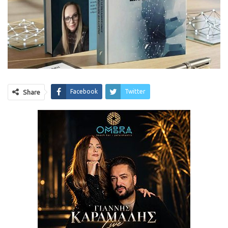
Facebook
Twitter
Share