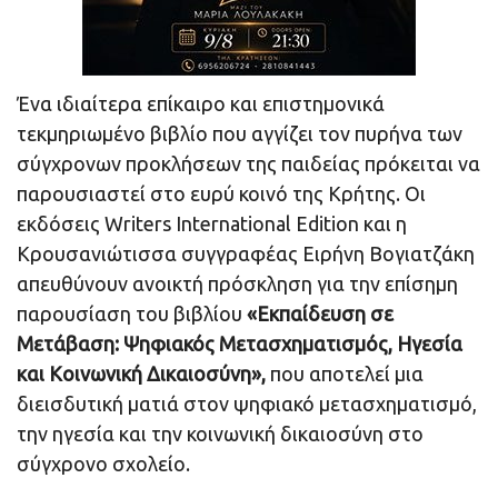
Ένα ιδιαίτερα επίκαιρο και επιστημονικά
τεκμηριωμένο βιβλίο που αγγίζει τον πυρήνα των
σύγχρονων προκλήσεων της παιδείας πρόκειται να
παρουσιαστεί στο ευρύ κοινό της Κρήτης. Οι
εκδόσεις Writers International Edition και η
Κρουσανιώτισσα συγγραφέας Ειρήνη Βογιατζάκη
απευθύνουν ανοικτή πρόσκληση για την επίσημη
παρουσίαση του βιβλίου
«Εκπαίδευση σε
Μετάβαση: Ψηφιακός Μετασχηματισμός, Ηγεσία
και Κοινωνική Δικαιοσύνη»,
που αποτελεί μια
διεισδυτική ματιά στον ψηφιακό μετασχηματισμό,
την ηγεσία και την κοινωνική δικαιοσύνη στο
σύγχρονο σχολείο.