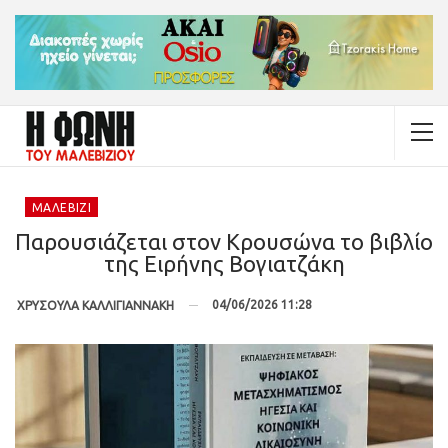
ΜΑΛΕΒΊΖΙ
Παρουσιάζεται στον Κρουσώνα το βιβλίο
της Ειρήνης Βογιατζάκη
04/06/2026 11:28
ΧΡΥΣΟΥΛΑ ΚΑΛΛΙΓΙΑΝΝΑΚΗ