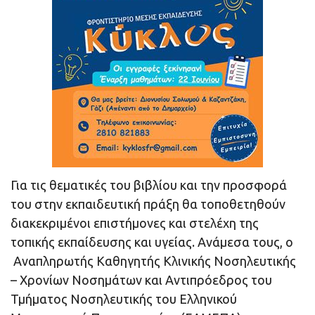
Για τις θεματικές του βιβλίου και την προσφορά
του στην εκπαιδευτική πράξη θα τοποθετηθούν
διακεκριμένοι επιστήμονες και στελέχη της
τοπικής εκπαίδευσης και υγείας. Ανάμεσα τους, ο
Αναπληρωτής Καθηγητής Κλινικής Νοσηλευτικής
– Χρονίων Νοσημάτων και Αντιπρόεδρος του
Τμήματος Νοσηλευτικής του Ελληνικού