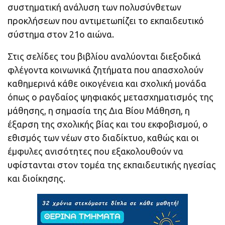
συστηματική ανάλυση των πολυσύνθετων
προκλήσεων που αντιμετωπίζει το εκπαιδευτικό
σύστημα στον 21ο αιώνα.
Στις σελίδες του βιβλίου αναλύονται διεξοδικά
φλέγοντα κοινωνικά ζητήματα που απασχολούν
καθημερινά κάθε οικογένεια και σχολική μονάδα
όπως ο ραγδαίος ψηφιακός μετασχηματισμός της
μάθησης, η σημασία της Δια Βίου Μάθηση, η
έξαρση της σχολικής βίας και του εκφοβισμού, ο
εθισμός των νέων στο διαδίκτυο, καθώς και οι
έμφυλες ανισότητες που εξακολουθούν να
υφίστανται στον τομέα της εκπαιδευτικής ηγεσίας
και διοίκησης.