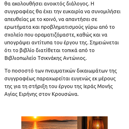
θα ακολουθήσει ανοικτός διάλογος. Η
συγγραφέας θα έχει την ευκαιρία να συνομιλήσει
απευθείας με το κοινό, να απαντήσει σε
ερωτήματα και προβληματισμούς γύρω από το
σχολείο που οραματιζόμαστε, καθώς και να
υπογράψει αντίτυπα του έργου της. Σημειώνεται
ότι το βιβλίο διατίθεται τοπικά από το
Βιβλιοπωλείο Τσικνάκης Αντώνιος.
Το ποσοστό των πνευματικών δικαιωμάτων της
συγγραφέως παραχωρείται ευγενώς εκ μέρους
της για τη στήριξη του έργου της Ιεράς Μονής
Αγίας Ειρήνης στον Κρουσώνα.