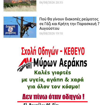
06/08/2026 20:35
Πού θα γίνουν διακοπές ρεύματος
σε Γάζι και Κρήτη την Παρασκευή 7
Αυγούστου
06/08/2026 19:10