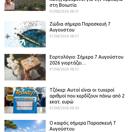
στη Βοιωτία
07/08/2026 08:51
Ζώδια σήμερα Παρασκευή 7
Αυγουστου
07/08/2026 08:37
Εορτολόγιο: Σήμερα 7 Αυγούστου
2026 γιορτάζει…
07/08/2026 08:33
Τζόκερ: Αυτοί είναι οι τυχεροί
αριθμοί που κερδίζουν πάνω από 2
εκατ. ευρώ
07/08/2026 08:29
Ο καιρός σήμερα Παρασκευή 7
Αυγούστου