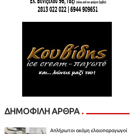
ΔΗΜΟΦΙΛΗ ΑΡΘΡΑ
Απλήρωτοι ακόμη ελαιοπαραγωγοί