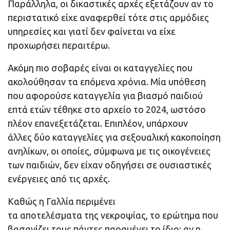
Παράλληλα, οι δικαστικές αρχές εξετάζουν αν το
περιστατικό είχε αναφερθεί τότε στις αρμόδιες
υπηρεσίες και γιατί δεν φαίνεται να είχε
προχωρήσει περαιτέρω.
Ακόμη πιο σοβαρές είναι οι καταγγελίες που
ακολούθησαν τα επόμενα χρόνια. Μία υπόθεση
που αφορούσε καταγγελία για βιασμό παιδιού
επτά ετών τέθηκε στο αρχείο το 2024, ωστόσο
πλέον επανεξετάζεται. Επιπλέον, υπάρχουν
άλλες δύο καταγγελίες για σεξουαλική κακοποίηση
ανηλίκων, οι οποίες, σύμφωνα με τις οικογένειες
των παιδιών, δεν είχαν οδηγήσει σε ουσιαστικές
ενέργειες από τις αρχές.
Καθώς η Γαλλία περιμένει
τα αποτελέσματα της νεκροψίας, το ερώτημα που
βασανίζει τους πάντες παραμένει το ίδιο: αν η