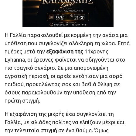
Η Γαλλία παρακολουθεί με κομμένη την ανάσα μια
υπόθεση που συγκλονίζει ολόκληρη τη χώρα. Επτά
ημέρες μετά την
εξαφάνιση της
11χρονης
Lyhanna, οι έρευνες φαίνεται να οδηγούνται στο
πιο τραγικό σενάριο. Σε μια απομονωμένη
αγροτική περιοχή, οι αρχές εντόπισαν μια σορό
παιδιού, προκαλώντας σοκ και βαθιά θλίψη σε
όσους παρακολουθούν την υπόθεση από την
πρώτη στιγμή.
Η εξαφάνιση της μικρής έχει συγκλονίσει τη
Γαλλία, με χιλιάδες πολίτες να ελπίζουν μέχρι και
την τελευταία στιγμή σε ένα θαύμα. Όμως