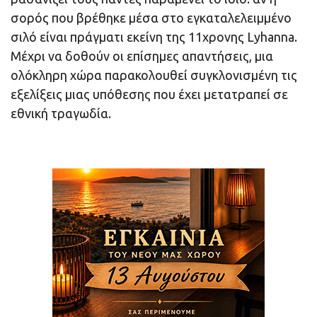
σορός που βρέθηκε μέσα στο εγκαταλελειμμένο
σιλό είναι πράγματι εκείνη της 11χρονης Lyhanna.
Μέχρι να δοθούν οι επίσημες απαντήσεις, μια
ολόκληρη χώρα παρακολουθεί συγκλονισμένη τις
εξελίξεις μιας υπόθεσης που έχει μετατραπεί σε
εθνική τραγωδία.