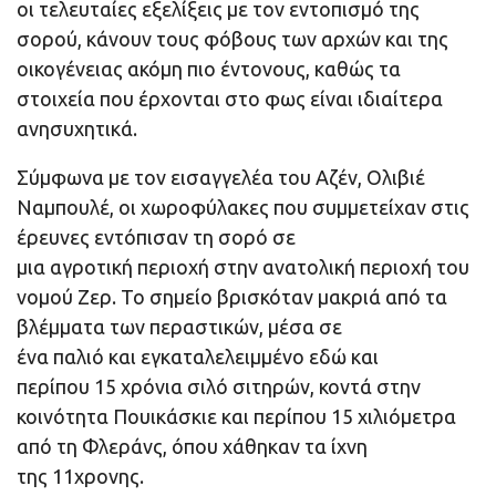
οι τελευταίες εξελίξεις με τον εντοπισμό της
σορού, κάνουν τους φόβους των αρχών και της
οικογένειας ακόμη πιο έντονους, καθώς τα
στοιχεία που έρχονται στο φως είναι ιδιαίτερα
ανησυχητικά.
Σύμφωνα με τον εισαγγελέα του Αζέν, Ολιβιέ
Ναμπουλέ, οι χωροφύλακες που συμμετείχαν στις
έρευνες εντόπισαν τη σορό σε
μια αγροτική περιοχή στην ανατολική περιοχή του
νομού Ζερ. Το σημείο βρισκόταν μακριά από τα
βλέμματα των περαστικών, μέσα σε
ένα παλιό και εγκαταλελειμμένο εδώ και
περίπου 15 χρόνια σιλό σιτηρών, κοντά στην
κοινότητα Πουικάσκιε και περίπου 15 χιλιόμετρα
από τη Φλεράνς, όπου χάθηκαν τα ίχνη
της 11χρονης.