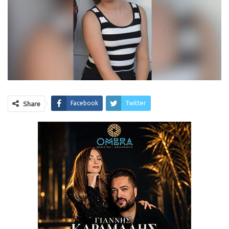
Facebook
Twitter
Share