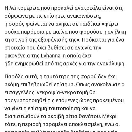
Η λεπτομέρεια που προκαλεί ανατριχίλα είναι ότι,
σύμφωνα με τις επίσημες ανακοινώσεις,
η σορός φαίνεται να ανήκει σε παιδί και «φέρει
ρούχα παρόμοια με εκείνα που φορούσε η ανήλικη
τη στιγμή της εξαφάνισής της». Πρόκειται για ένα
στοιχείο που έχει βυθίσει σε αγωνία την
οικογένεια της Lyhanna, η οποία έχει
ήδη ενημερωθεί από τις αρχές για την ανακάλυψη.
Παρόλα αυτά, η ταυτότητα της σορού δεν έχει
ακόμη επιβεβαιωθεί επίσημα. Όπως ανακοίνωσε ο
εισαγγελέας, νεκροψία-νεκροτομή θα
πραγματοποιηθεί τις επόμενες ώρες προκειμένου
να γίνει η επίσημη ταυτοποίηση και να
διαπιστωθούν τα ακριβή αίτια θανάτου. Μέχρι
τότε, η περιοχή παραμένει αποκλεισμένη, ενώ οι