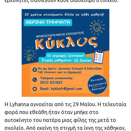
ερευνητές συλλέγουν κάθε διαθέσιμο στοιχείο.
Η Lyhanna αγνοείται από τις 29 Μαΐου. Η τελευταία
φορά που εθεάθη ήταν όταν μπήκε στο
αυτοκίνητο του πατέρα μιας φίλης της μετά το
σχολείο. Από εκείνη τη στιγμή τα ίχνη της χάθηκαν,