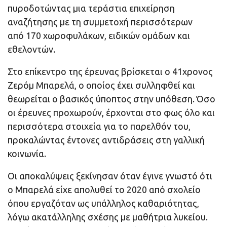
πυροδοτώντας μια τεράστια επιχείρηση
αναζήτησης με τη συμμετοχή περισσότερων
από 170 χωροφυλάκων, ειδικών ομάδων και
εθελοντών.
Στο επίκεντρο της έρευνας βρίσκεται ο 41χρονος
Ζερόμ Μπαρελά, ο οποίος έχει συλληφθεί και
θεωρείται ο βασικός ύποπτος στην υπόθεση. Όσο
οι έρευνες προχωρούν, έρχονται στο φως όλο και
περισσότερα στοιχεία για το παρελθόν του,
προκαλώντας έντονες αντιδράσεις στη γαλλική
κοινωνία.
Οι αποκαλύψεις ξεκίνησαν όταν έγινε γνωστό ότι
ο Μπαρελά είχε απολυθεί το 2020 από σχολείο
όπου εργαζόταν ως υπάλληλος καθαριότητας,
λόγω ακατάλληλης σχέσης με μαθήτρια λυκείου.