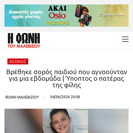
ΚΌΣΜΟΣ
Βρέθηκε σορός παιδιού που αγνοούνταν
για μια εβδομάδα | Ύποπτος ο πατέρας
της φίλης
04/06/2026 20:08
ΦΩΝΗ ΜΑΛΕΒΙΖΙΟΥ