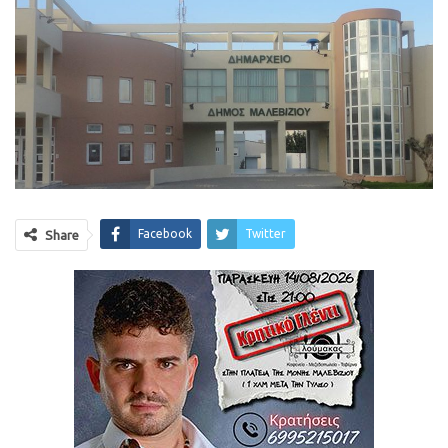
Facebook
Twitter
Share