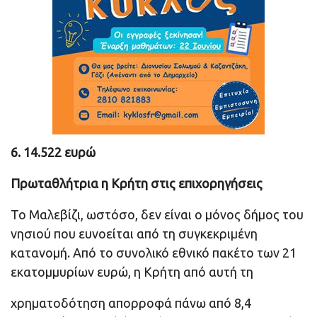
6. 14.522 ευρώ
Πρωταθλήτρια η Κρήτη στις επιχορηγήσεις
Το Μαλεβίζι, ωστόσο, δεν είναι ο μόνος δήμος του
νησιού που ευνοείται από τη συγκεκριμένη
κατανομή. Από το συνολικό εθνικό πακέτο των 21
εκατομμυρίων ευρώ, η Κρήτη από αυτή τη
χρηματοδότηση απορροφά πάνω από 8,4