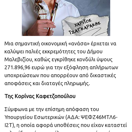
Μια σημαντική οικονομική «ανάσα» έρχεται να
καλύψει παλιές εκκρεμότητες του Δήμου
Μαλεβιζίου, καθώς εγκρίθηκε κονδύλι ύψους
271.896,96 ευρώ για την εξόφληση απλήρωτων
υποχρεώσεων που απορρέουν από δικαστικές
αποφάσεις και διαταγές πληρωμής.
Της Κορίνας Καφετζοπούλου
Σύμφωνα με την επίσημη απόφαση του
Υπουργείου Εσωτερικών (ΑΔΑ: ΨΕΦΖ46ΜΤΛ6-
Ι2Τ), η οποία αφορά υποθέσεις που είχαν καταστεί