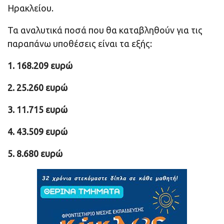
Ηρακλείου.
Τα αναλυτικά ποσά που θα καταβληθούν για τις
παραπάνω υποθέσεις είναι τα εξής:
1. 168.209 ευρώ
2. 25.260 ευρώ
3. 11.715 ευρώ
4. 43.509 ευρώ
5. 8.680 ευρώ