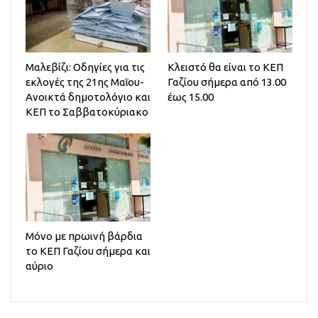
Μαλεβίζι: Οδηγίες για τις
Κλειστό θα είναι το ΚΕΠ
εκλογές της 21ης Μαΐου-
Γαζίου σήμερα από 13.00
Ανοικτά δημοτολόγιο και
έως 15.00
ΚΕΠ το Σαββατοκύριακο
Μόνο με πρωινή βάρδια
το ΚΕΠ Γαζίου σήμερα και
αύριο