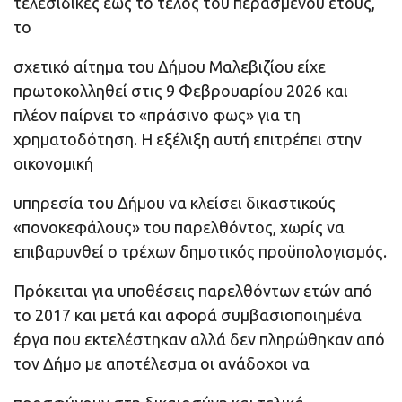
τελεσίδικες έως το τέλος του περασμένου έτους,
το
σχετικό αίτημα του Δήμου Μαλεβιζίου είχε
πρωτοκολληθεί στις 9 Φεβρουαρίου 2026 και
πλέον παίρνει το «πράσινο φως» για τη
χρηματοδότηση. Η εξέλιξη αυτή επιτρέπει στην
οικονομική
υπηρεσία του Δήμου να κλείσει δικαστικούς
«πονοκεφάλους» του παρελθόντος, χωρίς να
επιβαρυνθεί ο τρέχων δημοτικός προϋπολογισμός.
Πρόκειται για υποθέσεις παρελθόντων ετών από
το 2017 και μετά και αφορά συμβασιοποιημένα
έργα που εκτελέστηκαν αλλά δεν πληρώθηκαν από
τον Δήμο με αποτέλεσμα οι ανάδοχοι να