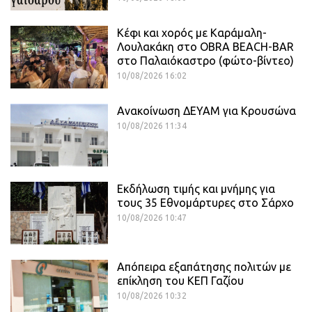
Κέφι και χορός με Καράμαλη-
Λουλακάκη στο OBRA BEACH-BAR
στο Παλαιόκαστρο (φώτο-βίντεο)
10/08/2026 16:02
Ανακοίνωση ΔΕΥΑΜ για Κρουσώνα
10/08/2026 11:34
Εκδήλωση τιμής και μνήμης για
τους 35 Εθνομάρτυρες στο Σάρχο
10/08/2026 10:47
Απόπειρα εξαπάτησης πολιτών με
επίκληση του ΚΕΠ Γαζίου
10/08/2026 10:32