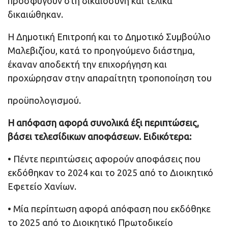
προσφύγουν στη δικαιοσύνη και τελικά
δικαιώθηκαν.
Η Δημοτική Επιτροπή και το Δημοτικό Συμβούλιο
Μαλεβιζίου, κατά το προηγούμενο διάστημα,
έκαναν αποδεκτή την επιχορήγηση και
προχώρησαν στην απαραίτητη τροποποίηση του
προϋπολογισμού.
Η απόφαση αφορά συνολικά έξι περιπτώσεις,
βάσει τελεσίδικων αποφάσεων. Ειδικότερα:
• Πέντε περιπτώσεις αφορούν αποφάσεις που
εκδόθηκαν το 2024 και το 2025 από το Διοικητικό
Εφετείο Χανίων.
• Μία περίπτωση αφορά απόφαση που εκδόθηκε
το 2025 από το Διοικητικό Πρωτοδικείο