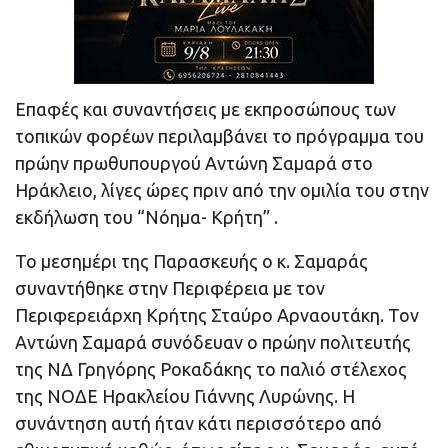
Επαφές και συναντήσεις με εκπροσώπους των
τοπικών φορέων περιλαμβάνει το πρόγραμμα του
πρώην πρωθυπουργού Αντώνη Σαμαρά στο
Ηράκλειο, λίγες ώρες πριν από την ομιλία του στην
εκδήλωση του “Νόημα- Κρήτη” .
Το μεσημέρι της Παρασκευής ο κ. Σαμαράς
συναντήθηκε στην Περιφέρεια με τον
Περιφερειάρχη Κρήτης Σταύρο Αρναουτάκη. Τον
Αντώνη Σαμαρά συνόδευαν ο πρώην πολιτευτής
της ΝΔ Γρηγόρης Ροκαδάκης το παλιό στέλεχος
της ΝΟΔΕ Ηρακλείου Γιάννης Λυρώνης. Η
συνάντηση αυτή ήταν κάτι περισσότερο από