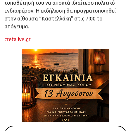
τοποθέτησή του να αποκτά ιδιαίτερο πολιτικό
ενδιαφέρον. Η εκδήλωση θα πραγματοποιηθεί
στην αίθουσα “Καστελλάκη” στις 7:00 το
απόγευμα.
cretalive.gr