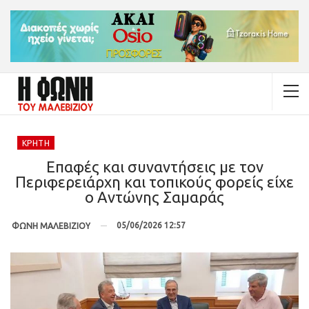
ΚΡΉΤΗ
Επαφές και συναντήσεις με τον
Περιφερειάρχη και τοπικούς φορείς είχε
ο Αντώνης Σαμαράς
05/06/2026 12:57
ΦΩΝΗ ΜΑΛΕΒΙΖΙΟΥ