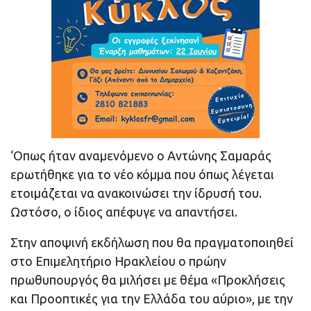
‘Οπως ήταν αναμενόμενο ο Αντώνης Σαμαράς
ερωτήθηκε για το νέο κόμμα που όπως λέγεται
ετοιμάζεται να ανακοινώσει την ίδρυσή του.
Ωστόσο, ο ίδιος απέφυγε να απαντήσει.
Στην αποψινή εκδήλωση που θα πραγματοποιηθεί
στο Επιμελητήριο Ηρακλείου ο πρώην
πρωθυπουργός θα μιλήσει με θέμα «Προκλήσεις
και Προοπτικές για την Ελλάδα του αύριο», με την