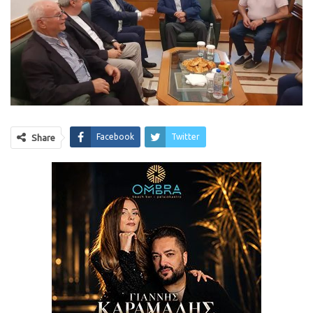
Facebook
Twitter
Share