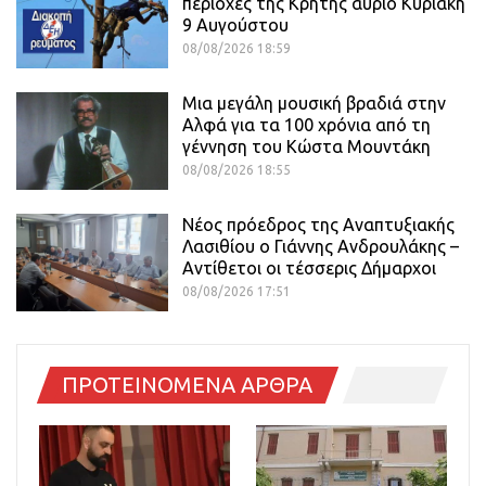
περιοχές της Κρήτης αύριο Κυριακή
9 Αυγούστου
08/08/2026 18:59
Μια μεγάλη μουσική βραδιά στην
Αλφά για τα 100 χρόνια από τη
γέννηση του Κώστα Μουντάκη
08/08/2026 18:55
Νέος πρόεδρος της Αναπτυξιακής
Λασιθίου ο Γιάννης Ανδρουλάκης –
Αντίθετοι οι τέσσερις Δήμαρχοι
08/08/2026 17:51
ΠΡΟΤΕΙΝΟΜΕΝΑ ΑΡΘΡΑ