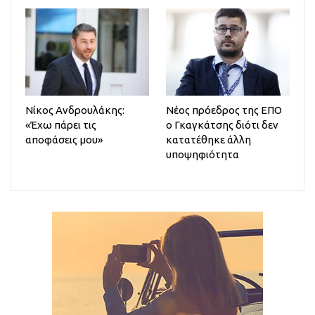
Νίκος Ανδρουλάκης:
Νέος πρόεδρος της ΕΠΟ
«Έχω πάρει τις
ο Γκαγκάτσης διότι δεν
αποφάσεις μου»
κατατέθηκε άλλη
υποψηφιότητα