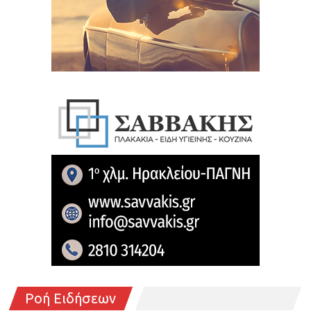
Ροή Ειδήσεων