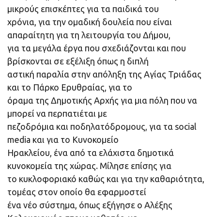
μικρούς επισκέπτες για τα παιδικά του
χρόνια, για την ομαδική δουλεία που είναι
απαραίτητη για τη λειτουργία του Δήμου,
για τα μεγάλα έργα που σχεδιάζονται και που
βρίσκονται σε εξέλιξη όπως η διπλή
αστική παραλία στην απόληξη της Αγίας Τριάδας
και το Πάρκο Ερυθραίας, για το
όραμα της Δημοτικής Αρχής για μια πόλη που να
μπορεί να περπατιέται με
πεζοδρόμια και ποδηλατόδρομους, για τα social
media και για το Κυνοκομείο
Ηρακλείου, ένα από τα ελάχιστα δημοτικά
κυνοκομεία της χώρας. Μίλησε επίσης για
το κυκλοφοριακό καθώς και για την καθαριότητα,
τομέας στον οποίο θα εφαρμοστεί
ένα νέο σύστημα, όπως εξήγησε ο Αλέξης