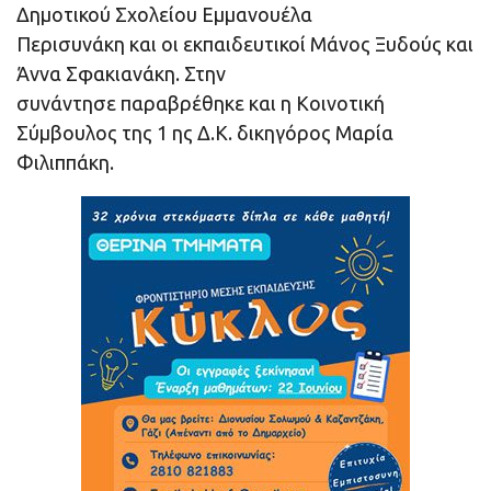
Δημοτικού Σχολείου Εμμανουέλα
Περισυνάκη και οι εκπαιδευτικοί Μάνος Ξυδούς και
Άννα Σφακιανάκη. Στην
συνάντησε παραβρέθηκε και η Κοινοτική
Σύμβουλος της 1 ης Δ.Κ. δικηγόρος Μαρία
Φιλιππάκη.