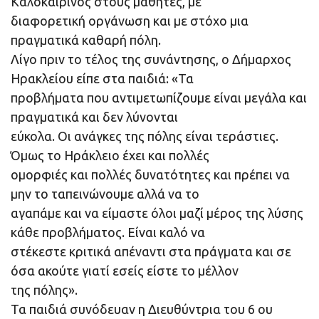
Καλοκαιρινός στους μαθητές, με
διαφορετική οργάνωση και με στόχο μια
πραγματικά καθαρή πόλη.
Λίγο πριν το τέλος της συνάντησης, ο Δήμαρχος
Ηρακλείου είπε στα παιδιά: «Τα
προβλήματα που αντιμετωπίζουμε είναι μεγάλα και
πραγματικά και δεν λύνονται
εύκολα. Οι ανάγκες της πόλης είναι τεράστιες.
Όμως το Ηράκλειο έχει και πολλές
ομορφιές και πολλές δυνατότητες και πρέπει να
μην το ταπεινώνουμε αλλά να το
αγαπάμε και να είμαστε όλοι μαζί μέρος της λύσης
κάθε προβλήματος. Είναι καλό να
στέκεστε κριτικά απέναντι στα πράγματα και σε
όσα ακούτε γιατί εσείς είστε το μέλλον
της πόλης».
Τα παιδιά συνόδευαν η Διευθύντρια του 6 ου