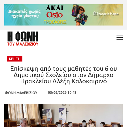
ΚΡΉΤΗ
Επίσκεψη από τους μαθητές του 6 ου
Δημοτικού Σχολείου στον Δήμαρχο
Ηρακλείου Αλέξη Καλοκαιρινό
05/06/2026 10:48
ΦΩΝΗ ΜΑΛΕΒΙΖΙΟΥ