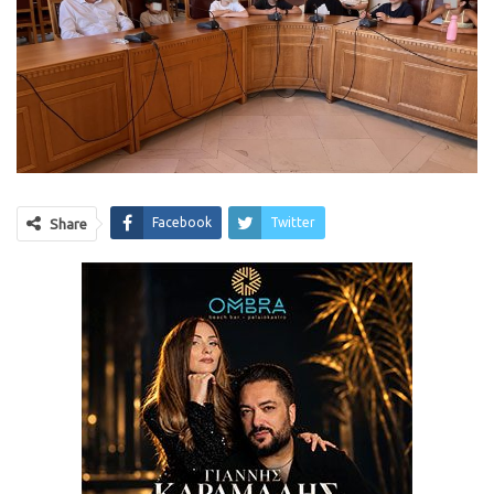
Facebook
Twitter
Share