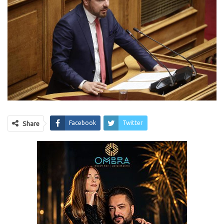
Facebook
Twitter
Share