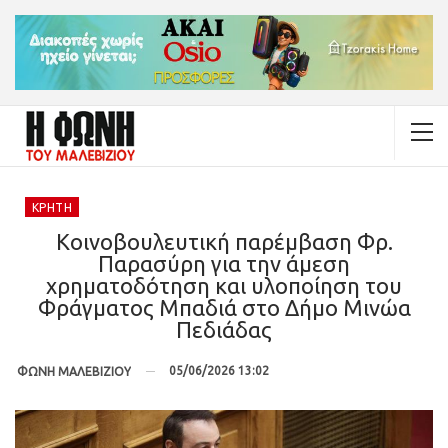
ΚΡΉΤΗ
Κοινοβουλευτική παρέμβαση Φρ.
Παρασύρη για την άμεση
χρηματοδότηση και υλοποίηση του
Φράγματος Μπαδιά στο Δήμο Μινώα
Πεδιάδας
05/06/2026 13:02
ΦΩΝΗ ΜΑΛΕΒΙΖΙΟΥ