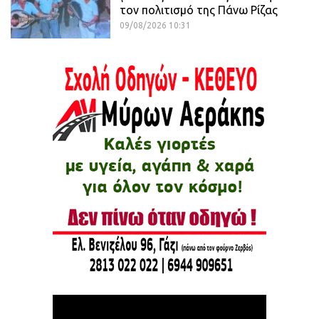
τον πολιτισμό της Πάνω Ρίζας
09/08/2026 10:31