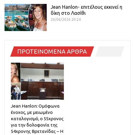
Jean Hanlon- επιτέλους εκκινεί η
δίκη στο Λασίθι
26/06/2026 20:24
ΠΡΟΤΕΙΝΟΜΕΝΑ ΑΡΘΡΑ
Jean Hanlon: Ομόφωνα
ένοχος, με μειωμένο
καταλογισμό, ο 55χρονος
για την δολοφονία της
54χρονης Βρετανίδας – Η