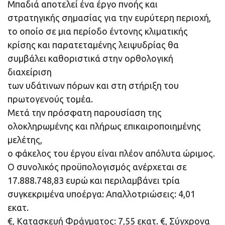
Μπαδιά αποτελεί ένα έργο πνοής και
στρατηγικής σημασίας για την ευρύτερη περιοχή,
το οποίο σε μια περίοδο έντονης κλιματικής
κρίσης και παρατεταμένης λειψυδρίας θα
συμβάλει καθοριστικά στην ορθολογική
διαχείριση
των υδάτινων πόρων και στη στήριξη του
πρωτογενούς τομέα.
Μετά την πρόσφατη παρουσίαση της
ολοκληρωμένης και πλήρως επικαιροποιημένης
μελέτης,
ο φάκελος του έργου είναι πλέον απόλυτα ώριμος.
Ο συνολικός προϋπολογισμός ανέρχεται σε
17.888.748,83 ευρώ και περιλαμβάνει τρία
συγκεκριμένα υποέργα: Απαλλοτριώσεις: 4,01
εκατ.
€, Κατασκευή Φράγματος: 7,55 εκατ. €, Σύγχρονα