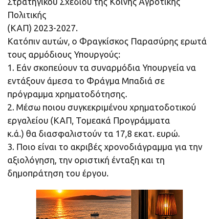
Στρατηγικού Σχεδίου της Κοινής Αγροτικής
Πολιτικής
(ΚΑΠ) 2023-2027.
Κατόπιν αυτών, ο Φραγκίσκος Παρασύρης ερωτά
τους αρμόδιους Υπουργούς:
1. Εάν σκοπεύουν τα συναρμόδια Υπουργεία να
εντάξουν άμεσα το Φράγμα Μπαδιά σε
πρόγραμμα χρηματοδότησης.
2. Μέσω ποιου συγκεκριμένου χρηματοδοτικού
εργαλείου (ΚΑΠ, Τομεακά Προγράμματα
κ.ά.) θα διασφαλιστούν τα 17,8 εκατ. ευρώ.
3. Ποιο είναι το ακριβές χρονοδιάγραμμα για την
αξιολόγηση, την οριστική ένταξη και τη
δημοπράτηση του έργου.