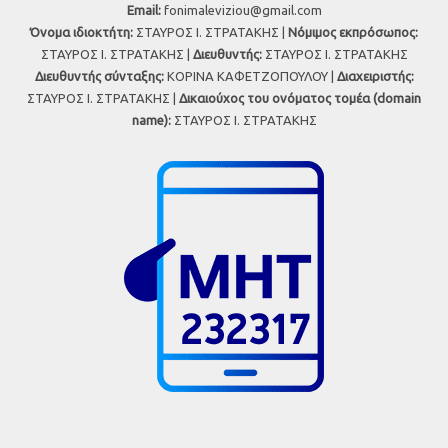
Εmail:
fonimaleviziou@gmail.com
Όνομα ιδιοκτήτη:
ΣΤΑΥΡΟΣ Ι. ΣΤΡΑΤΑΚΗΣ |
Νόμιμος εκπρόσωπος:
ΣΤΑΥΡΟΣ Ι. ΣΤΡΑΤΑΚΗΣ |
Διευθυντής:
ΣΤΑΥΡΟΣ Ι. ΣΤΡΑΤΑΚΗΣ
Διευθυντής σύνταξης:
ΚΟΡΙΝΑ ΚΑΦΕΤΖΟΠΟΥΛΟΥ |
Διαχειριστής:
ΣΤΑΥΡΟΣ Ι. ΣΤΡΑΤΑΚΗΣ |
Δικαιούχος του ονόματος τομέα (domain
name):
ΣΤΑΥΡΟΣ Ι. ΣΤΡΑΤΑΚΗΣ