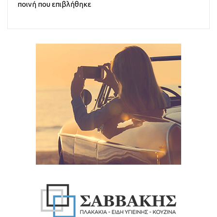
ποινή που επιβλήθηκε