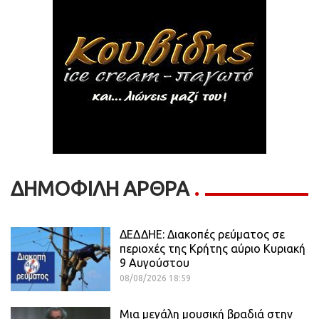
ΔΗΜΟΦΙΛΗ ΑΡΘΡΑ
ΔΕΔΔΗΕ: Διακοπές ρεύματος σε
περιοχές της Κρήτης αύριο Κυριακή
9 Αυγούστου
08/08/2026 18:59
Μια μεγάλη μουσική βραδιά στην