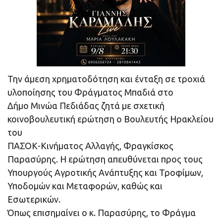
Την άμεση χρηματοδότηση και ένταξη σε τροχιά
υλοποίησης του Φράγματος Μπαδιά στο
Δήμο Μινώα Πεδιάδας ζητά με σχετική
κοινοβουλευτική ερώτηση ο Βουλευτής Ηρακλείου
του
ΠΑΣΟΚ-Κινήματος Αλλαγής, Φραγκίσκος
Παρασύρης. Η ερώτηση απευθύνεται προς τους
Υπουργούς Αγροτικής Ανάπτυξης και Τροφίμων,
Υποδομών και Μεταφορών, καθώς και
Εσωτερικών.
Όπως επισημαίνει ο κ. Παρασύρης, το Φράγμα