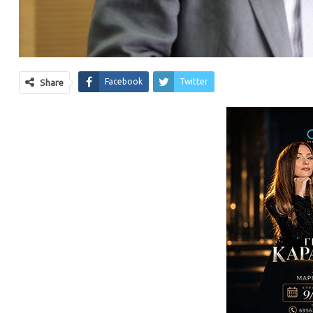
Facebook
Twitter
Share