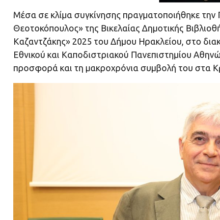
Μέσα σε κλίμα συγκίνησης πραγματοποιήθηκε την 
Θεοτοκόπουλος» της Βικελαίας Δημοτικής Βιβλιοθή
Καζαντζάκης» 2025 του Δήμου Ηρακλείου, στο δια
Εθνικού και Καποδιστριακού Πανεπιστημίου Αθην
προσφορά και τη μακροχρόνια συμβολή του στα Κ