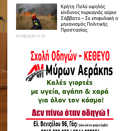
Κρήτη: Πολύ υψηλός
κίνδυνος πυρκαγιάς αύριο
Σάββατο – Σε επιφυλακή ο
μηχανισμός Πολιτικής
Προστασίας
07/08/2026 13:55