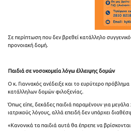
Σε περίπτωση που δεν βρεθεί κατάλληλο συγγενικό
προνοιακή δομή.
Παιδιά σε νοσοκομεία λόγω έλλειψης δομών
Ο κ. Γιαννακός ανέδειξε και το ευρύτερο πρόβλημ
κατάλληλων δομών φιλοξενίας.
Όπως είπε, δεκάδες παιδιά παραμένουν για μεγάλα χ
ιατρικούς λόγους, αλλά επειδή δεν υπάρχει διαθέσ
«Κανονικά τα παιδιά αυτά θα έπρεπε να βρίσκονται