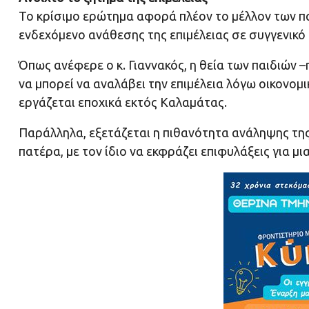
Το κρίσιμο ερώτημα αφορά πλέον το μέλλον των παι
ενδεχόμενο ανάθεσης της επιμέλειας σε συγγενικ
Όπως ανέφερε ο κ. Γιαννακός, η θεία των παιδιών –
να μπορεί να αναλάβει την επιμέλεια λόγω οικονο
εργάζεται εποχικά εκτός Καλαμάτας.
Παράλληλα, εξετάζεται η πιθανότητα ανάληψης της
πατέρα, με τον ίδιο να εκφράζει επιφυλάξεις για μια