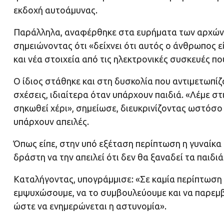
εκδοχή αυτοάμυνας.
Παράλληλα, αναφέρθηκε στα ευρήματα των αρχών, 
σημειώνοντας ότι «δείχνει ότι αυτός ο άνθρωπος ε
και νέα στοιχεία από τις ηλεκτρονικές συσκευές πο
Ο ίδιος στάθηκε και στη δυσκολία που αντιμετωπί
σχέσεις, ιδιαίτερα όταν υπάρχουν παιδιά. «Λέμε σ
σηκωθεί χέρι», σημείωσε, διευκρινίζοντας ωστόσο 
υπάρχουν απειλές.
Όπως είπε, στην υπό εξέταση περίπτωση η γυναίκα 
δράστη να την απειλεί ότι δεν θα ξαναδεί τα παιδι
Καταλήγοντας, υπογράμμισε: «Σε καμία περίπτωση 
εμψυχώσουμε, να το συμβουλεύουμε και να παρεμβ
ώστε να ενημερώνεται η αστυνομία».