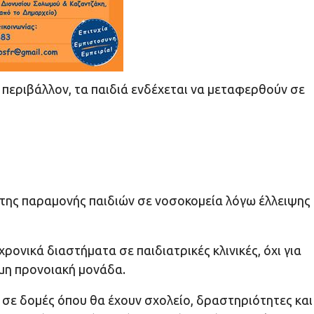
 περιβάλλον, τα παιδιά ενδέχεται να μεταφερθούν σε
α της παραμονής παιδιών σε νοσοκομεία λόγω έλλειψης
ρονικά διαστήματα σε παιδιατρικές κλινικές, όχι για
ιμη προνοιακή μονάδα.
 σε δομές όπου θα έχουν σχολείο, δραστηριότητες και