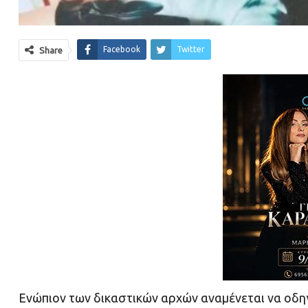
Facebook
Twitter
Share
Ενώπιον των δικαστικών αρχών αναμένεται να οδηγ