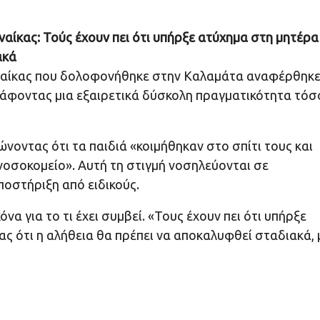
ναίκας: Τούς έχουν πει ότι υπήρξε ατύχημα στη μητέρα
ακά
υναίκας που δολοφονήθηκε στην Καλαμάτα αναφέρθηκε
άφοντας μια εξαιρετικά δύσκολη πραγματικότητα τόσ
νοντας ότι τα παιδιά «κοιμήθηκαν στο σπίτι τους και
νοσοκομείο». Αυτή τη στιγμή νοσηλεύονται σε
ποστήριξη από ειδικούς.
να για το τι έχει συμβεί. «Τους έχουν πει ότι υπήρξε
ς ότι η αλήθεια θα πρέπει να αποκαλυφθεί σταδιακά, 