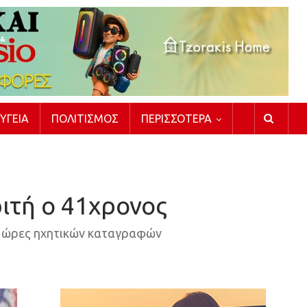
ΥΓΕΊΑ
ΠΟΛΙΤΙΣΜΌΣ
ΠΕΡΙΣΣΌΤΕΡΑ
ιτή ο 41χρονος
60 ώρες ηχητικών καταγραφών