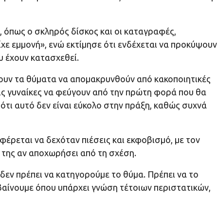
όπως ο σκληρός δίσκος και οι καταγραφές,
ίχε εμμονή», ενώ εκτίμησε ότι ενδέχεται να προκύψουν
υ έχουν κατασχεθεί.
ζουν τα θύματα να απομακρυνθούν από κακοποιητικές
τις γυναίκες να φεύγουν από την πρώτη φορά που θα
ότι αυτό δεν είναι εύκολο στην πράξη, καθώς συχνά
φέρεται να δεχόταν πιέσεις και εκφοβισμό, με τον
ά της αν αποχωρήσει από τη σχέση.
δεν πρέπει να κατηγορούμε το θύμα. Πρέπει να το
αίνουμε όπου υπάρχει γνώση τέτοιων περιστατικών,