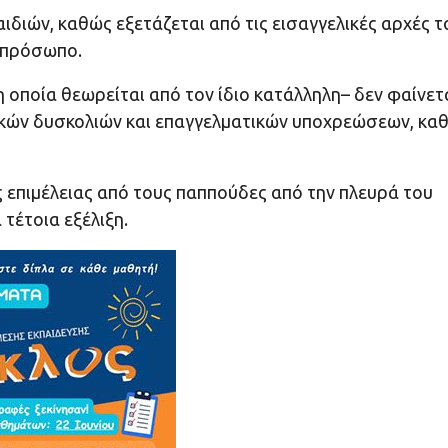
διών, καθώς εξετάζεται από τις εισαγγελικές αρχές τ
ό πρόσωπο.
η οποία θεωρείται από τον ίδιο κατάλληλη– δεν φαίνετ
μικών δυσκολιών και επαγγελματικών υποχρεώσεων, κα
 επιμέλειας από τους παππούδες από την πλευρά του
 τέτοια εξέλιξη.