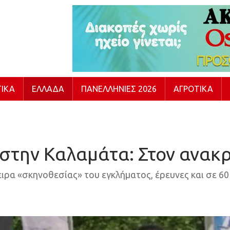
ΙΚΆ
ΕΛΛΆΔΑ
ΠΑΝΕΛΛΉΝΙΕΣ 2026
ΑΓΡΟΤΙΚΆ
 στην Καλαμάτα: Στον ανακρ
πειρα «σκηνοθεσίας» του εγκλήματος, έρευνες και σε 