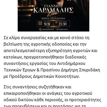
Σε κλίμα συνεργασίας και με κοινό στόχο τη
βελτίωση της αγροτικής οδοποιίας και την
αποτελεσματικότερη εξυπηρέτηση αγροτών και
κατοίκων, πραγματοποιήθηκαν διαδοχικές
συναντήσεις εργασίας του Αντιδημάρχου
Τεχνικών Έργων & Πρασίνου Δημήτρη Σπυριδάκη
με Προέδρους Δημοτικών Κοινοτήτων.
Στις συναντήσεις συζητήθηκαν και
επικαιροποιήθηκαν οι ανάγκες του αγροτικού
οδικού δικτύου κάθε περιοχής, οι προτεραιότητες
των παρεμβάσεων και οι προτάσεις για τη