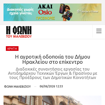
ΚΡΉΤΗ
Η αγροτική οδοποιία του Δήμου
Ηρακλείου στο επίκεντρο
Διαδοχικές συναντήσεις εργασίας του
Αντιδημάρχου Τεχνικών Έργων & Πρασίνου με
τους Προέδρους των Δημοτικών Κοινοτήτων
06/06/2026 12:33
ΦΩΝΗ ΜΑΛΕΒΙΖΙΟΥ