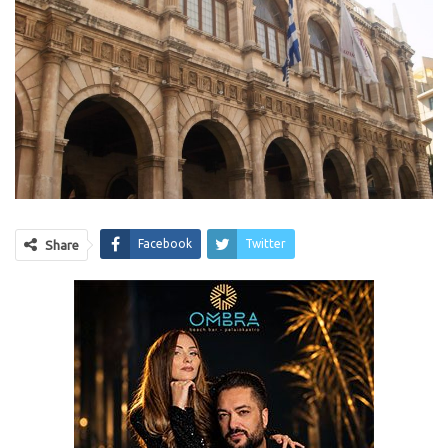
Facebook
Twitter
Share