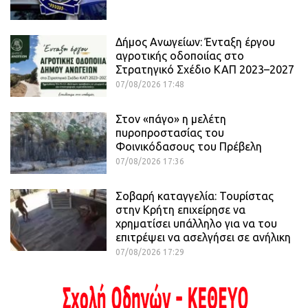
Δήμος Ανωγείων: Ένταξη έργου
αγροτικής οδοποιίας στο
Στρατηγικό Σχέδιο ΚΑΠ 2023–2027
07/08/2026 17:48
Στον «πάγο» η μελέτη
πυροπροστασίας του
Φοινικόδασους του Πρέβελη
07/08/2026 17:36
Σοβαρή καταγγελία: Τουρίστας
στην Κρήτη επιχείρησε να
χρηματίσει υπάλληλο για να του
επιτρέψει να ασελγήσει σε ανήλικη
07/08/2026 17:29