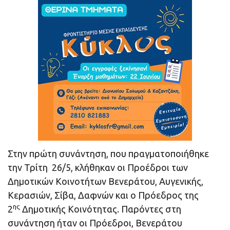
Στην πρώτη συνάντηση, που πραγματοποιήθηκε
την Τρίτη 26/5, κλήθηκαν οι Προέδροι των
Δημοτικών Κοινοτήτων Βενεράτου, Αυγενικής,
Κερασιών, Σίβα, Δαφνών και ο Πρόεδρος της
ης
2
Δημοτικής Κοινότητας. Παρόντες στη
συνάντηση ήταν οι Πρόεδροι, Βενεράτου