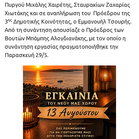
Πυργού Μιχάλης Χαιρέτης, Σταυρακίων Ζαχαρίας
Χιωτάκης και σε αναπλήρωση του Πρόεδρου της
ης
3
Δημοτικής Κοινότητας, ο Εμμανουήλ Τσουρής.
Από τη συνάντηση απουσίαζε ο Πρόεδρος των
Βουτών Μπάμπης Αλογδιανάκης, με τον οποίο η
συνάντηση εργασίας πραγματοποιήθηκε την
Παρασκευή 29/5.