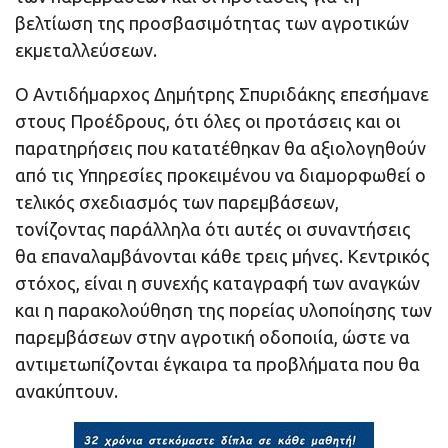
βελτίωση της προσβασιμότητας των αγροτικών
εκμεταλλεύσεων.
Ο Αντιδήμαρχος Δημήτρης Σπυριδάκης επεσήμανε
στους Προέδρους, ότι όλες οι προτάσεις και οι
παρατηρήσεις που κατατέθηκαν θα αξιολογηθούν
από τις Υπηρεσίες προκειμένου να διαμορφωθεί ο
τελικός σχεδιασμός των παρεμβάσεων,
τονίζοντας παράλληλα ότι αυτές οι συναντήσεις
θα επαναλαμβάνονται κάθε τρεις μήνες. Κεντρικός
στόχος, είναι η συνεχής καταγραφή των αναγκών
και η παρακολούθηση της πορείας υλοποίησης των
παρεμβάσεων στην αγροτική οδοποιία, ώστε να
αντιμετωπίζονται έγκαιρα τα προβλήματα που θα
ανακύπτουν.