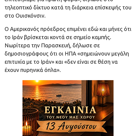
τηλεοπτικό δίκτυο κατά τη διάρκεια επίσκεψής του
στο Ουισκόνσιν.
Ο Αμερικανός πρόεδρος επιμένει εδώ και μήνες ότι
το Ιράν βρίσκεται κοντά σε σημείο καμπής.
Νωρίτερα την Παρασκευή, δήλωσε σε
δημοσιογράφους ότι οι ΗΠΑ «σημειώνουν μεγάλη
επιτυχία με το Ιράν» και «δεν είναι σε θέση να
έχουν πυρηνικά όπλα».