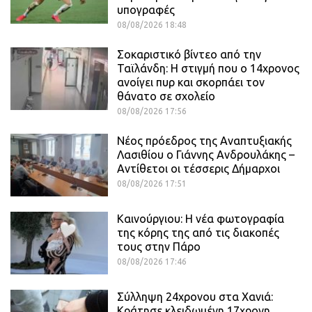
υπογραφές
08/08/2026 18:48
Σοκαριστικό βίντεο από την
Ταϊλάνδη: Η στιγμή που ο 14χρονος
ανοίγει πυρ και σκορπάει τον
θάνατο σε σχολείο
08/08/2026 17:56
Νέος πρόεδρος της Αναπτυξιακής
Λασιθίου ο Γιάννης Ανδρουλάκης –
Αντίθετοι οι τέσσερις Δήμαρχοι
08/08/2026 17:51
Καινούργιου: Η νέα φωτογραφία
της κόρης της από τις διακοπές
τους στην Πάρο
08/08/2026 17:46
Σύλληψη 24χρονου στα Χανιά:
Κράτησε κλειδωμένη 17χρονη