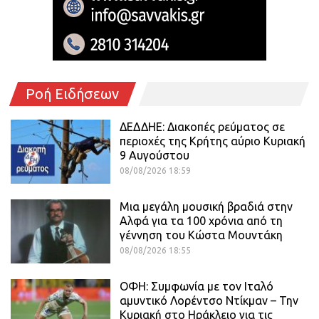
Ροή Ειδήσεων
ΔΕΔΔΗΕ: Διακοπές ρεύματος σε
περιοχές της Κρήτης αύριο Κυριακή
9 Αυγούστου
08/08/2026 18:59
Μια μεγάλη μουσική βραδιά στην
Αλφά για τα 100 χρόνια από τη
γέννηση του Κώστα Μουντάκη
08/08/2026 18:55
ΟΦΗ: Συμφωνία με τον Ιταλό
αμυντικό Λορέντσο Ντίκμαν – Την
Κυριακή στο Ηράκλειο για τις