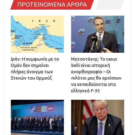
ΠΡΟΤΕΙΝΟΜΕΝΑ ΑΡΘΡΑ
Ιράν: Η συμφωνία με το
Μητσοτάκης: Το casus
Ομάν δεν σημαίνει
belli είναι ιστορική
πλήρες άνοιγμα των
ανορθογραφία – Οι
Στενών του Ορμούζ
πιλότοι μας θα αρχίσουν
να εκπαιδεύονται στα
ελληνικά F-35