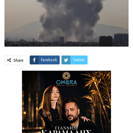
Facebook
Twitter
Share