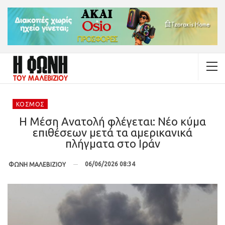
ΚΌΣΜΟΣ
Η Μέση Ανατολή φλέγεται: Νέο κύμα
επιθέσεων μετά τα αμερικανικά
πλήγματα στο Ιράν
06/06/2026 08:34
ΦΩΝΗ ΜΑΛΕΒΙΖΙΟΥ