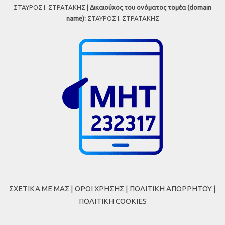
ΣΤΑΥΡΟΣ Ι. ΣΤΡΑΤΑΚΗΣ |
Δικαιούχος του ονόματος τομέα (domain
name):
ΣΤΑΥΡΟΣ Ι. ΣΤΡΑΤΑΚΗΣ
ΣΧΕΤΙΚΑ ΜΕ ΜΑΣ
|
ΟΡΟΙ ΧΡΗΣΗΣ
|
ΠΟΛΙΤΙΚΗ ΑΠΟΡΡΗΤΟΥ
|
ΠΟΛΙΤΙΚΗ COOKIES