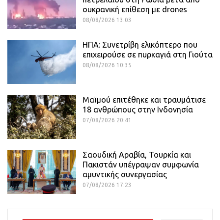
ουκρανική επίθεση με drones
08/08/2026 13:03
ΗΠΑ: Συνετρίβη ελικόπτερο που
επιχειρούσε σε πυρκαγιά στη Γιούτα
08/08/2026 10:35
Μαϊμού επιτέθηκε και τραυμάτισε
18 ανθρώπους στην Ινδονησία
07/08/2026 20:41
Σαουδική Αραβία, Τουρκία και
Πακιστάν υπέγραψαν συμφωνία
αμυντικής συνεργασίας
07/08/2026 17:23