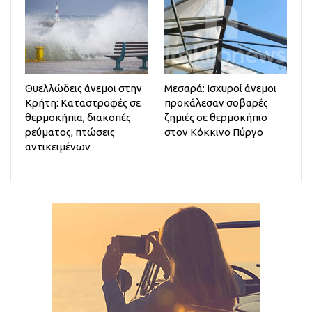
Θυελλώδεις άνεμοι στην
Μεσαρά: Ισχυροί άνεμοι
Κρήτη: Καταστροφές σε
προκάλεσαν σοβαρές
θερμοκήπια, διακοπές
ζημιές σε θερμοκήπιο
ρεύματος, πτώσεις
στον Κόκκινο Πύργο
αντικειμένων