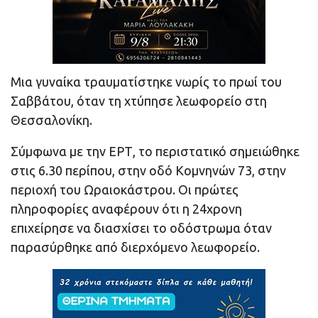
Μια γυναίκα τραυματίστηκε νωρίς το πρωί του
Σαββάτου, όταν τη χτύπησε λεωφορείο στη
Θεσσαλονίκη.
Σύμφωνα με την ΕΡΤ, το περιστατικό σημειώθηκε
στις 6.30 περίπου, στην οδό Κομνηνών 73, στην
περιοχή του Ωραιοκάστρου. Οι πρώτες
πληροφορίες αναφέρουν ότι η 24χρονη
επιχείρησε να διασχίσει το οδόστρωμα όταν
παρασύρθηκε από διερχόμενο λεωφορείο.