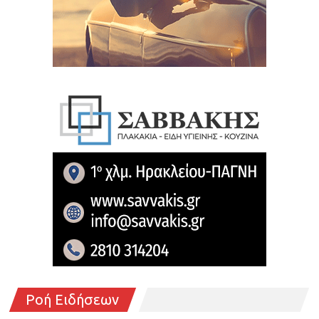
Ροή Ειδήσεων