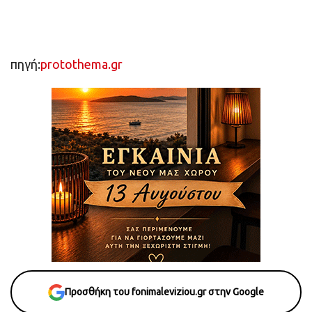
πηγή:
protothema.gr
Προσθήκη του fonimaleviziou.gr στην Google