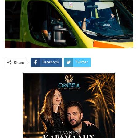
Facebook
Twitter
Share