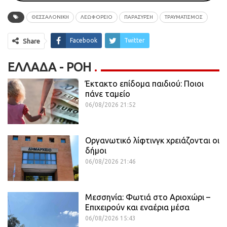
ΘΕΣΣΑΛΟΝΙΚΗ
ΛΕΩΦΟΡΕΙΟ
ΠΑΡΑΣΥΡΣΗ
ΤΡΑΥΜΑΤΙΣΜΌΣ
Facebook
Twitter
Share
ΕΛΛΆΔΑ - ΡΟΗ
Έκτακτο επίδομα παιδιού: Ποιοι
πάνε ταμείο
06/08/2026 21:52
Οργανωτικό λίφτινγκ χρειάζονται οι
δήμοι
06/08/2026 21:46
Μεσσηνία: Φωτιά στο Αριοχώρι –
Επιχειρούν και εναέρια μέσα
06/08/2026 15:43