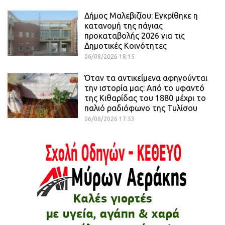
Δήμος Μαλεβιζίου: Εγκρίθηκε η
κατανομή της πάγιας
προκαταβολής 2026 για τις
Δημοτικές Κοινότητες
06/08/2026 18:15
Όταν τα αντικείμενα αφηγούνται
την ιστορία μας: Από το υφαντό
της Κιθαρίδας του 1880 μέχρι το
παλιό ραδιόφωνο της Τυλίσου
06/08/2026 17:53