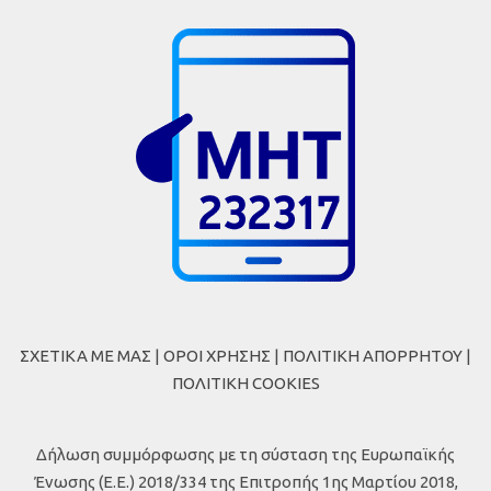
ΣΧΕΤΙΚΑ ΜΕ ΜΑΣ
|
ΟΡΟΙ ΧΡΗΣΗΣ
|
ΠΟΛΙΤΙΚΗ ΑΠΟΡΡΗΤΟΥ
|
ΠΟΛΙΤΙΚΗ COOKIES
Δήλωση συμμόρφωσης με τη σύσταση της Ευρωπαϊκής
Ένωσης (Ε.Ε.) 2018/334 της Επιτροπής 1ης Μαρτίου 2018,