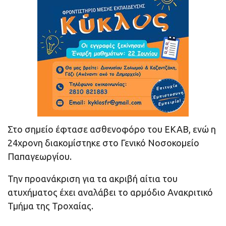
Στο σημείο έφτασε ασθενοφόρο του ΕΚΑΒ, ενώ η
24χρονη διακομίστηκε στο Γενικό Νοσοκομείο
Παπαγεωργίου.
Την προανάκριση για τα ακριβή αίτια του
ατυχήματος έχει αναλάβει το αρμόδιο Ανακριτικό
Τμήμα της Τροχαίας.