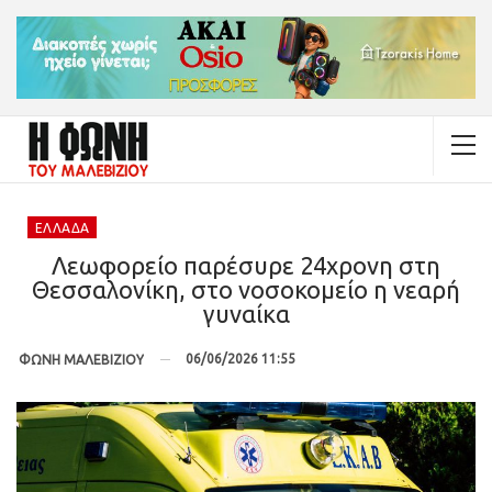
ΕΛΛΆΔΑ
Λεωφορείο παρέσυρε 24χρονη στη
Θεσσαλονίκη, στο νοσοκομείο η νεαρή
γυναίκα
06/06/2026 11:55
ΦΩΝΗ ΜΑΛΕΒΙΖΙΟΥ