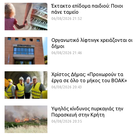
Έκτακτο επίδομα παιδιού: Ποιοι
πάνε ταμείο
06/08/2026 21:52
Οργανωτικό λίφτινγκ χρειάζονται οι
δήμοι
06/08/2026 21:46
Χρίστος Δήμας: «Προχωρούν τα
έργα σε όλο το μήκος του ΒΟΑΚ»
06/08/2026 20:43
Υψηλός κίνδυνος πυρκαγιάς την
Παρασκευή στην Κρήτη
06/08/2026 20:35