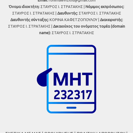
Εmail:
fonimaleviziou@gmail.com
Όνομα ιδιοκτήτη:
ΣΤΑΥΡΟΣ Ι. ΣΤΡΑΤΑΚΗΣ |
Νόμιμος εκπρόσωπος:
ΣΤΑΥΡΟΣ Ι. ΣΤΡΑΤΑΚΗΣ |
Διευθυντής:
ΣΤΑΥΡΟΣ Ι. ΣΤΡΑΤΑΚΗΣ
Διευθυντής σύνταξης:
ΚΟΡΙΝΑ ΚΑΦΕΤΖΟΠΟΥΛΟΥ |
Διαχειριστής:
ΣΤΑΥΡΟΣ Ι. ΣΤΡΑΤΑΚΗΣ |
Δικαιούχος του ονόματος τομέα (domain
name):
ΣΤΑΥΡΟΣ Ι. ΣΤΡΑΤΑΚΗΣ