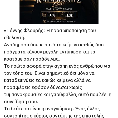
«Γιάννης Φλουρής : Η προσωποποίηση του
εθελοντή.
Αναδημοσιεύουμε αυτό το κείμενο καθώς δυο
πράγματα κάνουν μεγάλη εντύπωση και τα
κρατάμε σαν παράδειγμα.
Το πρώτο αφορά στην αγάπη ενός ανθρώπου για
τον τόπο του. Είναι σημαντικό όχι μόνο να
καταδεικνύεις τα κακώς κείμενα αλλά να
προσφέρεις εφόσον δύνασαι χωρίς
τυμπανοκρουσίες και γαρύφαλλα, αυτό που λέει η
συνείδησή σου.
Το δεύτερο είναι η αναγνώριση . Ένας άλλος
συντοπίτης ο κύριος συντάκτης της επιστολής