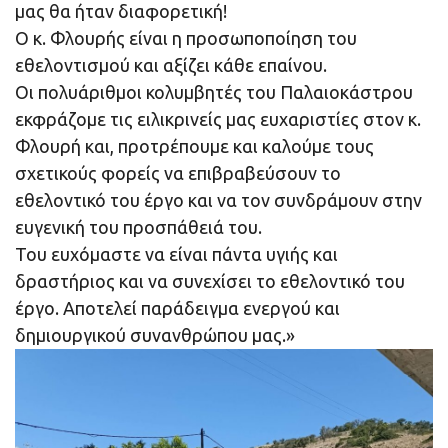
μας θα ήταν διαφορετική!
Ο κ. Φλουρής είναι η προσωποποίηση του
εθελοντισμού και αξίζει κάθε επαίνου.
Οι πολυάριθμοι κολυμβητές του Παλαιοκάστρου
εκφράζομε τις ειλικρινείς μας ευχαριστίες στον κ.
Φλουρή και, προτρέπουμε και καλούμε τους
σχετικούς φορείς να επιβραβεύσουν το
εθελοντικό του έργο και να τον συνδράμουν στην
ευγενική του προσπάθειά του.
Του ευχόμαστε να είναι πάντα υγιής και
δραστήριος και να συνεχίσει το εθελοντικό του
έργο. Αποτελεί παράδειγμα ενεργού και
δημιουργικού συνανθρώπου μας.»