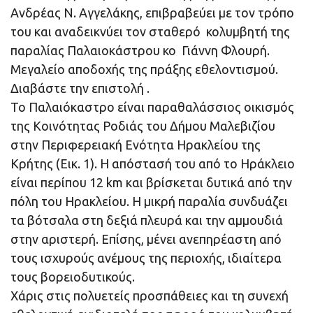
Ανδρέας Ν. Αγγελάκης, επιβραβεύει με τον τρόπο
του και αναδεικνύει τον σταθερό κολυμβητή της
παραλίας Παλαιοκάστρου κο Γιάννη Φλουρή.
Μεγαλείο αποδοχής της πράξης εθελοντισμού.
Διαβάστε την επιστολή .
Το Παλαιόκαστρο είναι παραθαλάσσιος οικισμός
της Κοινότητας Ροδιάς του Δήμου Μαλεβιζίου
στην Περιφερειακή Ενότητα Ηρακλείου της
Κρήτης (Εικ. 1). Η απόστασή του από το Ηράκλειο
είναι περίπου 12 km και βρίσκεται δυτικά από την
πόλη του Ηρακλείου. Η μικρή παραλία συνδυάζει
τα βότσαλα στη δεξιά πλευρά και την αμμουδιά
στην αριστερή. Επίσης, μένει ανεπηρέαστη από
τους ισχυρούς ανέμους της περιοχής, ιδιαίτερα
τους βορειοδυτικούς.
Χάρις στις πολυετείς προσπάθειες και τη συνεχή