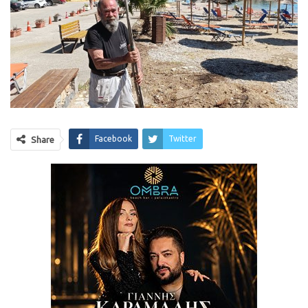
Facebook
Twitter
Share