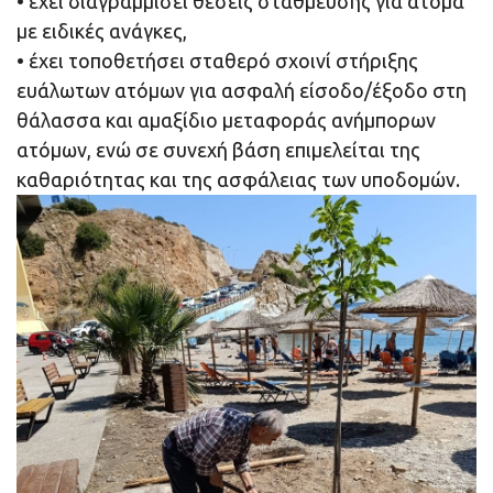
• έχει διαγραμμίσει θέσεις στάθμευσης για άτομα
με ειδικές ανάγκες,
• έχει τοποθετήσει σταθερό σχοινί στήριξης
ευάλωτων ατόμων για ασφαλή είσοδο/έξοδο στη
θάλασσα και αμαξίδιο μεταφοράς ανήμπορων
ατόμων, ενώ σε συνεχή βάση επιμελείται της
καθαριότητας και της ασφάλειας των υποδομών.