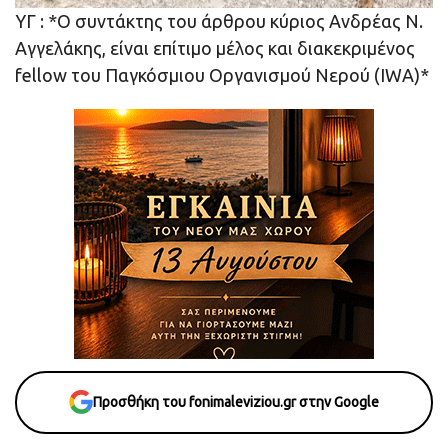
ΥΓ : *Ο συντάκτης του άρθρου κύριος Ανδρέας Ν.
Αγγελάκης, είναι επίτιμο μέλος και διακεκριμένος
fellow του Παγκόσμιου Οργανισμού Νερού (IWA)*
Προσθήκη του fonimaleviziou.gr στην Google