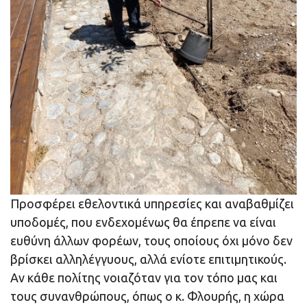
Προσφέρει εθελοντικά υπηρεσίες και αναβαθμίζει
υποδομές, που ενδεχομένως θα έπρεπε να είναι
ευθύνη άλλων φορέων, τους οποίους όχι μόνο δεν
βρίσκει αλληλέγγυους, αλλά ενίοτε επιτιμητικούς.
Αν κάθε πολίτης νοιαζόταν για τον τόπο μας και
τους συνανθρώπους, όπως ο κ. Φλουρής, η χώρα