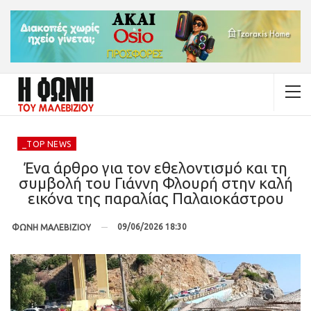
_TOP NEWS
Ένα άρθρο για τον εθελοντισμό και τη
συμβολή του Γιάννη Φλουρή στην καλή
εικόνα της παραλίας Παλαιοκάστρου
09/06/2026 18:30
ΦΩΝΗ ΜΑΛΕΒΙΖΙΟΥ