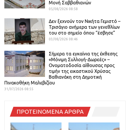
Μονή Σαββαθιανών
05/08/2026 08:58
Δεν ξεχνούν τον Νικήτα Γεμιστό –
Τρισάγιο ανήμερα των γενεθλίων
του στο σημείο όπου “έσβησε”
03/08/2026 08:46
Σήμερα τα εγκαίνια της έκθεσης
«Μόνιμη Συλλογή-Δωρεές» –
Ονοματοδοσία αίθουσας προς
τιμήν της εικαστικού Χρύσας
Βαθιανάκη στη Δημοτική
Πινακοθήκη Μαλεβιζίου
31/07/2026 08:55
ΠΡΟΤΕΙΝΟΜΕΝΑ ΑΡΘΡΑ