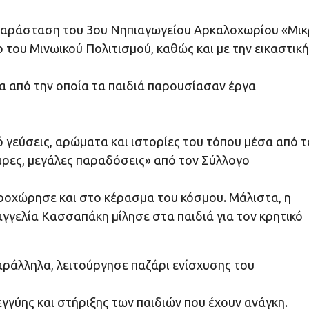
παράσταση του 3ου Νηπιαγωγείου Αρκαλοχωρίου «Μικ
ο του Μινωικού Πολιτισμού, καθώς και με την εικαστική
α από την οποία τα παιδιά παρουσίασαν έργα
 γεύσεις, αρώματα και ιστορίες του τόπου μέσα από τ
ιρες, μεγάλες παραδόσεις» από τον Σύλλογο
ροχώρησε και στο κέρασμα του κόσμου. Μάλιστα, η
αγγελία Κασσαπάκη μίλησε στα παιδιά για τον κρητικό
αράλληλα, λειτούργησε παζάρι ενίσχυσης του
γγύης και στήριξης των παιδιών που έχουν ανάγκη.