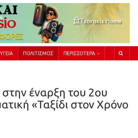
ΥΓΕΊΑ
ΠΟΛΙΤΙΣΜΌΣ
ΠΕΡΙΣΣΌΤΕΡΑ
 στην έναρξη του 2ου
τική «Ταξίδι στον Χρόνο