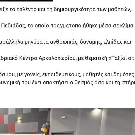
ξε το ταλέντο και τη δημιουργικότητα των μαθητών,
Πεδιάδας, το οποίο πραγματοποιήθηκε μέσα σε κλίμα
αράλληλα μηνύματα ανθρωπιάς, δύναμης, ελπίδας και
δριακό Κέντρο Αρκαλοχωρίου, με θεματική «Ταξίδι στ
μου, με γονείς, εκπαιδευτικούς, μαθητές και δημότες
υναμική που έχει αποκτήσει ο θεσμός όσο και τη στήρ