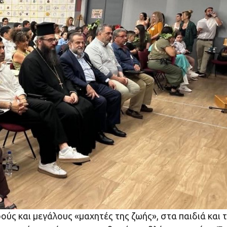
ς και μεγάλους «μαχητές της ζωής», στα παιδιά και τ