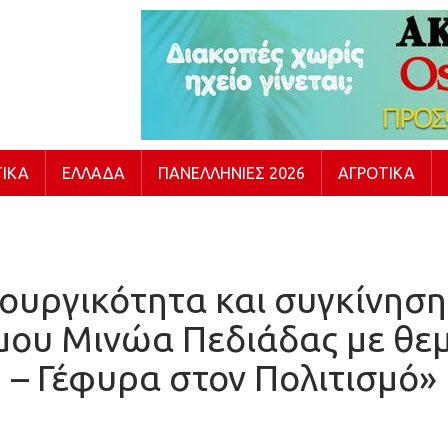
ΙΚΆ
ΕΛΛΆΔΑ
ΠΑΝΕΛΛΉΝΙΕΣ 2026
ΑΓΡΟΤΙΚΆ
ουργικότητα και συγκίνηση
ου Μινώα Πεδιάδας με θεμα
– Γέφυρα στον Πολιτισμό»