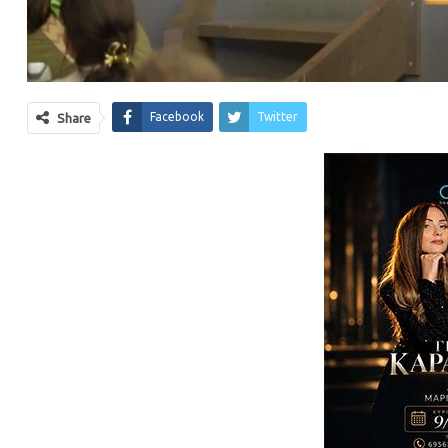
Facebook
Twitter
Share