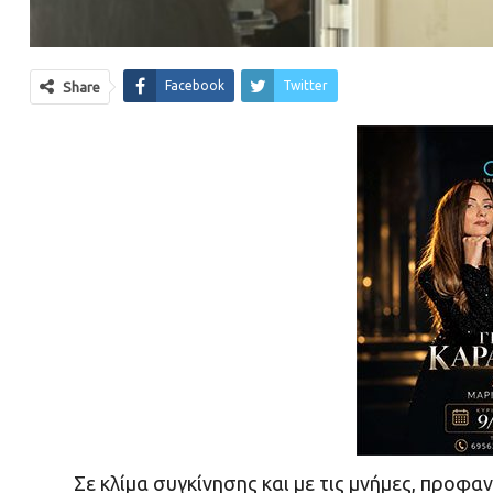
Facebook
Twitter
Share
Σε κλίμα συγκίνησης και με τις μνήμες, προφ