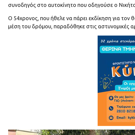
συνοδηγός στο αυτοκίνητο που οδηγούσε ο Νικήτα
Ο 54χρονος, που ήθελε να πάρει εκδίκηση για τον 
μέση του δρόμου, παραδόθηκε στις αστυνομικές αρ