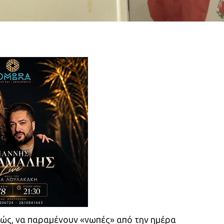
ανώς, να παραμένουν «νωπές» από την ημέρα