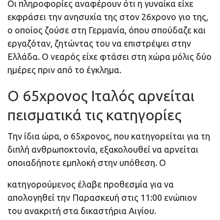
Οι πληροφορίες αναφέρουν ότι η γυναίκα είχε
εκφράσει την ανησυχία της στον 26χρονο γιο της,
ο οποίος ζούσε στη Γερμανία, όπου σπούδαζε και
εργαζόταν, ζητώντας του να επιστρέψει στην
Ελλάδα. Ο νεαρός είχε φτάσει στη χώρα μόλις δύο
ημέρες πριν από το έγκλημα.
Ο 65χρονος Ιταλός αρνείται
πεισματικά τις κατηγορίες
Την ίδια ώρα, ο 65χρονος, που κατηγορείται για τη
διπλή ανθρωποκτονία, εξακολουθεί να αρνείται
οποιαδήποτε εμπλοκή στην υπόθεση. Ο
κατηγορούμενος έλαβε προθεσμία για να
απολογηθεί την Παρασκευή στις 11:00 ενώπιον
του ανακριτή στα δικαστήρια Αιγίου.