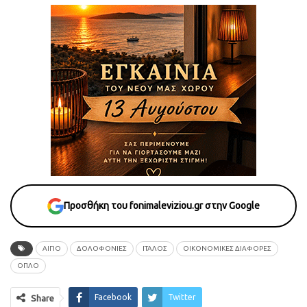
Προσθήκη του fonimaleviziou.gr στην Google
ΑΊΓΙΟ
ΔΟΛΟΦΟΝΙΕΣ
ΙΤΑΛΟΣ
ΟΙΚΟΝΟΜΙΚΕΣ ΔΙΑΦΟΡΕΣ
ΟΠΛΟ
Facebook
Twitter
Share