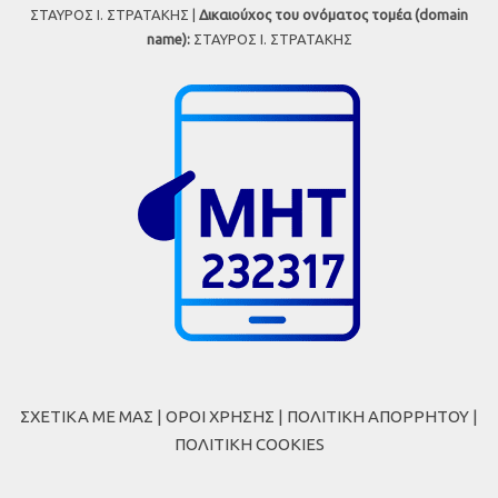
ΣΤΑΥΡΟΣ Ι. ΣΤΡΑΤΑΚΗΣ |
Δικαιούχος του ονόματος τομέα (domain
name):
ΣΤΑΥΡΟΣ Ι. ΣΤΡΑΤΑΚΗΣ
ΣΧΕΤΙΚΑ ΜΕ ΜΑΣ
|
ΟΡΟΙ ΧΡΗΣΗΣ
|
ΠΟΛΙΤΙΚΗ ΑΠΟΡΡΗΤΟΥ
|
ΠΟΛΙΤΙΚΗ COOKIES