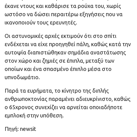
έκανε ντους και καθάρισε τα ρούχα του, χωρίς
ωστόσο να δώσει περαιτέρω εξηγήσεις που να
ικανοποιούν τους ερευνητές.
Οι αστυνομικές αρχές εκτιμούν ότι στο σπίτι
ενδέχεται να είχε προηγηθεί πάλη, καθώς κατά την
αυτοψία διαπιστώθηκαν σημάδια αναστάτωσης
στον χώρο και ζημιές σε έπιπλα, μεταξύ των
οποίων και ένα σπασμένο έπιπλο μέσα στο
υπνοδωμάτιο.
Παρά τα ευρήματα, το κίνητρο της διπλής
ανθρωποκτονίας παραμένει αδιευκρίνιστο, καθώς
ο 65χρονος συνεχίζει να αρνείται οποιαδήποτε
εμπλοκή στην υπόθεση.
Πηγή: newsit