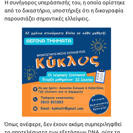
Η συνήγορος υπεράσπισής του, η οποία ορίστηκε
από το δικαστήριο, υποστήριξε ότι η δικογραφία
παρουσιάζει σημαντικές ελλείψεις.
Όπως ανέφερε, δεν έχουν ακόμη συμπεριληφθεί
τα αποτελέσματα των εξετάσεων DNA, ούτε τα