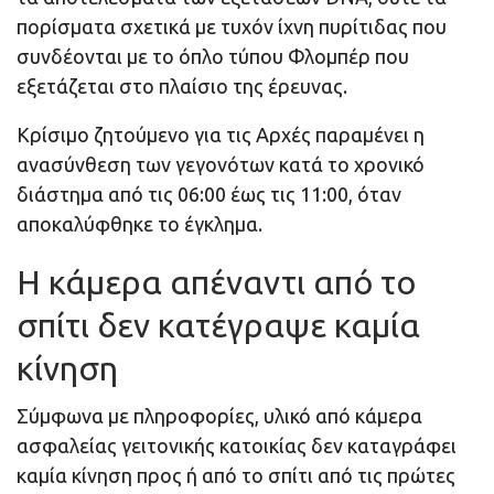
πορίσματα σχετικά με τυχόν ίχνη πυρίτιδας που
συνδέονται με το όπλο τύπου Φλομπέρ που
εξετάζεται στο πλαίσιο της έρευνας.
Κρίσιμο ζητούμενο για τις Αρχές παραμένει η
ανασύνθεση των γεγονότων κατά το χρονικό
διάστημα από τις 06:00 έως τις 11:00, όταν
αποκαλύφθηκε το έγκλημα.
Η κάμερα απέναντι από το
σπίτι δεν κατέγραψε καμία
κίνηση
Σύμφωνα με πληροφορίες, υλικό από κάμερα
ασφαλείας γειτονικής κατοικίας δεν καταγράφει
καμία κίνηση προς ή από το σπίτι από τις πρώτες