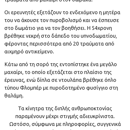
Οι ερευνητές εξετάζουν το ενδεχόμενο η μητέρα
του να άκουσε τον πυροβολισμό και να έσπευσε
στο δωμάτιο για να τον βοηθήσει. Η 54χρονη
βρέθηκε νεκρή στο δάπεδο του υπνοδωματίου,
φέροντας περισσότερα από 20 τραύματα από
αιχμηρό αντικείμενο.
Κάτω από τη σορό της εντοπίστηκε ένα μεγάλο
μαχαίρι, το οποίο εξετάζεται στο πλαίσιο της
έρευνας, ενώ δίπλα σε ντουλάπα βρέθηκε όπλο
τύπου Φλομπέρ με πυροδοτημένο φυσίγγιο στη
θαλάμη.
Τα κίνητρα της διπλής ανθρωποκτονίας
παραμένουν μέχρι στιγμής αδιευκρίνιστα.
Ωστόσο, σύμφωνα με πληροφορίες, συγγενικά