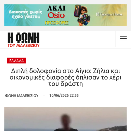
ΕΛΛΆΔΑ
Διπλή δολοφονία στο Αίγιο: Ζήλια και
οικονομικές διαφορές όπλισαν το χέρι
του δράστη
10/06/2026 22:55
ΦΩΝΗ ΜΑΛΕΒΙΖΙΟΥ