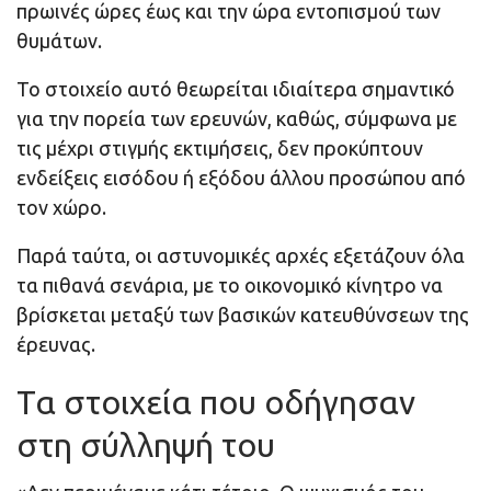
πρωινές ώρες έως και την ώρα εντοπισμού των
θυμάτων.
Το στοιχείο αυτό θεωρείται ιδιαίτερα σημαντικό
για την πορεία των ερευνών, καθώς, σύμφωνα με
τις μέχρι στιγμής εκτιμήσεις, δεν προκύπτουν
ενδείξεις εισόδου ή εξόδου άλλου προσώπου από
τον χώρο.
Παρά ταύτα, οι αστυνομικές αρχές εξετάζουν όλα
τα πιθανά σενάρια, με το οικονομικό κίνητρο να
βρίσκεται μεταξύ των βασικών κατευθύνσεων της
έρευνας.
Τα στοιχεία που οδήγησαν
στη σύλληψή του