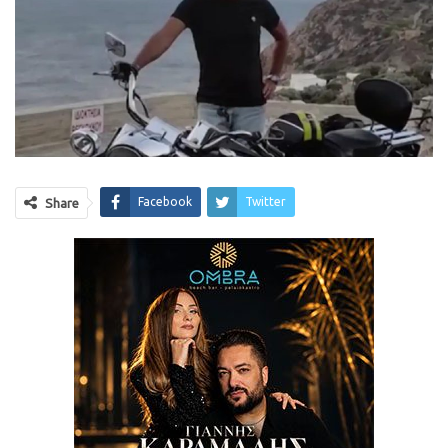
Facebook
Twitter
Share