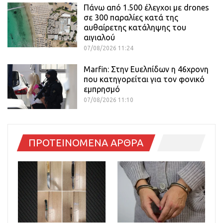
Πάνω από 1.500 έλεγχοι με drones
σε 300 παραλίες κατά της
αυθαίρετης κατάληψης του
αιγιαλού
07/08/2026 11:24
Marfin: Στην Ευελπίδων η 46χρονη
που κατηγορείται για τον φονικό
εμπρησμό
07/08/2026 11:10
ΠΡΟΤΕΙΝΟΜΕΝΑ ΑΡΘΡΑ