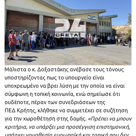
Μάλιστα ο κ. Δοξαστάκης ανέβασε τους τόνους
υποστηρίζοντας πως το υπουργείο είναι
υποχρεωμένο να βρει λύση με την οποία να είναι
σύμφωνη η τοπική κοινωνία, ενώ σημείωσε ότι
ουδέποτε, πέραν των συνεδριάσεων της
ΠΕΔ Κρήτης, κλήθηκε να συμμετέχει σε συζήτηση
για την χωροθέτηση στης δομής.
«Πρέπει να μπουν
κριτήρια, να υπάρξει μια προσέγγιση επιστημονική,
υπάρχει νομοθεσία ευρωπαϊκή και τοπική που δεν