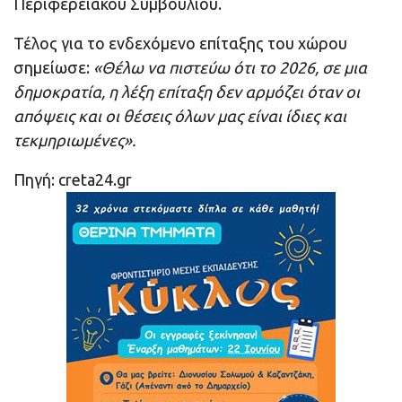
Περιφερειακού Συμβουλίου.
Τέλος για το ενδεχόμενο επίταξης του χώρου
σημείωσε:
«Θέλω να πιστεύω ότι το 2026, σε μια
δημοκρατία, η λέξη επίταξη δεν αρμόζει όταν οι
απόψεις και οι θέσεις όλων μας είναι ίδιες και
τεκμηριωμένες».
Πηγή: creta24.gr