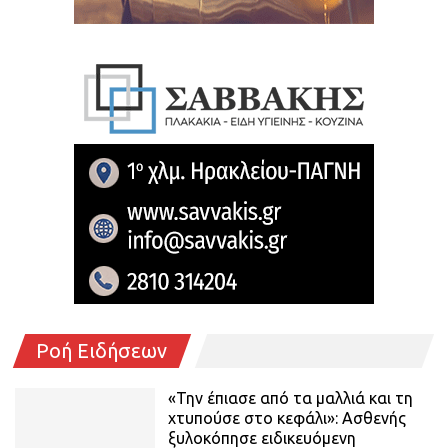
Ροή Ειδήσεων
«Την έπιασε από τα μαλλιά και τη
χτυπούσε στο κεφάλι»: Ασθενής
ξυλοκόπησε ειδικευόμενη