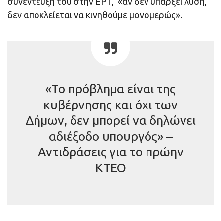
συνέντευξή του στην ΕΡΤ, «αν δεν υπάρξει λύση,
δεν αποκλείεται να κινηθούμε μονομερώς».
«Το πρόβλημα είναι της
κυβέρνησης και όχι των
Δήμων, δεν μπορεί να δηλώνει
αδιέξοδο υπουργός» –
Αντιδράσεις για το πρώην
ΚΤΕΟ