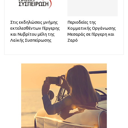
Στις εκδηλώσεις μνήμης
Περιοδείες της
εκτελεσθέντων Γέργερης
Κομματικής Οργάνωσης
και Νυβρίτου μέλη της
Μεσαράς σε Γέργερη και
Λαϊκής Συσπείρωσης
Ζαρό