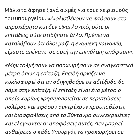
Μάλιστα άφησε ξανά αιχμές για τους χειρισμούς
του υπουργείου.
«Διολισθένουν να φτάσουν στο
απροχώρητο και δεν είναι λογικές ούτε οι
επιτάξεις, ούτε οτιδήποτε άλλο. Πρέπει να
καταλάβουν ότι όλοι μαζί, η ενωμένη κοινωνία,
είμαστε απέναντι σε αυτή την επιπόλαιη απόφαση».
«Μην τολμήσουν να προχωρήσουν σε αναγκαστικά
μέτρα όπως η επίταξη. Επειδή αρχίζει να
κυκλοφορεί ότι αν οδηγηθούμε σε αδιέξοδο θα
πάμε στην επίταξη. Η επίταξη είναι ένα μέτρο ο
οποίο κυρίως χρησιμοποιείται σε περιπτώσεις
πολέμου και εφόσον συντρέχουν προϋποθέσεις
και διασφαλίσεις από το Σύνταγμα συγκεκριμένες
και ελέγχονται οι αποφάσεις αυτές. Δεν μπορεί
αυθαίρετα ο κάθε Υπουργός να προχωρήσει σε