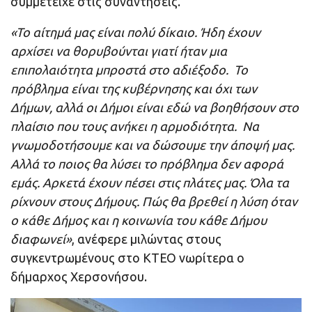
συμμετείχε στις συναντήσεις.
«To αίτημά μας είναι πολύ δίκαιο. Ήδη έχουν
αρχίσει να θορυβούνται γιατί ήταν μια
επιπολαιότητα μπροστά στο αδιέξοδο. Το
πρόβλημα είναι της κυβέρνησης και όχι των
Δήμων, αλλά οι Δήμοι είναι εδώ να βοηθήσουν στο
πλαίσιο που τους ανήκει η αρμοδιότητα. Να
γνωμοδοτήσουμε και να δώσουμε την άποψή μας.
Αλλά το ποιος θα λύσει το πρόβλημα δεν αφορά
εμάς. Αρκετά έχουν πέσει στις πλάτες μας. Όλα τα
ρίχνουν στους Δήμους. Πώς θα βρεθεί η λύση όταν
ο κάθε Δήμος και η κοινωνία του κάθε Δήμου
διαφωνεί»
, ανέφερε μιλώντας στους
συγκεντρωμένους στο ΚΤΕΟ νωρίτερα ο
δήμαρχος Χερσονήσου.