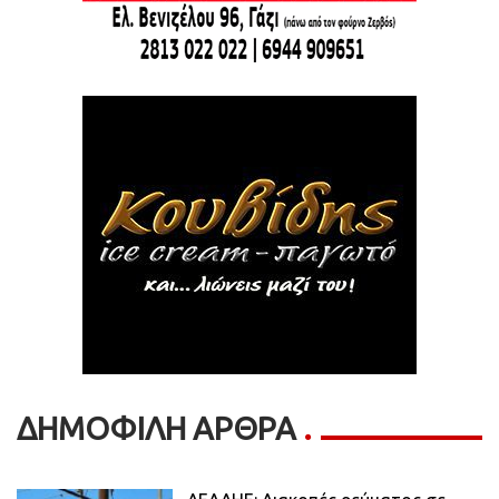
ΔΗΜΟΦΙΛΗ ΑΡΘΡΑ