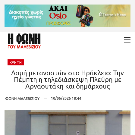
ΚΡΉΤΗ
Δομή μεταναστών στο Ηράκλειο: Την
Πέμπτη η τηλεδιάσκεψη Πλεύρη με
Αρναουτάκη και δημάρχους
10/06/2026 18:44
ΦΩΝΗ ΜΑΛΕΒΙΖΙΟΥ