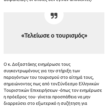
«Τελείωσε ο τουρισμός»
Ο κ. Δοξαστάκης ενημέρωσε τους
συγκεντρωμένους για την στήριξη των
παραγόντων του τουρισμού στο αίτημά τους,
σημειώνοντας πως από τονΣύνδεσμο Ελληνικών
Τουριστικών Επιχειρήσεων -όπως τον ενημέρωσε
η πρόεδρος του- γίνεται προσπάθεια να μην
διαρρεύσει στο εξωτερικό η συζήτηση για