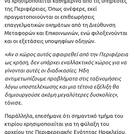
να χρησιμοποιείται καθημερινά από τις υπηρεσίες
της Περιφέρειας. Όπως ανέφερε, εκεί
πραγματοποιούνται οι επιθεωρήσεις
επαγγελματικών οχημάτων από τη Διεύθυνση
Μεταφορών και Επικοινωνιών, ενώ φιλοξενούνται
και οι εξετάσεις υποψηφίων οδηγών.
«Αν ο χώρος αυτός αφαιρεθεί από την Περιφέρεια
ως χρήση, δεν υπάρχει εναλλακτικός χώρος για να
γίνονται αυτές οι διαδικασίες. Ήδη
αντιμετωπίζουμε προβλήματα στις ταξινομήσεις
λόγω υποστελέχωσης και μια τέτοια εξέλιξη θα
δημιουργούσε ακόμη μεγαλύτερες δυσκολίες»
,
τόνισε.
Παράλληλα, επεσήμανε ότι σημαντικό τμήμα του
κτιρίου χρησιμοποιείται για τη φύλαξη του
αρχείου της Περιφερειακής Ενότητας Ηρακλείου,