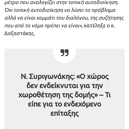
μέτρο που αναλογίζει στην τοπική αυτοδιοίκηση.
Όχι τοπική αυτοδιοίκηση να λύσει το πρόβλημα
αλλά να είναι κομμάτι του διαλόγου, της συζήτησης
που από το νόμο πρέπει να είναι»
, κατέληξε ο κ.
Δοξαστάκης.
Ν. Συριγωνάκης: «Ο χώρος
δεν ενδείκνυται για την
χωροθέτηση της δομής» – Τι
είπε για το ενδεχόμενο
επίταξης