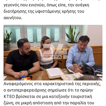
γεγονός που ενισχύει, όπως είπε, την ανάγκη
διατήρησης της υφιστάμενης χρήσης του
ακινήτου.
Αναφερόμενος στα χαρακτηριστικά της περιοχής,
ο αντιπεριφερειάρχης σημείωσε ότι το πρώην
ΚΤΕΟ βρίσκεται σε μια κατεξοχήν τουριστική
ζώνη, σε μικρή απόσταση από την παραλία του