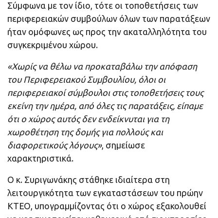
Σύμφωνα με τον ίδιο, τότε οι τοποθετήσεις των
περιφερειακών συμβούλων όλων των παρατάξεων
ήταν ομόφωνες ως προς την ακαταλληλότητα του
συγκεκριμένου χώρου.
«Χωρίς να θέλω να προκαταβάλω την απόφαση
του Περιφερειακού Συμβουλίου, όλοι οι
περιφερειακοί σύμβουλοι στις τοποθετήσεις τους
εκείνη την ημέρα, από όλες τις παρατάξεις, είπαμε
ότι ο χώρος αυτός δεν ενδείκνυται για τη
χωροθέτηση της δομής για πολλούς και
διαφορετικούς λόγους»
, σημείωσε
χαρακτηριστικά.
Ο κ. Συριγωνάκης στάθηκε ιδιαίτερα στη
λειτουργικότητα των εγκαταστάσεων του πρώην
ΚΤΕΟ, υπογραμμίζοντας ότι ο χώρος εξακολουθεί