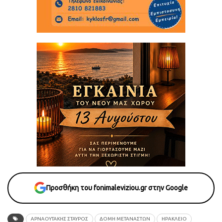
Προσθήκη του fonimaleviziou.gr στην Google
ΑΡΝΑΟΥΤΑΚΗΣ ΣΤΑΥΡΟΣ
ΔΟΜΗ ΜΕΤΑΝΑΣΤΩΝ
ΗΡΑΚΛΕΙΟ