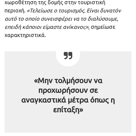
χωροθέτηση της δομής στην τουριστική
περιοχή.
«Τελείωσε ο τουρισμός. Είναι δυνατόν
αυτό το οποίο συνεισφέρει να το διαλύσουμε,
επειδή κάποιοι είμαστε ανίκανοι;»
, σημείωσε
χαρακτηριστικά.
«Μην τολμήσουν να
προχωρήσουν σε
αναγκαστικά μέτρα όπως η
επίταξη»