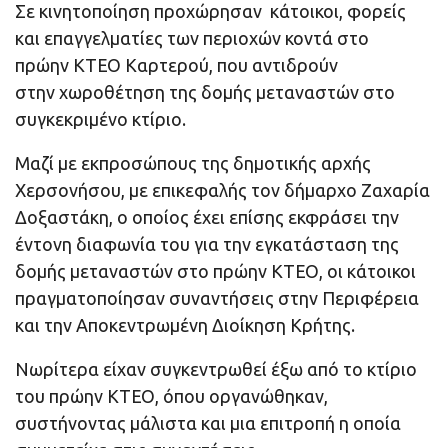
Σε κινητοποίηση προχώρησαν κάτοικοι, φορείς
και επαγγελματίες των περιοχών κοντά στο
πρώην ΚΤΕΟ Καρτερού, που αντιδρούν
στην χωροθέτηση της δομής μεταναστών στο
συγκεκριμένο κτίριο.
Μαζί με εκπροσώπους της δημοτικής αρχής
Χερσονήσου, με επικεφαλής τον δήμαρχο Ζαχαρία
Δοξαστάκη, ο οποίος έχει επίσης εκφράσει την
έντονη διαφωνία του για την εγκατάσταση της
δομής μεταναστών στο πρώην ΚΤΕΟ, οι κάτοικοι
πραγματοποίησαν συναντήσεις στην Περιφέρεια
και την Αποκεντρωμένη Διοίκηση Κρήτης.
Νωρίτερα είχαν συγκεντρωθεί έξω από το κτίριο
του πρώην ΚΤΕΟ, όπου οργανώθηκαν,
συστήνοντας μάλιστα και μια επιτροπή η οποία