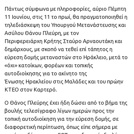
Πάντως σύμφωνα με πληροφορίες, αύριο Πέμπτη
11 Ιουνίου, στις 11 το πρωί, θα πραγματοποιηθεί η
τηλεδιάσκεψη του Υπουργού Μετανάστευσης και
Ασύλου Θάνου Πλεύρη, με τον
Περιφερειάρχη Κρήτης Σταύρο Αρναουτάκη και
δημάρχους, με σκοπό να τεθεί επί τάπητος η
εύρεση δομής μεταναστών στο Ηράκλειο, μετά το
«όχι» κατοίκων, φορέων και τοπικής
αυτοδιοίκησης για το ακίνητο της
Ένωσης Ηρακλείου στις Μαλάδες και του πρώην
ΚΤΕΟ στον Καρτερό.
Ο Θάνος Πλεύρης έχει ήδη δώσει από το βήμα της
βουλής τελεσίγραφο λίγων ημερών προς την
τοπική αυτοδιοίκηση για την εύρεση δομής, σε
διαφορετική περίπτωση, όπως είπε σήμερα με