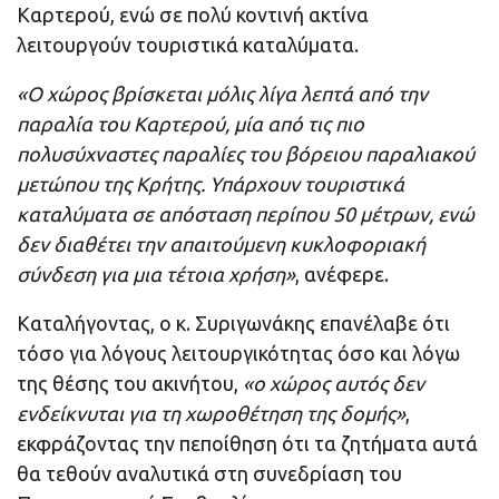
Καρτερού, ενώ σε πολύ κοντινή ακτίνα
λειτουργούν τουριστικά καταλύματα.
«Ο χώρος βρίσκεται μόλις λίγα λεπτά από την
παραλία του Καρτερού, μία από τις πιο
πολυσύχναστες παραλίες του βόρειου παραλιακού
μετώπου της Κρήτης. Υπάρχουν τουριστικά
καταλύματα σε απόσταση περίπου 50 μέτρων, ενώ
δεν διαθέτει την απαιτούμενη κυκλοφοριακή
σύνδεση για μια τέτοια χρήση»
, ανέφερε.
Καταλήγοντας, ο κ. Συριγωνάκης επανέλαβε ότι
τόσο για λόγους λειτουργικότητας όσο και λόγω
της θέσης του ακινήτου,
«ο χώρος αυτός δεν
ενδείκνυται για τη χωροθέτηση της δομής»
,
εκφράζοντας την πεποίθηση ότι τα ζητήματα αυτά
θα τεθούν αναλυτικά στη συνεδρίαση του