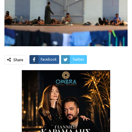
Facebook
Twitter
Share