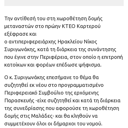
Την αντίθεσή του στη χωροθέτηση δομής
μεταναστών στο πρώην ΚΤΕΟ Καρτερού
εξέφρασε και
ο αντιπεριφερειάρχης Ηρακλείου Νίκος
Συριγωνάκης, κατά τη διάρκεια της συνάντησης
που έγινε στην Περιφέρεια, στον οποίο η επιτροπή
κατοίκων και φορέων επέδωσε ψήφισμα.
Ο κ. Συριγωνάκης επεσήμανε το θέμα θα
συζητηθεί εκ νέου στο προγραμματισμένο
Περιφερειακό Συμβούλιο της ερχόμενης
Παρασκευής -είχε συζητηθεί και κατά τη διάρκεια
της συνεδρίασης που αφορούσε τη χωροθέτηση
δομής στις Μαλάδες- και θα κληθούν να
συμμετέχουν όλοι οι δήμαρχοι του νομού.