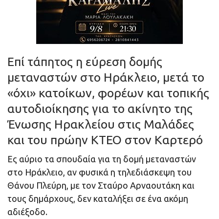
Επί τάπητος η εύρεση δομής
μεταναστών στο Ηράκλειο, μετά το
«όχι» κατοίκων, φορέων και τοπικής
αυτοδιοίκησης για το ακίνητο της
Ένωσης Ηρακλείου στις Μαλάδες
και του πρώην ΚΤΕΟ στον Καρτερό
Ες αύριο τα σπουδαία για τη δομή μεταναστών
στο Ηράκλειο, αν φυσικά η τηλεδιάσκεψη του
Θάνου Πλεύρη, με τον Σταύρο Αρναουτάκη και
τους δημάρχους, δεν καταλήξει σε ένα ακόμη
αδιέξοδο.