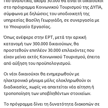
Πιο αναλυτικά, ακόμα 30.000 θα είναι οι δικαιούχοι
στο πρόγραμμα Κοινωνικού Τουρισμού της ΔΥΠΑ,
σύμφωνα με δηλώσεις του υποδιοικητή της
υπηρεσίας Βασίλη Γεωργιάδη, σε συνεργασία με
το Υπουργείο Εργασίας.
Όπως ανέφερε στην ΕΡΤ, μετά την αρχική
κατανομή των 300.000 δικαιούχων, θα
προστεθούν επιπλέον 30.000 επιλαχόντες που
είχαν μείνει εκτός Κοινωνικού Τουρισμού, έπειτα
από αύξηση του προϋπολογισμού.
Οι νέοι δικαιούχοι θα ενημερωθούν με
ηλεκτρονικό μήνυμα μόλις ολοκληρωθούν οι
διαδικασίες, χωρίς να απαιτείται νέα αίτηση ή
τροποποίηση των υποβληθέντων στοιχείων.
Το πρόγραμμα δίνει τη δυνατότητα διακοπών σε