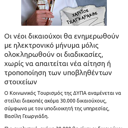
Οι νέοι δικαιούχοι θα ενημερωθούν
με ηλεκτρονικό μήνυμα μόλις
ολοκληρωθούν οι διαδικασίες,
χωρίς να απαιτείται νέα αίτηση ή
τροποποίηση των υποβληθέντων
στοιχείων
Ο Κοινωνικός Τουρισμός της ΔΥΠΑ αναμένεται να
στείλει διακοπές ακόμα 30.000 δικαιούχους,
σύμφωνα με τον υποδιοικητή της υπηρεσίας,
Βασίλη Γεωργιάδη.