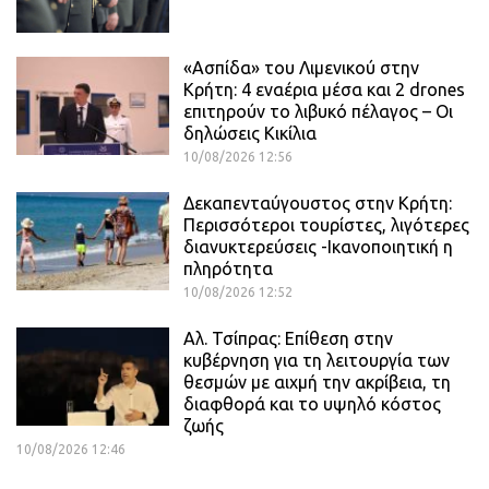
«Ασπίδα» του Λιμενικού στην
Κρήτη: 4 εναέρια μέσα και 2 drones
επιτηρούν το λιβυκό πέλαγος – Οι
δηλώσεις Κικίλια
10/08/2026 12:56
Δεκαπενταύγουστος στην Κρήτη:
Περισσότεροι τουρίστες, λιγότερες
διανυκτερεύσεις -Ικανοποιητική η
πληρότητα
10/08/2026 12:52
Αλ. Τσίπρας: Επίθεση στην
κυβέρνηση για τη λειτουργία των
θεσμών με αιχμή την ακρίβεια, τη
διαφθορά και το υψηλό κόστος
ζωής
10/08/2026 12:46