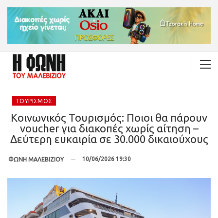
ΤΟΥΡΙΣΜΌΣ
Κοινωνικός Τουρισμός: Ποιοι θα πάρουν
voucher για διακοπές χωρίς αίτηση –
Δεύτερη ευκαιρία σε 30.000 δικαιούχους
10/06/2026 19:30
ΦΩΝΗ ΜΑΛΕΒΙΖΙΟΥ