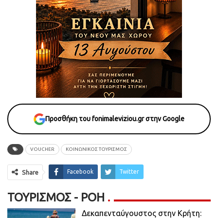
Προσθήκη του fonimaleviziou.gr στην Google
VOUCHER
ΚΟΙΝΩΝΙΚΟΣ ΤΟΥΡΙΣΜΟΣ
Facebook
Twitter
Share
ΤΟΥΡΙΣΜΌΣ - ΡΟΗ
Δεκαπενταύγουστος στην Κρήτη: