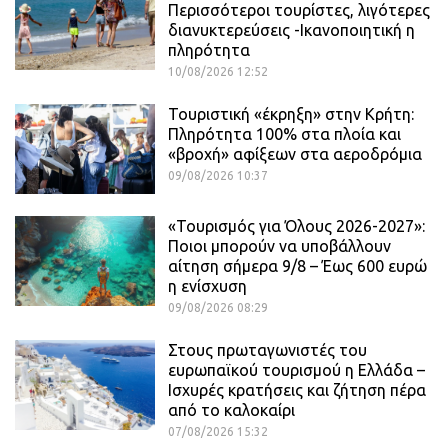
Περισσότεροι τουρίστες, λιγότερες
διανυκτερεύσεις -Ικανοποιητική η
πληρότητα
10/08/2026 12:52
Τουριστική «έκρηξη» στην Κρήτη:
Πληρότητα 100% στα πλοία και
«βροχή» αφίξεων στα αεροδρόμια
09/08/2026 10:37
«Τουρισμός για Όλους 2026-2027»:
Ποιοι μπορούν να υποβάλλουν
αίτηση σήμερα 9/8 – Έως 600 ευρώ
η ενίσχυση
09/08/2026 08:29
Στους πρωταγωνιστές του
ευρωπαϊκού τουρισμού η Ελλάδα –
Ισχυρές κρατήσεις και ζήτηση πέρα
από το καλοκαίρι
07/08/2026 15:32