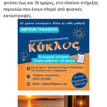
φτάσει έως και 30 ημέρες, στο πλαίσιο στήριξης
περιοχών που έχουν πληγεί από φυσικές
καταστροφές.