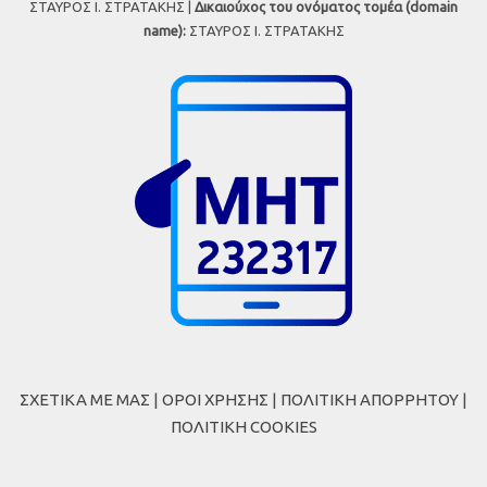
ΣΤΑΥΡΟΣ Ι. ΣΤΡΑΤΑΚΗΣ |
Δικαιούχος του ονόματος τομέα (domain
name):
ΣΤΑΥΡΟΣ Ι. ΣΤΡΑΤΑΚΗΣ
ΣΧΕΤΙΚΑ ΜΕ ΜΑΣ
|
ΟΡΟΙ ΧΡΗΣΗΣ
|
ΠΟΛΙΤΙΚΗ ΑΠΟΡΡΗΤΟΥ
|
ΠΟΛΙΤΙΚΗ COOKIES