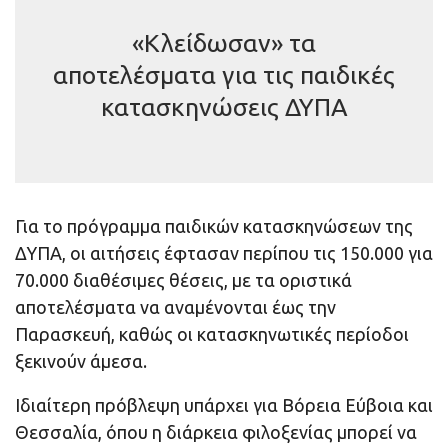
«Κλείδωσαν» τα
αποτελέσματα για τις παιδικές
κατασκηνώσεις ΔΥΠΑ
Για το πρόγραμμα παιδικών κατασκηνώσεων της
ΔΥΠΑ, οι αιτήσεις έφτασαν περίπου τις 150.000 για
70.000 διαθέσιμες θέσεις, με τα οριστικά
αποτελέσματα να αναμένονται έως την
Παρασκευή, καθώς οι κατασκηνωτικές περίοδοι
ξεκινούν άμεσα.
Ιδιαίτερη πρόβλεψη υπάρχει για Βόρεια Εύβοια και
Θεσσαλία, όπου η διάρκεια φιλοξενίας μπορεί να