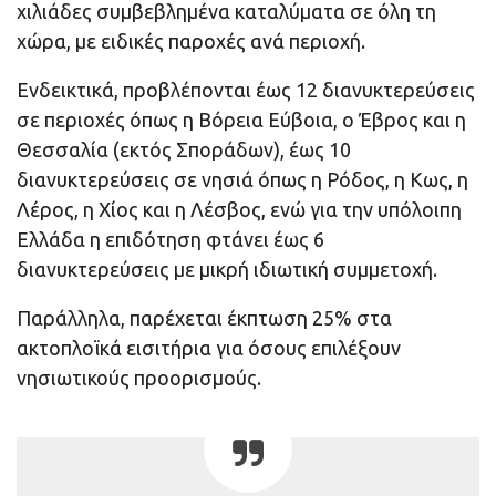
χιλιάδες συμβεβλημένα καταλύματα σε όλη τη
χώρα, με ειδικές παροχές ανά περιοχή.
Ενδεικτικά, προβλέπονται έως 12 διανυκτερεύσεις
σε περιοχές όπως η Βόρεια Εύβοια, ο Έβρος και η
Θεσσαλία (εκτός Σποράδων), έως 10
διανυκτερεύσεις σε νησιά όπως η Ρόδος, η Κως, η
Λέρος, η Χίος και η Λέσβος, ενώ για την υπόλοιπη
Ελλάδα η επιδότηση φτάνει έως 6
διανυκτερεύσεις με μικρή ιδιωτική συμμετοχή.
Παράλληλα, παρέχεται έκπτωση 25% στα
ακτοπλοϊκά εισιτήρια για όσους επιλέξουν
νησιωτικούς προορισμούς.