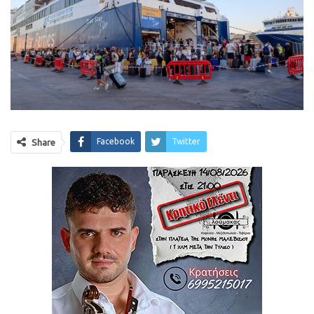
Facebook
Twitter
Share