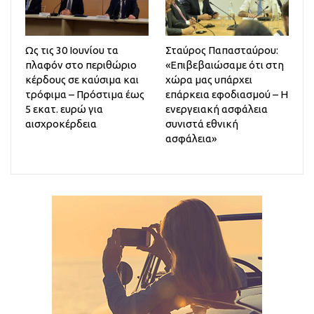
Ως τις 30 Ιουνίου τα
Σταύρος Παπασταύρου:
πλαφόν στο περιθώριο
«Επιβεβαιώσαμε ότι στη
κέρδους σε καύσιμα και
χώρα μας υπάρχει
τρόφιμα – Πρόστιμα έως
επάρκεια εφοδιασμού – Η
5 εκατ. ευρώ για
ενεργειακή ασφάλεια
αισχροκέρδεια
συνιστά εθνική
ασφάλεια»