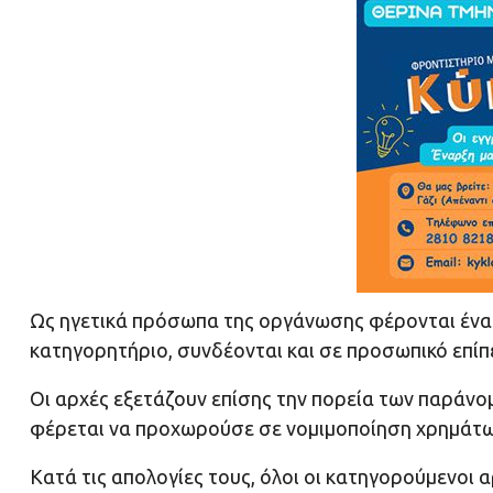
Ως ηγετικά πρόσωπα της οργάνωσης φέρονται ένας 
κατηγορητήριο, συνδέονται και σε προσωπικό επίπ
Οι αρχές εξετάζουν επίσης την πορεία των παράν
φέρεται να προχωρούσε σε νομιμοποίηση χρημάτω
Κατά τις απολογίες τους, όλοι οι κατηγορούμενοι 