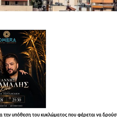
ια την υπόθεση του κυκλώματος που φέρεται να δρούσ