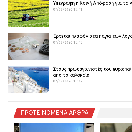
Υπεγράφη η Κοινή Απόφαση για τα 
07/08/2026 19:41
Έρχεται πλαφόν στα πάγια των λογ
07/08/2026 15:48
Στους πρωταγωνιστές του ευρωπαϊκο
από το καλοκαίρι
07/08/2026 15:32
ΠΡΟΤΕΙΝΟΜΕΝΑ ΑΡΘΡΑ