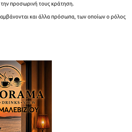
 την προσωρινή τους κράτηση.
λαμβάνονται και άλλα πρόσωπα, των οποίων ο ρόλος