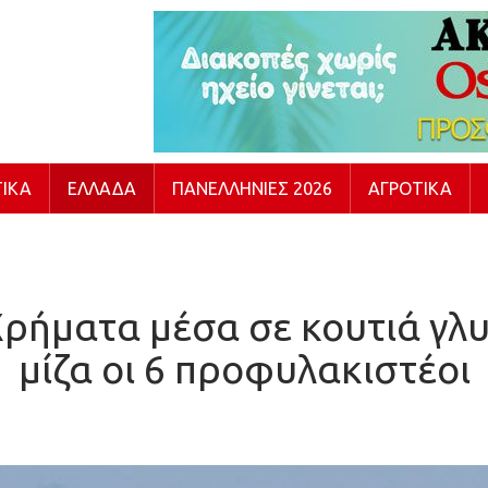
ΙΚΆ
ΕΛΛΆΔΑ
ΠΑΝΕΛΛΉΝΙΕΣ 2026
ΑΓΡΟΤΙΚΆ
ρήματα μέσα σε κουτιά γλυ
μίζα οι 6 προφυλακιστέοι