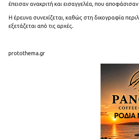
έπεισαν ανακριτή και εισαγγελέα, που αποφάσισαν
Η έρευνα συνεχίζεται, καθώς στη δικογραφία περι
εξετάζεται από τις αρχές.
protothema.gr