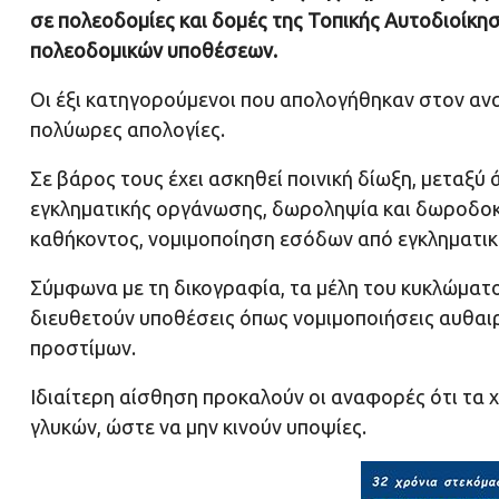
σε πολεοδομίες και δομές της Τοπικής Αυτοδιοίκησ
πολεοδομικών υποθέσεων.
Οι έξι κατηγορούμενοι που απολογήθηκαν στον αν
πολύωρες απολογίες.
Σε βάρος τους έχει ασκηθεί ποινική δίωξη, μεταξύ 
εγκληματικής οργάνωσης, δωροληψία και δωροδοκί
καθήκοντος, νομιμοποίηση εσόδων από εγκληματικ
Σύμφωνα με τη δικογραφία, τα μέλη του κυκλώματ
διευθετούν υποθέσεις όπως νομιμοποιήσεις αυθαιρ
προστίμων.
Ιδιαίτερη αίσθηση προκαλούν οι αναφορές ότι τα 
γλυκών, ώστε να μην κινούν υποψίες.