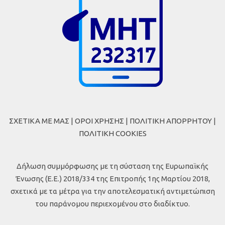
ΣΧΕΤΙΚΑ ΜΕ ΜΑΣ
|
ΟΡΟΙ ΧΡΗΣΗΣ
|
ΠΟΛΙΤΙΚΗ ΑΠΟΡΡΗΤΟΥ
|
ΠΟΛΙΤΙΚΗ COOKIES
Δήλωση συμμόρφωσης με τη σύσταση της Ευρωπαϊκής
Ένωσης (Ε.Ε.) 2018/334 της Επιτροπής 1ης Μαρτίου 2018,
σχετικά με τα μέτρα για την αποτελεσματική αντιμετώπιση
του παράνομου περιεχομένου στο διαδίκτυο.