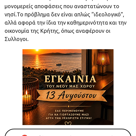
μονομερείς αποφάσεις που αναστατώνουν το
νησί.Το πρόβλημα δεν είναι απλώς “ιδεολογικό”,
αλλά αφορά την ίδια την καθημερινότητα και την
οικονομία της Κρήτης, όπως αναφέρουν οι
Συλλογοι.