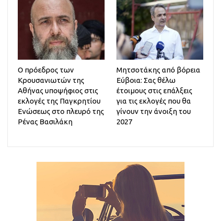
Ο πρόεδρος των
Μητσοτάκης από βόρεια
Κρουσανιωτών της
Εύβοια: Σας θέλω
Αθήνας υποψήφιος στις
έτοιμους στις επάλξεις
εκλογές της Παγκρητίου
για τις εκλογές που θα
Ενώσεως στο πλευρό της
γίνουν την άνοιξη του
Ρένας Βασιλάκη
2027