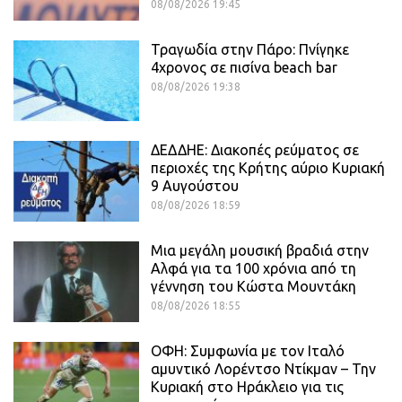
08/08/2026 19:45
Τραγωδία στην Πάρο: Πνίγηκε
4χρονος σε πισίνα beach bar
08/08/2026 19:38
ΔΕΔΔΗΕ: Διακοπές ρεύματος σε
περιοχές της Κρήτης αύριο Κυριακή
9 Αυγούστου
08/08/2026 18:59
Μια μεγάλη μουσική βραδιά στην
Αλφά για τα 100 χρόνια από τη
γέννηση του Κώστα Μουντάκη
08/08/2026 18:55
ΟΦΗ: Συμφωνία με τον Ιταλό
αμυντικό Λορέντσο Ντίκμαν – Την
Κυριακή στο Ηράκλειο για τις