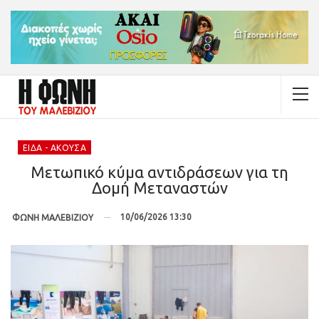
ΕΊΔΑ - ΆΚΟΥΣΑ
Μετωπικό κύμα αντιδράσεων για τη
Δομή Μεταναστών
10/06/2026 13:30
ΦΩΝΗ ΜΑΛΕΒΙΖΙΟΥ