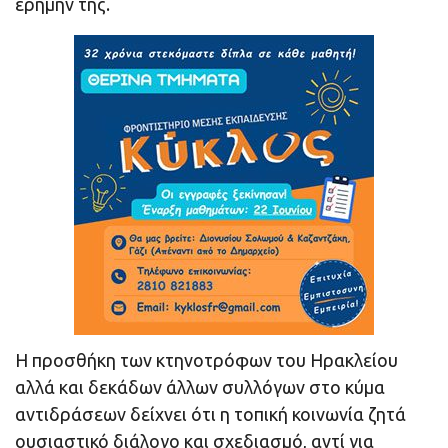
ερήμην της.
Η προσθήκη των κτηνοτρόφων του Ηρακλείου
αλλά και δεκάδων άλλων συλλόγων στο κύμα
αντιδράσεων δείχνει ότι η τοπική κοινωνία ζητά
ουσιαστικό διάλογο και σχεδιασμό, αντί για