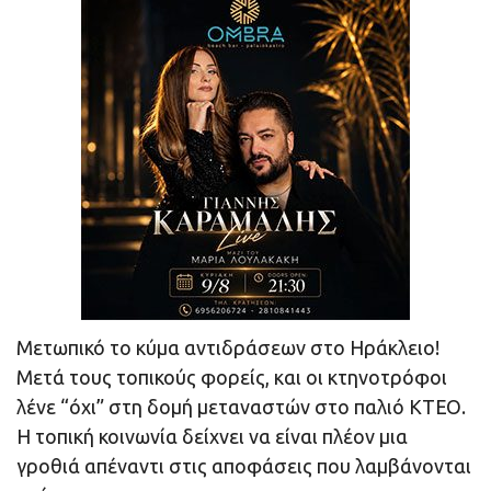
Μετωπικό το κύμα αντιδράσεων στο Ηράκλειο!
Μετά τους τοπικούς φορείς, και οι κτηνοτρόφοι
λένε “όχι” στη δομή μεταναστών στο παλιό ΚΤΕΟ.
Η τοπική κοινωνία δείχνει να είναι πλέον μια
γροθιά απέναντι στις αποφάσεις που λαμβάνονται