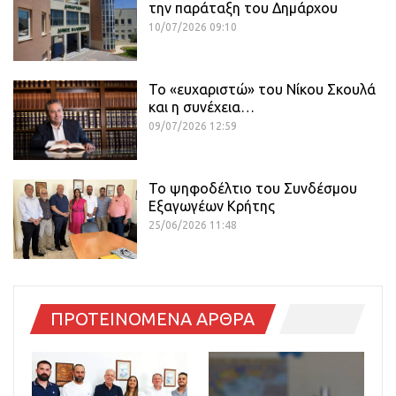
την παράταξη του Δημάρχου
10/07/2026 09:10
Το «ευχαριστώ» του Νίκου Σκουλά
και η συνέχεια…
09/07/2026 12:59
Το ψηφοδέλτιο του Συνδέσμου
Εξαγωγέων Κρήτης
25/06/2026 11:48
ΠΡΟΤΕΙΝΟΜΕΝΑ ΑΡΘΡΑ