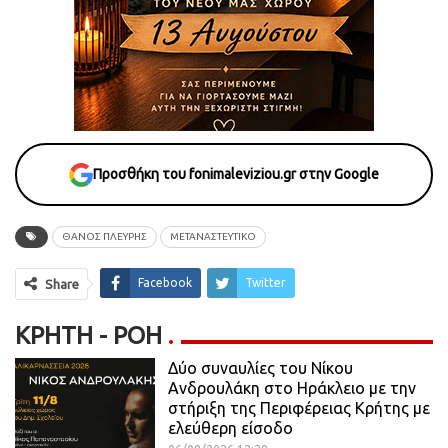
Προσθήκη του fonimaleviziou.gr στην Google
ΘΑΝΟΣ ΠΛΕΥΡΗΣ
ΜΕΤΑΝΑΣΤΕΥΤΙΚΟ
Facebook
Twitter
Share
ΚΡΉΤΗ - ΡΟΗ
Δύο συναυλίες του Νίκου
Ανδρουλάκη στο Ηράκλειο με την
στήριξη της Περιφέρειας Κρήτης με
ελεύθερη είσοδο