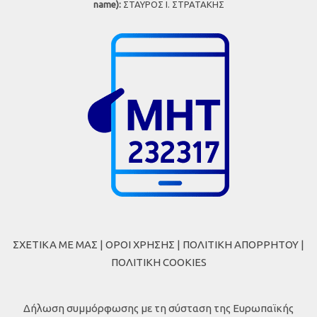
name):
ΣΤΑΥΡΟΣ Ι. ΣΤΡΑΤΑΚΗΣ
ΣΧΕΤΙΚΑ ΜΕ ΜΑΣ
|
ΟΡΟΙ ΧΡΗΣΗΣ
|
ΠΟΛΙΤΙΚΗ ΑΠΟΡΡΗΤΟΥ
|
ΠΟΛΙΤΙΚΗ COOKIES
Δήλωση συμμόρφωσης με τη σύσταση της Ευρωπαϊκής