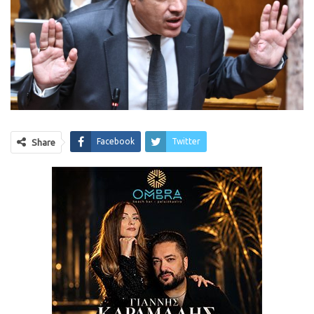
Facebook
Twitter
Share