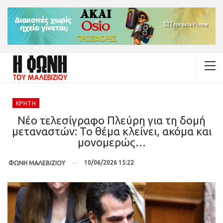
ΚΡΉΤΗ
Νέο τελεσίγραφο Πλεύρη για τη δομή
μεταναστών: Το θέμα κλείνει, ακόμα και
μονομερώς…
10/06/2026 15:22
ΦΩΝΗ ΜΑΛΕΒΙΖΙΟΥ