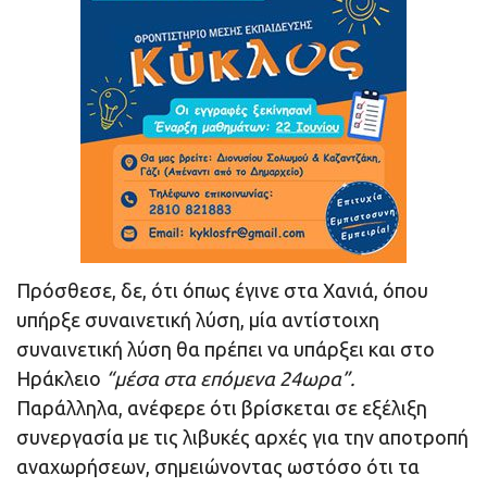
Πρόσθεσε, δε, ότι όπως έγινε στα Χανιά, όπου
υπήρξε συναινετική λύση, μία αντίστοιχη
συναινετική λύση θα πρέπει να υπάρξει και στο
Ηράκλειο
“μέσα στα επόμενα 24ωρα”.
Παράλληλα, ανέφερε ότι βρίσκεται σε εξέλιξη
συνεργασία με τις λιβυκές αρχές για την αποτροπή
αναχωρήσεων, σημειώνοντας ωστόσο ότι τα