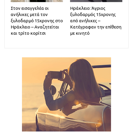
Στον εισαγγελέα οι
Ηράκλειο: Άγριος
ανήλικες μετά τον
ξυλοδαρμός 15χρονης
ξυλοδαρμό 15χρονης στο
από ανήλικες –
Ηράκλειο – Αναζητείται
Κατέγραφαν την επίθεση
και τρίτο κορίτσι
με κινητό