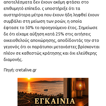
αποτελέσματα δεν έχουν ακόμη φτάσει στο
επιθυμητό επίπεδο. ς υποστήριξε ότι τα
αυστηρότερα μέτρα που έχουν ήδη ληφθεί έχουν
συμβάλει στη μείωση των ροών, η οποία
έφτασε το 50% το προηγούμενο έτος. Σημείωσε
δε ότι είχαμε αύξηση κατά 25% στις αιτήσεις
οικειοθελούς αποχώρησης, αποδίδοντάς την στο
γεγονός ότι οι παράτυποι μετανάστες βρίσκονται
πλέον σε καθεστώς κράτησης και όχι ελεύθερης
διαμονής.
Πηγή: cretalive.gr