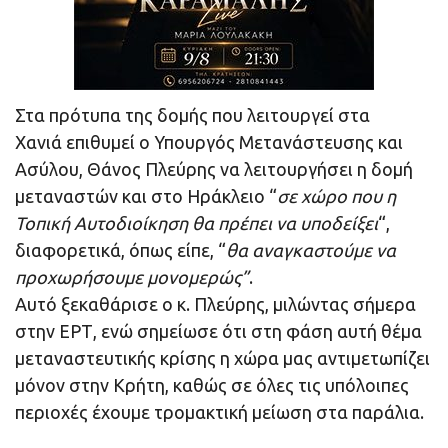
Στα πρότυπα της δομής που λειτουργεί στα
Χανιά επιθυμεί ο Υπουργός Μετανάστευσης και
Ασύλου, Θάνος Πλεύρης να λειτουργήσει η δομή
μεταναστών και στο Ηράκλειο “
σε χώρο που η
Τοπική Αυτοδιοίκηση θα πρέπει να υποδείξει
“,
διαφορετικά, όπως είπε, “
θα αναγκαστούμε να
προχωρήσουμε μονομερώς”
.
Αυτό ξεκαθάρισε ο κ. Πλεύρης, μιλώντας σήμερα
στην ΕΡΤ, ενώ σημείωσε ότι στη φάση αυτή θέμα
μεταναστευτικής κρίσης η χώρα μας αντιμετωπίζει
μόνον στην Κρήτη, καθώς σε όλες τις υπόλοιπες
περιοχές έχουμε τρομακτική μείωση στα παράλια.