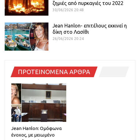
ζημιές από πυρκαγιές του 2022
30/06/2026 20:48
Jean Hanlon- επιτέλους εκκινεί η
δίκη στο Λασίθι
26/06/2026 20:24
ΠΡΟΤΕΙΝΟΜΕΝΑ ΑΡΘΡΑ
Jean Hanlon: Ομόφωνα
ένοχος, με μειωμένο