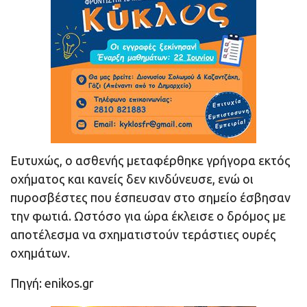
Ευτυχώς, ο ασθενής μεταφέρθηκε γρήγορα εκτός
οχήματος και κανείς δεν κινδύνευσε, ενώ οι
πυροσβέστες που έσπευσαν στο σημείο έσβησαν
την φωτιά. Ωστόσο για ώρα έκλεισε ο δρόμος με
αποτέλεσμα να σχηματιστούν τεράστιες ουρές
οχημάτων.
Πηγή: enikos.gr