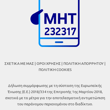
ΣΧΕΤΙΚΑ ΜΕ ΜΑΣ
|
ΟΡΟΙ ΧΡΗΣΗΣ
|
ΠΟΛΙΤΙΚΗ ΑΠΟΡΡΗΤΟΥ
|
ΠΟΛΙΤΙΚΗ COOKIES
Δήλωση συμμόρφωσης με τη σύσταση της Ευρωπαϊκής
Ένωσης (Ε.Ε.) 2018/334 της Επιτροπής 1ης Μαρτίου 2018,
σχετικά με τα μέτρα για την αποτελεσματική αντιμετώπιση
του παράνομου περιεχομένου στο διαδίκτυο.