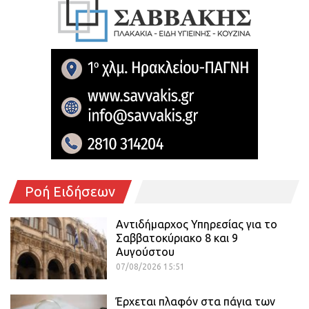
Ροή Ειδήσεων
Αντιδήμαρχος Υπηρεσίας για το
Σαββατοκύριακο 8 και 9
Αυγούστου
07/08/2026 15:51
Έρχεται πλαφόν στα πάγια των