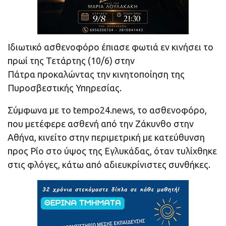
Ιδιωτικό ασθενοφόρο έπιασε φωτιά εν κινήσει το
πρωί της Τετάρτης (10/6) στην
Πάτρα προκαλώντας την κινητοποίηση της
Πυροσβεστικής Υπηρεσίας.
Σύμφωνα με το tempo24.news, το ασθενοφόρο,
που μετέφερε ασθενή από την Ζάκυνθο στην
Αθήνα, κινείτο στην περιμετρική με κατεύθυνση
προς Ρίο στο ύψος της Εγλυκάδας, όταν τυλίχθηκε
στις φλόγες, κάτω από αδιευκρίνιστες συνθήκες.