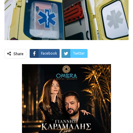
Facebook
Twitter
Share