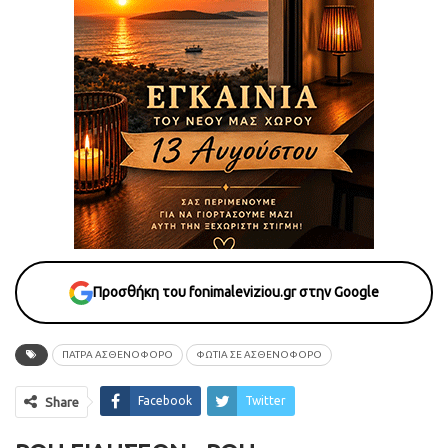
Προσθήκη του fonimaleviziou.gr στην Google
ΠΑΤΡΑ ΑΣΘΕΝΟΦΟΡΟ
ΦΩΤΙΑ ΣΕ ΑΣΘΕΝΟΦΟΡΟ
Facebook
Twitter
Share