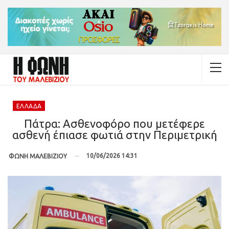
ΕΛΛΆΔΑ
Πάτρα: Ασθενοφόρο που μετέφερε
ασθενή έπιασε φωτιά στην Περιμετρική
10/06/2026 14:31
ΦΩΝΗ ΜΑΛΕΒΙΖΙΟΥ