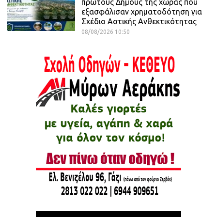
πρώτους Δήμους της χώρας που
εξασφάλισαν χρηματοδότηση για
Σχέδιο Αστικής Ανθεκτικότητας
08/08/2026 10:50