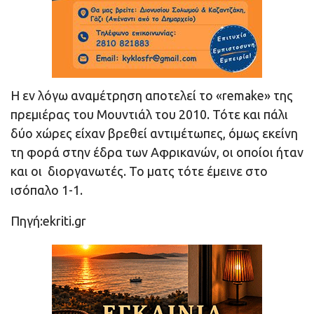
Η εν λόγω αναμέτρηση αποτελεί το «remake» της
πρεμιέρας του Μουντιάλ του 2010. Τότε και πάλι
δύο χώρες είχαν βρεθεί αντιμέτωπες, όμως εκείνη
τη φορά στην έδρα των Αφρικανών, οι οποίοι ήταν
και οι διοργανωτές. Το ματς τότε έμεινε στο
ισόπαλο 1-1.
Πηγή:ekriti.gr