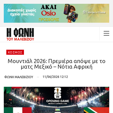
ΚΌΣΜΟΣ
Μουντιάλ 2026: Πρεμιέρα απόψε με το
ματς Μεξικό – Νότια Αφρική
11/06/2026 12:12
ΦΩΝΗ ΜΑΛΕΒΙΖΙΟΥ