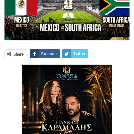
Facebook
Twitter
Share