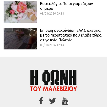
Εορτολόγιο: Ποιοι γιορτάζουν
σήμερα
08/08/2026 09:18
Επίσιμη ανακοίνωση ΕΛΑΣ σχετικά
με το περιστατικό που έλαβε χώρα
στην Αγία Πελαγία
08/08/2026 12:14