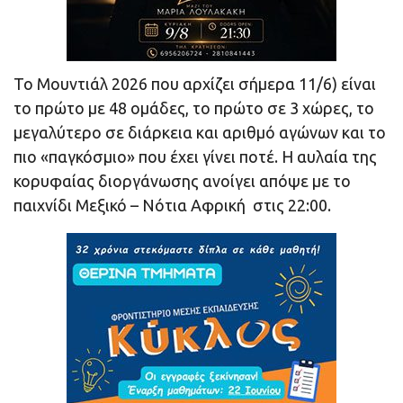
Το Μουντιάλ 2026 που αρχίζει σήμερα 11/6) είναι
το πρώτο με 48 ομάδες, το πρώτο σε 3 χώρες, το
μεγαλύτερο σε διάρκεια και αριθμό αγώνων και το
πιο «παγκόσμιο» που έχει γίνει ποτέ. Η αυλαία της
κορυφαίας διοργάνωσης ανοίγει απόψε με το
παιχνίδι Μεξικό – Νότια Αφρική στις 22:00.