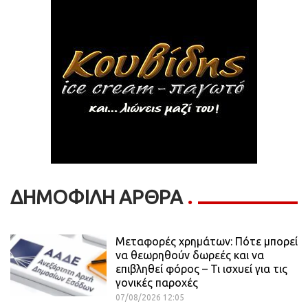
ΔΗΜΟΦΙΛΗ ΑΡΘΡΑ
Μεταφορές χρημάτων: Πότε μπορεί
να θεωρηθούν δωρεές και να
επιβληθεί φόρος – Τι ισχυεί για τις
γονικές παροχές
07/08/2026 12:05