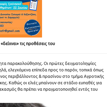
 «δείχνει» τις προθέσεις του
τητα παρακολούθησης. Οι πρώτες δειγματοληψίες
ηλά, ελεγχόμενα επίπεδα προς το παρόν, τοπικά όπως
ενος περιβάλλοντος & πρασίνου στο τμήμα Αγροτικής
ς. Καθώς οι ελιές μπαίνουν σε στάδιο ευπαθές για
εκασμός θα πρέπει να πραγματοποιηθεί εντός του