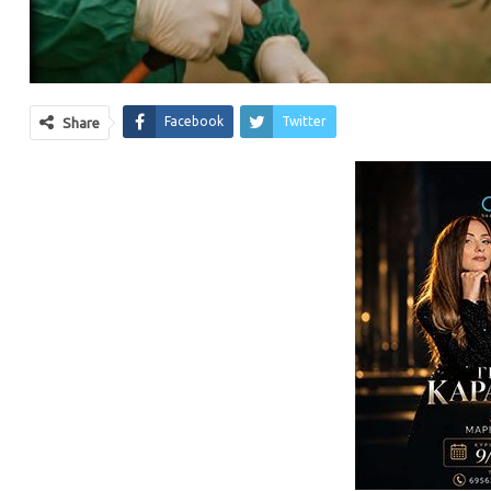
Facebook
Twitter
Share