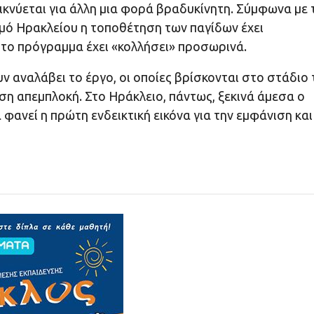
ικνύεται για άλλη μια φορά βραδυκίνητη. Σύμφωνα με 
μό Ηρακλείου η τοποθέτηση των παγίδων έχει
 το πρόγραμμα έχει «κολλήσει» προσωρινά.
 αναλάβει το έργο, οι οποίες βρίσκονται στο στάδιο 
εση απεμπλοκή. Στο Ηράκλειο, πάντως, ξεκινά άμεσα ο
ανεί η πρώτη ενδεικτική εικόνα για την εμφάνιση και