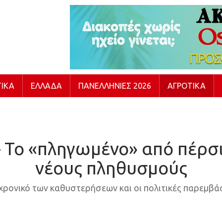
ΙΚΆ
ΕΛΛΆΔΑ
ΠΑΝΕΛΛΉΝΙΕΣ 2026
ΑΓΡΟΤΙΚΆ
– Το «πληγωμένο» από πέρσι
νέους πληθυσμούς
χρονικό των καθυστερήσεων και οι πολιτικές παρεμβά