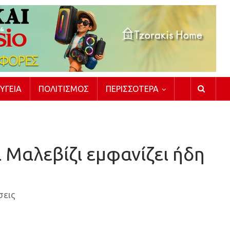
ΥΓΕΊΑ
ΠΟΛΙΤΙΣΜΌΣ
ΠΕΡΙΣΣΌΤΕΡΑ
 Μαλεβίζι εμφανίζει ήδη
σεις