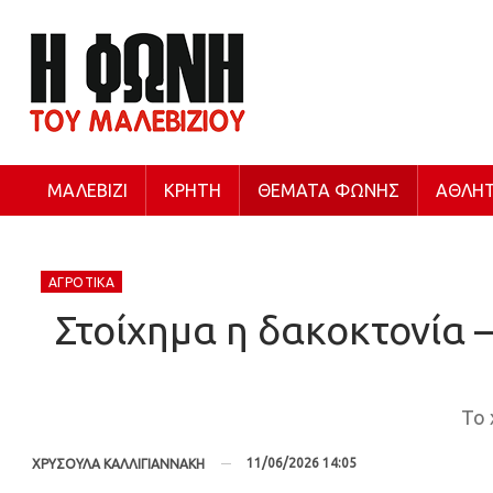
ΜΑΛΕΒΊΖΙ
ΚΡΉΤΗ
ΘΈΜΑΤΑ ΦΩΝΉΣ
ΑΘΛΗΤ
ΑΓΡΟΤΙΚΆ
Στοίχημα η δακοκτονία 
Το 
11/06/2026 14:05
ΧΡΥΣΟΥΛΑ ΚΑΛΛΙΓΙΑΝΝΑΚΗ