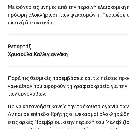
Με φόντο τις μνήμες από την περσινή ελαιοκομική
πρόωρη ολοκλήρωση των ψεκασμών, η Περιφέρεια 
φετινή δακοκτονία.
Ρεπορτάζ
Χρυσούλα Καλλιγιαννάκη
Παρά τις θεσμικές παρεμβάσεις και τις πιέσεις πρ
«αγκάθια» που αφορούν τη γραφειοκρατία για την 
των εργολάβων.
Για να κατανοήσει κανείς την τρέχουσα αγωνία των
Αν και σε επίπεδο Κρήτης οι ψεκασμοί ολοκληρώθη
στις αρχές Νοεμβρίου, στην περιοχή του Μαλεβιζί