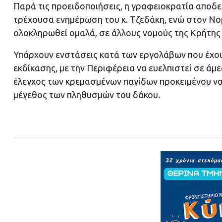
Παρά τις προειδοποιήσεις, η γραφειοκρατία αποδε
τρέχουσα ενημέρωση του κ. Τζεδάκη, ενώ στον Νο
ολοκληρωθεί ομαλά, σε άλλους νομούς της Κρήτης
Υπάρχουν ενστάσεις κατά των εργολάβων που έχουν
εκδίκασης, με την Περιφέρεια να ευελπιστεί σε άμ
έλεγχος των κρεμασμένων παγίδων προκειμένου να φ
μέγεθος των πληθυσμών του δάκου.