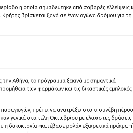
 περίοδο η οποία σημαδεύτηκε από σοβαρές ελλείψεις 
Κρήτης βρίσκεται ξανά σε έναν αγώνα δρόμου για τη
ος την Αθήνα, το πρόγραμμα ξεκινά με σημαντικά
προμήθεια των φαρμάκων και τις δικαστικές εμπλοκές
 παραγωγών, πρέπει να ανατρέξει στο τι συνέβη πέρυσ
καν γενικά στα τέλη Οκτωβρίου με ελάχιστες δράσεις
ου η δακοκτονία «κατέβασε ρολά» εξαιρετικά πρώιμα -