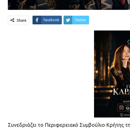
Facebook
Twitter
Share
Συνεδριάζει το Περιφερειακό Συμβούλιο Κρήτης τη