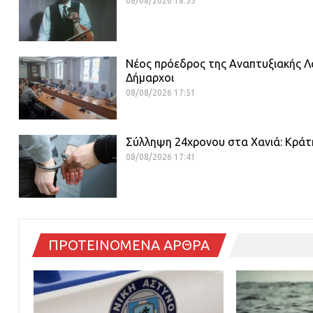
08/08/2026 18:55
Νέος πρόεδρος της Αναπτυξιακής Λα
Δήμαρχοι
08/08/2026 17:51
Σύλληψη 24χρονου στα Χανιά: Κράτη
08/08/2026 17:41
ΠΡΟΤΕΙΝΟΜΕΝΑ ΑΡΘΡΑ