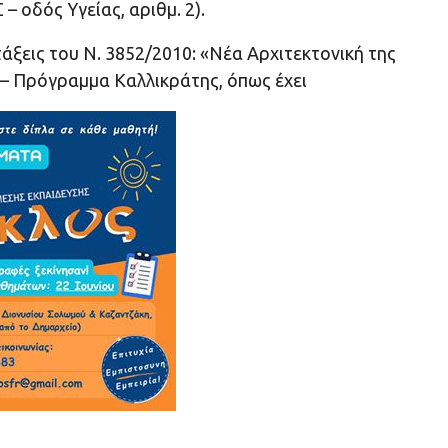
 οδός Υγείας, αριθμ. 2).
άξεις του Ν. 3852/2010: «Νέα Αρχιτεκτονική της
 – Πρόγραμμα Καλλικράτης, όπως έχει