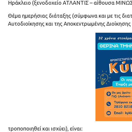
Ηράκλειο (ξενοδοχείο ΑΤΛΑΝΤΙΣ – αίθουσα ΜΙΝΩΣ –
Θέμα ημερήσιας διάταξης (σύμφωνα και με τις διατ
Αυτοδιοίκησης και της Αποκεντρωμένης Διοίκησης
τροποποιηθεί και ισχύει), είναι: