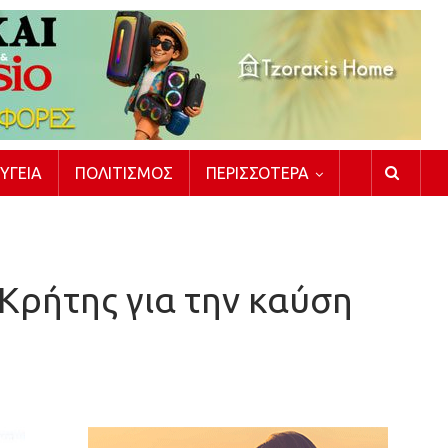
ΥΓΕΊΑ
ΠΟΛΙΤΙΣΜΌΣ
ΠΕΡΙΣΣΌΤΕΡΑ
Κρήτης για την καύση