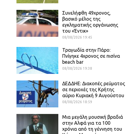
Συνελήφθη 49χρονος,
βασικό μέλος της
εγκληματικής οργάνωσης
του «Έντικ»
08/08/2026 19:45
Τραγωδία στην Πάρο:
Πνίγηκε 4χρονος σε πισίνα
beach bar
08/08/2026 19:38
ΔΕΔΔΗΕ: Διακοπές ρεύματος
σε περιοχές της Κρήτης
αύριο Κυριακή 9 Αυγούστου
08/08/2026 18:59
Μια μεγάλη μουσική βραδιά
στην Αλφά για τα 100
χρόνια από τη γέννηση του