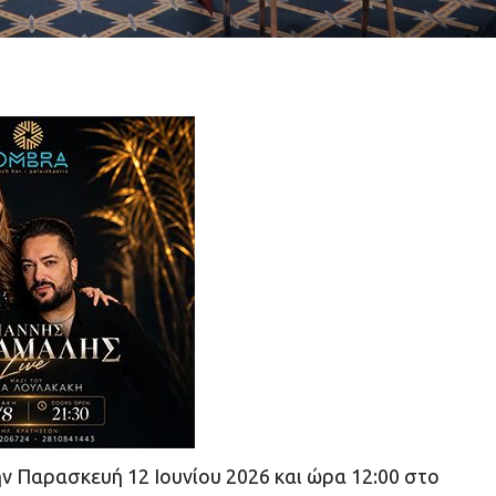
ν Παρασκευή 12 Ιουνίου 2026 και ώρα 12:00 στο