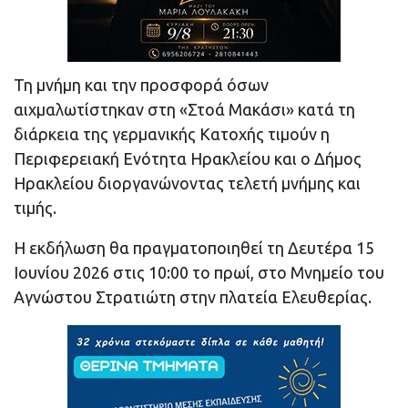
Τη μνήμη και την προσφορά όσων
αιχμαλωτίστηκαν στη «Στοά Μακάσι» κατά τη
διάρκεια της γερμανικής Κατοχής τιμούν η
Περιφερειακή Ενότητα Ηρακλείου και ο Δήμος
Ηρακλείου διοργανώνοντας τελετή μνήμης και
τιμής.
Η εκδήλωση θα πραγματοποιηθεί τη Δευτέρα 15
Ιουνίου 2026 στις 10:00 το πρωί, στο Μνημείο του
Αγνώστου Στρατιώτη στην πλατεία Ελευθερίας.