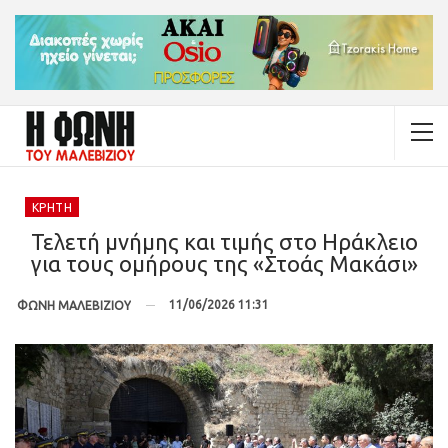
ΚΡΉΤΗ
Τελετή μνήμης και τιμής στο Ηράκλειο
για τους ομήρους της «Στοάς Μακάσι»
11/06/2026 11:31
ΦΩΝΗ ΜΑΛΕΒΙΖΙΟΥ