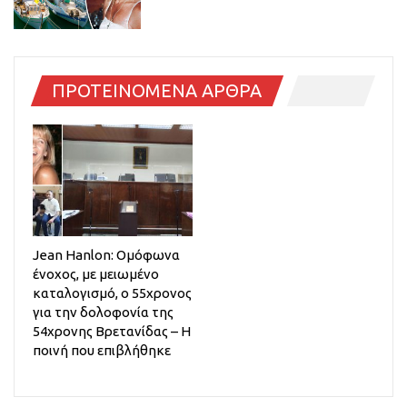
ΠΡΟΤΕΙΝΟΜΕΝΑ ΑΡΘΡΑ
Jean Hanlon: Ομόφωνα
ένοχος, με μειωμένο
καταλογισμό, ο 55χρονος
για την δολοφονία της
54χρονης Βρετανίδας – Η
ποινή που επιβλήθηκε