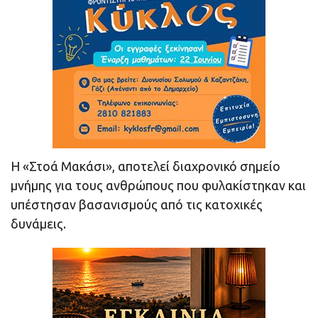
Η «Στοά Μακάσι», αποτελεί διαχρονικό σημείο
μνήμης για τους ανθρώπους που φυλακίστηκαν και
υπέστησαν βασανισμούς από τις κατοχικές
δυνάμεις.