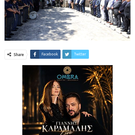
Facebook
Twitter
Share