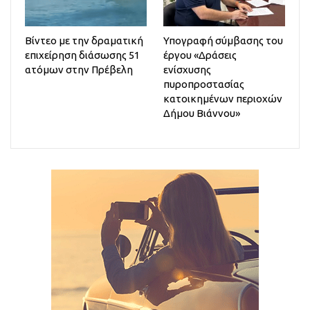
Βίντεο με την δραματική
Υπογραφή σύμβασης του
επιχείρηση διάσωσης 51
έργου «Δράσεις
ατόμων στην Πρέβελη
ενίσχυσης
πυροπροστασίας
κατοικημένων περιοχών
Δήμου Βιάννου»