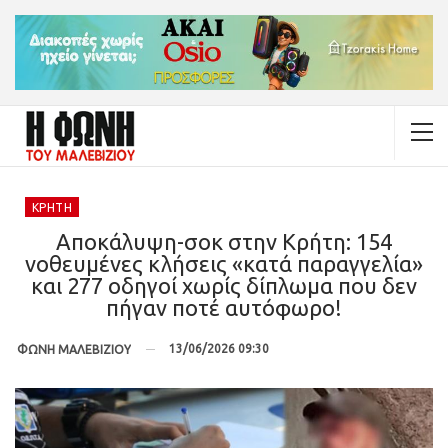
ΚΡΉΤΗ
Αποκάλυψη-σοκ στην Κρήτη: 154
νοθευμένες κλήσεις «κατά παραγγελία»
και 277 οδηγοί χωρίς δίπλωμα που δεν
πήγαν ποτέ αυτόφωρο!
13/06/2026 09:30
ΦΩΝΗ ΜΑΛΕΒΙΖΙΟΥ