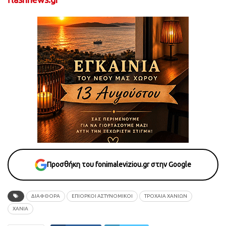
Προσθήκη του fonimaleviziou.gr στην Google
ΔΙΑΦΘΟΡΑ
ΕΠΙΟΡΚΟΙ ΑΣΤΥΝΟΜΙΚΟΙ
ΤΡΟΧΑΊΑ ΧΑΝΊΩΝ
ΧΑΝΙΑ