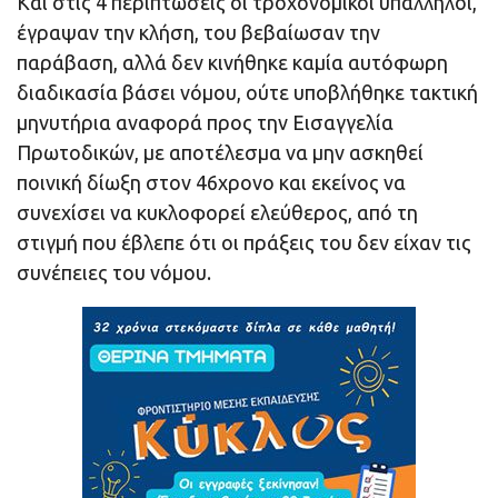
Και στις 4 περιπτώσεις οι τροχονομικοί υπάλληλοι,
έγραψαν την κλήση, του βεβαίωσαν την
παράβαση, αλλά δεν κινήθηκε καμία αυτόφωρη
διαδικασία βάσει νόμου, ούτε υποβλήθηκε τακτική
μηνυτήρια αναφορά προς την Εισαγγελία
Πρωτοδικών, με αποτέλεσμα να μην ασκηθεί
ποινική δίωξη στον 46χρονο και εκείνος να
συνεχίσει να κυκλοφορεί ελεύθερος, από τη
στιγμή που έβλεπε ότι οι πράξεις του δεν είχαν τις
συνέπειες του νόμου.