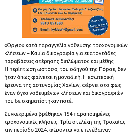
«Όργιο» κατά παραγγελία νόθευσης τροχονομικών
κλήσεων – Καμία δικογραφία για εκατοντάδες
παραβάσεις στέρησης διπλώματος και μέθης
Η περίπτωση ωστόσο, του οδηγού της Πόρσε, δεν
ήταν όπως φαίνεται η μοναδική. Η εσωτερική
έρευνα της αστυνομίας Χανίων, φέρνει στο φως
έναν όγκο νοθευμένων κλήσεων και δικογραφιών
που δε σχηματίστηκαν ποτέ.
Συγκεκριμένα βρέθηκαν 154 παραποιημένες
τροχονομικές κλήσεις. Τρία στελέχη της Τροχαίας
την περίοδο 2024, φέρονται να επενέβαιναν