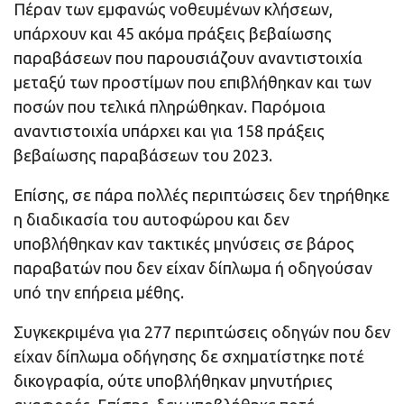
Πέραν των εμφανώς νοθευμένων κλήσεων,
υπάρχουν και 45 ακόμα πράξεις βεβαίωσης
παραβάσεων που παρουσιάζουν αναντιστοιχία
μεταξύ των προστίμων που επιβλήθηκαν και των
ποσών που τελικά πληρώθηκαν. Παρόμοια
αναντιστοιχία υπάρχει και για 158 πράξεις
βεβαίωσης παραβάσεων του 2023.
Επίσης, σε πάρα πολλές περιπτώσεις δεν τηρήθηκε
η διαδικασία του αυτοφώρου και δεν
υποβλήθηκαν καν τακτικές μηνύσεις σε βάρος
παραβατών που δεν είχαν δίπλωμα ή οδηγούσαν
υπό την επήρεια μέθης.
Συγκεκριμένα για 277 περιπτώσεις οδηγών που δεν
είχαν δίπλωμα οδήγησης δε σχηματίστηκε ποτέ
δικογραφία, ούτε υποβλήθηκαν μηνυτήριες