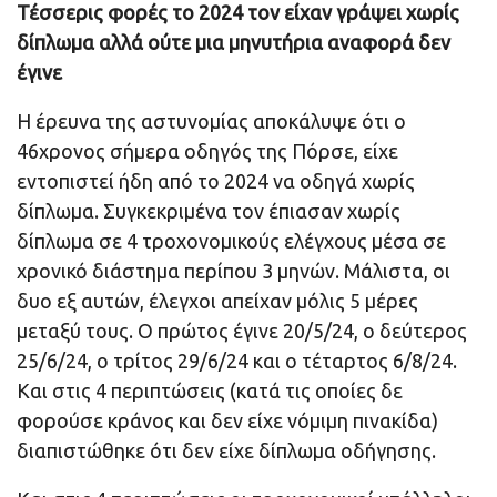
Τέσσερις φορές το 2024 τον είχαν γράψει χωρίς
δίπλωμα αλλά ούτε μια μηνυτήρια αναφορά δεν
έγινε
Η έρευνα της αστυνομίας αποκάλυψε ότι ο
46χρονος σήμερα οδηγός της Πόρσε, είχε
εντοπιστεί ήδη από το 2024 να οδηγά χωρίς
δίπλωμα. Συγκεκριμένα τον έπιασαν χωρίς
δίπλωμα σε 4 τροχονομικούς ελέγχους μέσα σε
χρονικό διάστημα περίπου 3 μηνών. Μάλιστα, οι
δυο εξ αυτών, έλεγχοι απείχαν μόλις 5 μέρες
μεταξύ τους. Ο πρώτος έγινε 20/5/24, ο δεύτερος
25/6/24, ο τρίτος 29/6/24 και ο τέταρτος 6/8/24.
Και στις 4 περιπτώσεις (κατά τις οποίες δε
φορούσε κράνος και δεν είχε νόμιμη πινακίδα)
διαπιστώθηκε ότι δεν είχε δίπλωμα οδήγησης.