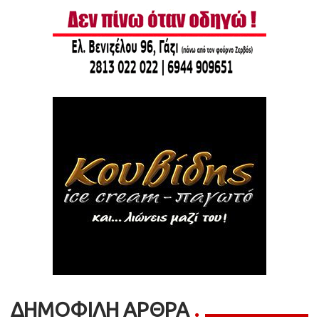
ΔΗΜΟΦΙΛΗ ΑΡΘΡΑ