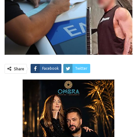
Facebook
Twitter
Share