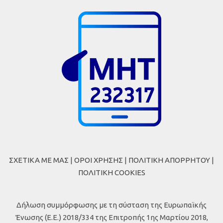
ΣΧΕΤΙΚΑ ΜΕ ΜΑΣ
|
ΟΡΟΙ ΧΡΗΣΗΣ
|
ΠΟΛΙΤΙΚΗ ΑΠΟΡΡΗΤΟΥ
|
ΠΟΛΙΤΙΚΗ COOKIES
Δήλωση συμμόρφωσης με τη σύσταση της Ευρωπαϊκής
Ένωσης (Ε.Ε.) 2018/334 της Επιτροπής 1ης Μαρτίου 2018,