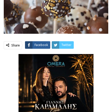
Facebook
Twitter
Share