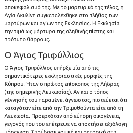
αποκεφαλισμό της. Με το μαρτυρικό της τέλος, η
Αγία Ακυλίνη συγκαταλέχθηκε στο πλήθος των
μαρτύρων και αγίων της Εκκλησίας. Η Εκκλησία
την τιμά ως μάρτυρα της αληθινής πίστης και
πρότυπο θάρρους.
Ο Άγιος Τριφύλλιος
Ο Άγιος Τριφύλλιος υπήρξε μία από τις
σημαντικότερες εκκλησιαστικές μορφές της
Κύπρου. Ήταν ο πρώτος επίσκοπος της Λήδρας
(της σημερινής Λευκωσίας). Αν και ο τόπος
γέννησής του παραμένει άγνωστος, πιστεύεται ότι
καταγόταν είτε από την Τριμυθούντα είτε από τη
Λευκωσία. Προερχόταν από εύπορη οικογένεια,
γεγονός που του επέτρεψε να αποκτήσει αξιόλογη
μόρφωση. Σπούδασε νομική και ρητορική στη