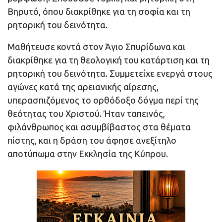
Βηρυτό, όπου διακρίθηκε για τη σοφία και τη
ρητορική του δεινότητα.
Μαθήτευσε κοντά στον Άγιο Σπυρίδωνα και
διακρίθηκε για τη θεολογική του κατάρτιση και τη
ρητορική του δεινότητα. Συμμετείχε ενεργά στους
αγώνες κατά της αρειανικής αίρεσης,
υπερασπιζόμενος το ορθόδοξο δόγμα περί της
θεότητας του Χριστού. Ήταν ταπεινός,
φιλάνθρωπος και ασυμβίβαστος στα θέματα
πίστης, και η δράση του άφησε ανεξίτηλο
αποτύπωμα στην Εκκλησία της Κύπρου.