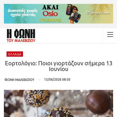
ΕΛΛΆΔΑ
Εορτολόγιο: Ποιοι γιορτάζουν σήμερα 13
Ιουνίου
13/06/2026 08:50
ΦΩΝΗ ΜΑΛΕΒΙΖΙΟΥ