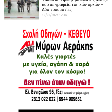
πυρ σε γραφεία τοπικών αρχών –
Δύο τραυματίες
10/08/2026 12:36