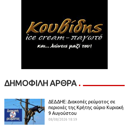
ΔΗΜΟΦΙΛΗ ΑΡΘΡΑ
ΔΕΔΔΗΕ: Διακοπές ρεύματος σε
περιοχές της Κρήτης αύριο Κυριακή
9 Αυγούστου
08/08/2026 18:59