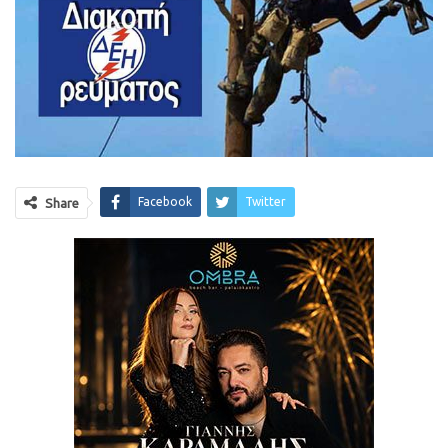
Facebook
Twitter
Share