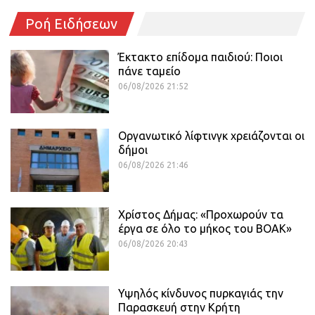
Ροή Ειδήσεων
Έκτακτο επίδομα παιδιού: Ποιοι
πάνε ταμείο
06/08/2026 21:52
Οργανωτικό λίφτινγκ χρειάζονται οι
δήμοι
06/08/2026 21:46
Χρίστος Δήμας: «Προχωρούν τα
έργα σε όλο το μήκος του ΒΟΑΚ»
06/08/2026 20:43
Υψηλός κίνδυνος πυρκαγιάς την
Παρασκευή στην Κρήτη