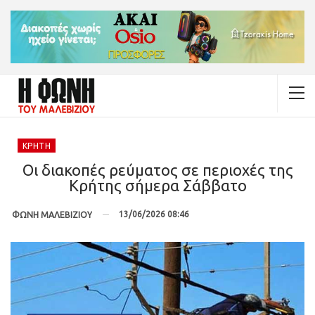
ΚΡΉΤΗ
Οι διακοπές ρεύματος σε περιοχές της
Κρήτης σήμερα Σάββατο
13/06/2026 08:46
ΦΩΝΗ ΜΑΛΕΒΙΖΙΟΥ