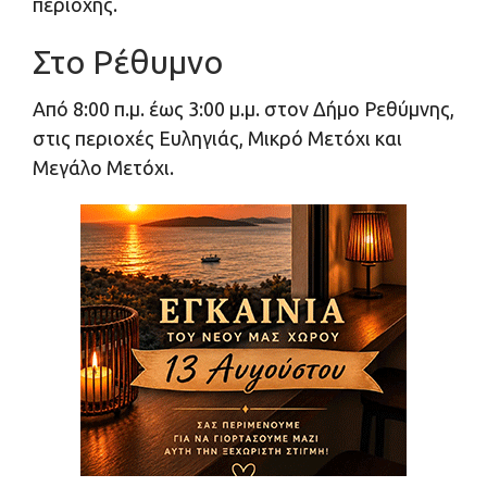
περιοχής.
Στο Ρέθυμνο
Από 8:00 π.μ. έως 3:00 μ.μ. στον Δήμο Ρεθύμνης,
στις περιοχές Ευληγιάς, Μικρό Μετόχι και
Μεγάλο Μετόχι.