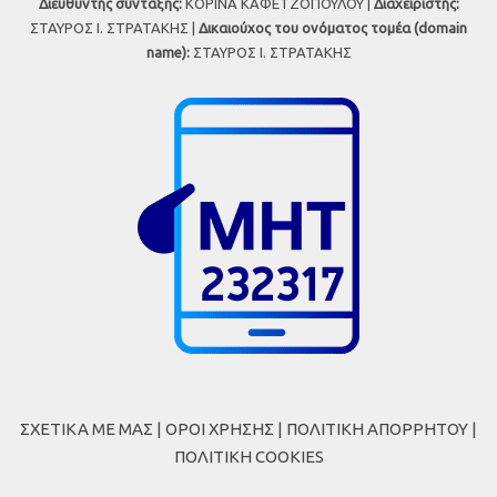
Διευθυντής σύνταξης:
ΚΟΡΙΝΑ ΚΑΦΕΤΖΟΠΟΥΛΟΥ |
Διαχειριστής:
ΣΤΑΥΡΟΣ Ι. ΣΤΡΑΤΑΚΗΣ |
Δικαιούχος του ονόματος τομέα (domain
name):
ΣΤΑΥΡΟΣ Ι. ΣΤΡΑΤΑΚΗΣ
ΣΧΕΤΙΚΑ ΜΕ ΜΑΣ
|
ΟΡΟΙ ΧΡΗΣΗΣ
|
ΠΟΛΙΤΙΚΗ ΑΠΟΡΡΗΤΟΥ
|
ΠΟΛΙΤΙΚΗ COOKIES