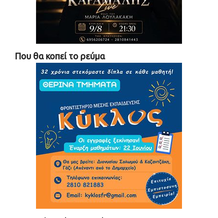
Που θα κοπεί το ρεύμα