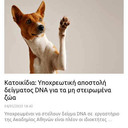
Κατοικίδια: Υποχρεωτική αποστολή
δείγματος DNA για τα μη στειρωμένα
ζώα
04/05/2023 18:42
Υποχρεωμένοι να στείλουν δείγμα DNA σε εργαστήριο
της Ακαδημίας Αθηνών είναι πλέον οι ιδιοκτήτες
…