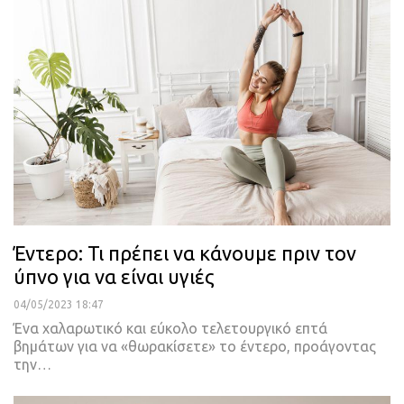
Έντερο: Τι πρέπει να κάνουμε πριν τον
ύπνο για να είναι υγιές
04/05/2023 18:47
Ένα χαλαρωτικό και εύκολο τελετουργικό επτά
βημάτων για να «θωρακίσετε» το έντερο, προάγοντας
την
…