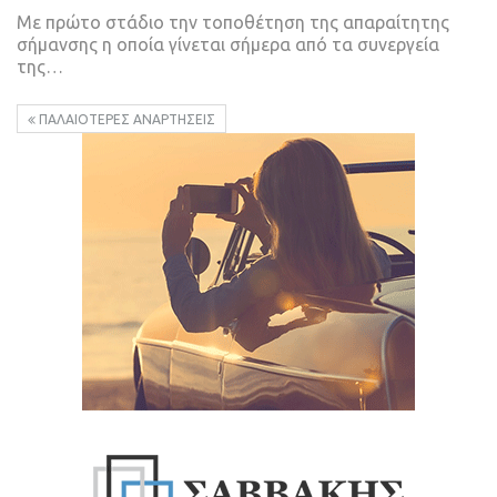
Με πρώτο στάδιο την τοποθέτηση της απαραίτητης
σήμανσης η οποία γίνεται σήμερα από τα συνεργεία
της
…
ΠΑΛΑΙΌΤΕΡΕΣ ΑΝΑΡΤΉΣΕΙΣ