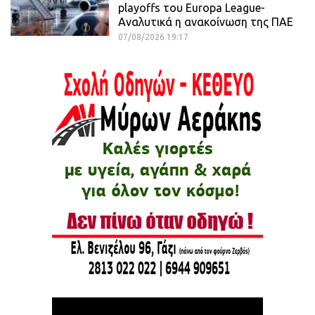
playoffs του Europa League-
Αναλυτικά η ανακοίνωση της ΠΑΕ
07/08/2026 19:17