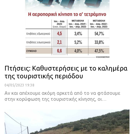
Πτήσεις: Καθυστερήσεις με το καλημέρα
της τουριστικής περιόδου
04/05/2023 19:38
Αν και απέχουμε ακόμη αρκετά από το να φτάσουμε
στην κορύφωση της τουριστικής κίνησης, οι
…