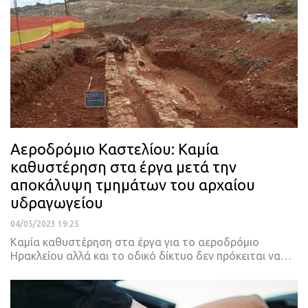
Αεροδρόμιο Καστελίου: Καμία
καθυστέρηση στα έργα μετά την
αποκάλυψη τμημάτων του αρχαίου
υδραγωγείου
04/05/2023 19:25
Καμία καθυστέρηση στα έργα για το αεροδρόμιο
Ηρακλείου αλλά και το οδικό δίκτυο δεν πρόκειται να
…