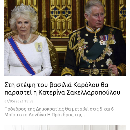
Στη στέψη του βασιλιά Καρόλου θα
παραστεί η Κατερίνα Σακελλαροπούλου
04/05/2023 18:58
Πρόεδρος της Δημοκρατίας θα μεταβεί στις 5 και 6
Μαΐου στο Λονδίνο
H Πρόεδρος της
…